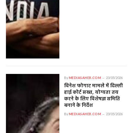
By
MEDIASAHEB.COM
23/05/2026
विनेश फोगाट मामले में दिल्ली
हाई कोर्ट सख्त, योग्यता तय
करने के लिए विशेषज्ञ समिति
बनाने के निर्देश
By
MEDIASAHEB.COM
23/05/2026