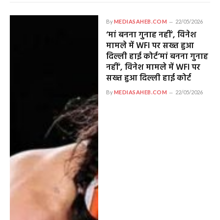
By
MEDIASAHEB.COM
22/05/2026
‘मां बनना गुनाह नहीं’, विनेश
मामले में WFI पर सख्त हुआ
दिल्ली हाई कोर्ट‘मां बनना गुनाह
नहीं’, विनेश मामले में WFI पर
सख्त हुआ दिल्ली हाई कोर्ट
By
MEDIASAHEB.COM
22/05/2026