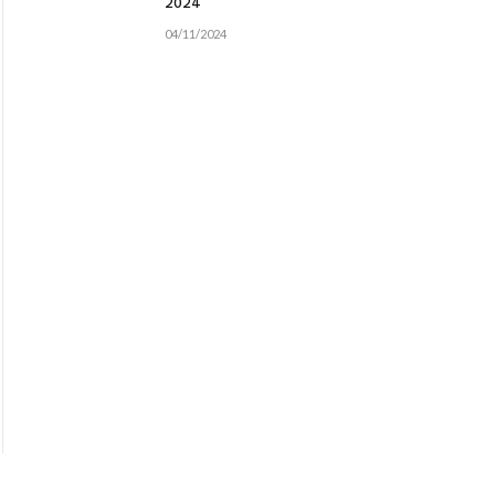
2024
04/11/2024