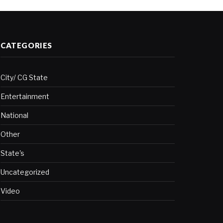
CATEGORIES
City/ CG State
Entertainment
National
Other
State's
Uncategorized
Video