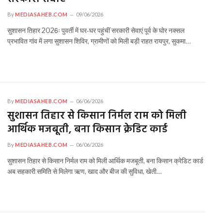
By
MEDIASAHEB.COM
09/06/2026
सुशासन तिहार 2026ः पुवर्ती में घर-घर पहुंचीं सरकारी सेवाएं पूर्व के घोर नक्सल
प्रभावित गांव में लगा सुशासन शिविर, ग्रामीणों को मिली बड़ी राहत रायपुर, सुकमा…
By
MEDIASAHEB.COM
06/06/2026
सुशासन तिहार से किसान निर्मल राम को मिली
आर्थिक मजबूती, बना किसान क्रेडिट कार्ड
By
MEDIASAHEB.COM
06/06/2026
सुशासन तिहार से किसान निर्मल राम को मिली आर्थिक मजबूती, बना किसान क्रेडिट कार्ड
अब सहकारी समिति से मिलेगा ऋण, खाद और बीज की सुविधा, खेती…