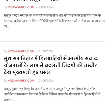
By
MEDIASAHEB.COM
29/05/2026
रायपुर प्रदेश सरकार की जनकल्याणकारी सोच और संवेदनशील प्रशासनिक पहल के
तहत आयोजित सुशासन तिहार 2026 ग्रामीणों के लिए राहत और भरोसे का माध्यम बनता
जा…
By
MEDIASAHEB.COM
21/05/2026
सुशासन तिहार में हितग्राहियों से आत्मीय संवाद:
योजनाओं के लाभ से बदलती जिंदगी की तस्वीर
देख मुख्यमंत्री हुए प्रसन्न
By
MEDIASAHEB.COM
21/05/2026
रायपुर मुख्यमंत्री विष्णु देव साय ने आज ग्राम रामपुर में सुशासन तिहार के अंतर्गत
आयोजित जनसमस्या निवारण शिविर में विभिन्न शासकीय योजनाओं के हितग्राहियों से
आत्मीय…