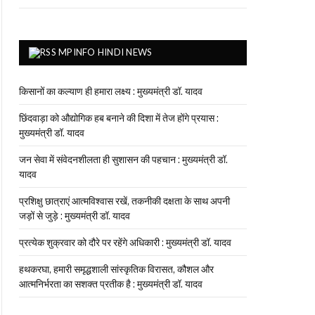
MPINFO HINDI NEWS
किसानों का कल्याण ही हमारा लक्ष्य : मुख्यमंत्री डॉ. यादव
छिंदवाड़ा को औद्योगिक हब बनाने की दिशा में तेज होंगे प्रयास :
मुख्यमंत्री डॉ. यादव
जन सेवा में संवेदनशीलता ही सुशासन की पहचान : मुख्यमंत्री डॉ.
यादव
प्रशिक्षु छात्राएं आत्मविश्वास रखें, तकनीकी दक्षता के साथ अपनी
जड़ों से जुड़े : मुख्यमंत्री डॉ. यादव
प्रत्येक शुक्रवार को दौरे पर रहेंगे अधिकारी : मुख्यमंत्री डॉ. यादव
हथकरघा, हमारी समृद्धशाली सांस्कृतिक विरासत, कौशल और
आत्मनिर्भरता का सशक्त प्रतीक है : मुख्यमंत्री डॉ. यादव