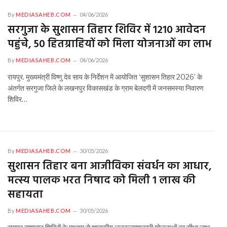
By
MEDIASAHEB.COM
04/06/2026
सरगुजा के सुशासन तिहार शिविर में 1210 आवेदन
पहुंचे, 50 हितग्राहियों को मिला योजनाओं का लाभ
By
MEDIASAHEB.COM
04/06/2026
रायपुर. मुख्यमंत्री विष्णु देव साय के निर्देशन में आयोजित ‘सुशासन तिहार 2026’ के
अंतर्गत सरगुजा जिले के लखनपुर विकासखंड के ग्राम बेलदगी में जनसमस्या निवारण
शिविर…
By
MEDIASAHEB.COM
30/05/2026
सुशासन तिहार बना आजीविका संवर्धन का आधार,
मत्स्य पालक भरत निषाद को मिली ₹1 लाख की
सहायता
By
MEDIASAHEB.COM
30/05/2026