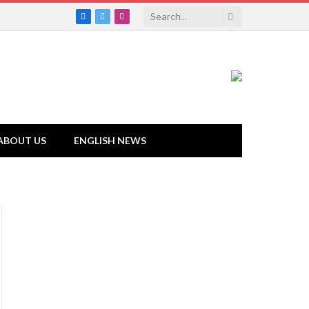
Facebook
Twitter
Instagram
ABOUT US
ENGLISH NEWS