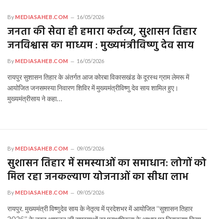
By
MEDIASAHEB.COM
16/05/2026
जनता की सेवा ही हमारा कर्तव्य, सुशासन तिहार
जनविश्वास का माध्यम : मुख्यमंत्रीविष्णु देव साय
By
MEDIASAHEB.COM
16/05/2026
रायपुर सुशासन तिहार के अंतर्गत आज कोरबा विकासखंड के दूरस्थ ग्राम लेमरू में
आयोजित जनसमस्या निवारण शिविर में मुख्यमंत्रीविष्णु देव साय शामिल हुए।
मुख्यमंत्रीसाय ने कहा…
By
MEDIASAHEB.COM
09/05/2026
सुशासन तिहार में समस्याओं का समाधान: लोगों को
मिल रहा जनकल्याण योजनाओं का सीधा लाभ
By
MEDIASAHEB.COM
09/05/2026
रायपुर. मुख्यमंत्री विष्णुदेव साय के नेतृत्व में प्रदेशभर में आयोजित “सुशासन तिहार