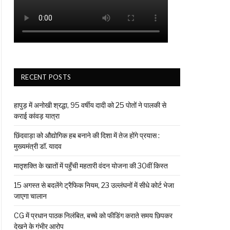
RECENT POSTS
हापुड़ में अनोखी श्रद्धा, 95 वर्षीय दादी को 25 पोतों ने पालकी से
कराई कांवड़ यात्रा
छिंदवाड़ा को औद्योगिक हब बनाने की दिशा में तेज होंगे प्रयास :
मुख्यमंत्री डॉ. यादव
मातृशक्ति के खातों में पहुँची महतारी वंदन योजना की 30वीं किस्त
15 अगस्त से बदलेंगे ट्रैफिक नियम, 23 उल्लंघनों में सीधे कोर्ट भेजा
जाएगा चालान
CG में प्रधान पाठक निलंबित, बच्चे को फीडिंग कराते समय छिपकर
देखने के गंभीर आरोप