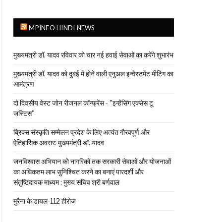
MPINFO HINDI NEWS
मुख्यमंत्री डॉ. यादव रविवार को चार नई हवाई सेवाओं का करेंगे शुभारंभ
मुख्यमंत्री डॉ. यादव को दुबई में होने वाली एनुअल इन्वेस्टमेंट मीटिंग का
आमंत्रण
दो दिवसीय वेस्ट जोन रीजनल कॉन्फ्रेंस - "इन्हेंसिंग एक्सेस टू
जस्टिस"
ब्रिक्स संस्कृति सम्मेलन प्रदेश के लिए अत्यंत गौरवपूर्ण और
ऐतिहासिक अवसर: मुख्यमंत्री डॉ. यादव
जनविश्वास अभियान को नागरिकों तक सरकारी सेवाओं और योजनाओं
का अधिकतम लाभ सुनिश्चित करने का बनाएं पारदर्शी और
संतुष्टिदायक माध्यम : मुख्य सचिव श्री बर्णवाल
मुरैना के डायल-112 हीरोज