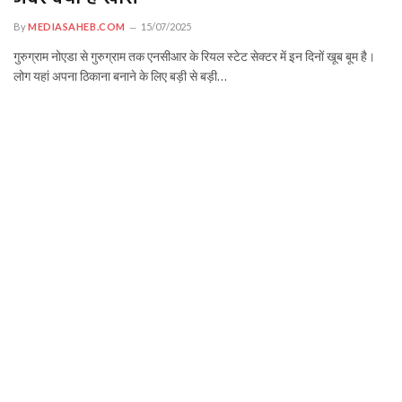
By
MEDIASAHEB.COM
15/07/2025
गुरुग्राम नोएडा से गुरुग्राम तक एनसीआर के रियल स्टेट सेक्टर में इन दिनों खूब बूम है।
लोग यहां अपना ठिकाना बनाने के लिए बड़ी से बड़ी…