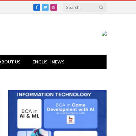
Facebook
Twitter
Instagram
ABOUT US
ENGLISH NEWS