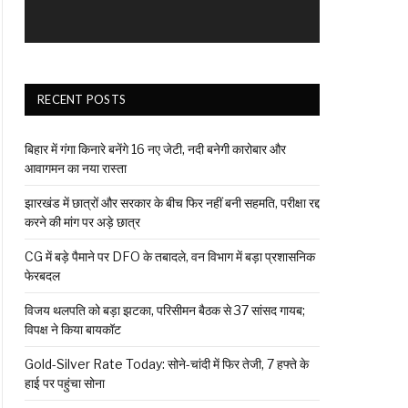
RECENT POSTS
बिहार में गंगा किनारे बनेंगे 16 नए जेटी, नदी बनेगी कारोबार और
आवागमन का नया रास्ता
झारखंड में छात्रों और सरकार के बीच फिर नहीं बनी सहमति, परीक्षा रद्द
करने की मांग पर अड़े छात्र
CG में बड़े पैमाने पर DFO के तबादले, वन विभाग में बड़ा प्रशासनिक
फेरबदल
विजय थलपति को बड़ा झटका, परिसीमन बैठक से 37 सांसद गायब;
विपक्ष ने किया बायकॉट
Gold-Silver Rate Today: सोने-चांदी में फिर तेजी, 7 हफ्ते के
हाई पर पहुंचा सोना