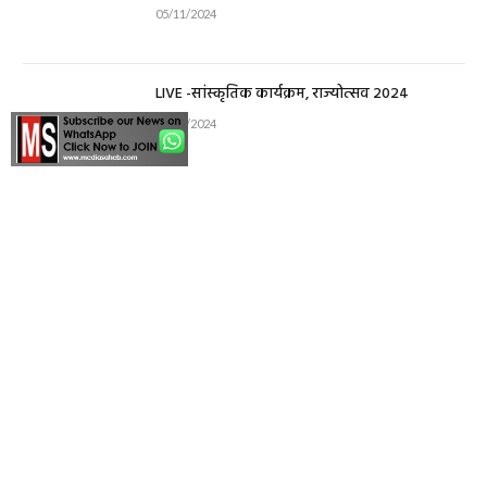
05/11/2024
LIVE -सांस्कृतिक कार्यक्रम, राज्योत्सव 2024
04/11/2024
FIND US
Editor – N. R. DOYE
27/82, New Shanti Nagar, Raipur, Chhattisgarh
(INDIA)