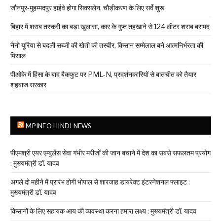
जौनपुर-मुहम्मदपुर हाईवे होगा सिक्सलेन, चौड़ीकरण के लिए सर्वे शुरू
बिहार में शराब तस्करी का बड़ा खुलासा, कार के गुप्त तहखाने से 124 लीटर शराब बरामद
नैनो यूरिया से बदली सब्जी की खेती की तस्वीर, किसान सम्मेलाल बने आत्मनिर्भरता की
मिसाल
पीओके में हिंसा के बाद बैकफुट पर PML-N, प्रदर्शनकारियों से बातचीत को तैयार
शहबाज सरकार
MPINFO HINDI NEWS
पीएमश्री एयर एम्बुलेंस सेवा गंभीर मरीजों की जान बचाने में देश का सबसे सफलतम प्रयोग
: मुख्यमंत्री डॉ. यादव
अगले दो महीने में प्रारंभ होगी भोपाल से शारजाह डायरेक्ट इंटरनेशनल फ्लाइट :
मुख्यमंत्री डॉ. यादव
किसानों के लिए सहायक आय की व्यवस्था करना हमारा लक्ष्य : मुख्यमंत्री डॉ. यादव