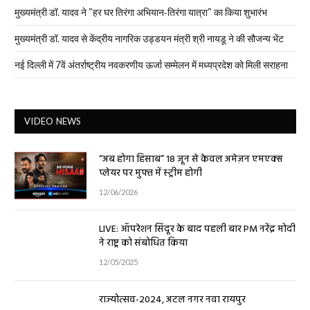
मुख्यमंत्री डॉ. यादव ने "हर घर तिरंगा अभियान-तिरंगा यात्रा" का किया शुभारंभ
मुख्यमंत्री डॉ. यादव से केंद्रीय नागरिक उड्डयन मंत्री श्री नायडू ने की सौजन्य भेंट
नई दिल्ली में 7वें अंतर्राष्ट्रीय नवकरणीय ऊर्जा सम्मेलन में मध्यप्रदेश को मिली सराहना
VIDEO NEWS
“अब होगा हिसाब” 18 जून से केवल अमेज़न एमएक्स
प्लेयर पर मुफ्त में स्ट्रीम होगी
12/06/2026
LIVE: ऑपरेशन सिंदूर के बाद पहली बार PM नरेंद्र मोदी
ने राष्ट्र को संबोधित किया
12/05/2025
राज्योत्सव-2024, अटल नगर नवा रायपुर