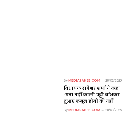
By
MEDIASAHEB.COM
28/03/2025
विधायक रामेश्वर शर्मा ने कहा
-पता नहीं काली पट्टी बांधकर
दुआएं कबूल होगी की नहीं
By
MEDIASAHEB.COM
28/03/2025