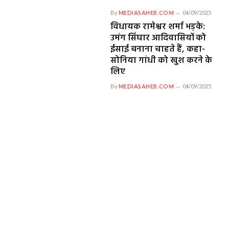
By
MEDIASAHEB.COM
04/09/2025
विधायक रामेश्वर शर्मा भड़के:
उमंग सिंघार आदिवासियों को
ईसाई बनाना चाहते हैं, कहा-
सोनिया गांधी को खुश करने के
लिए
By
MEDIASAHEB.COM
04/09/2025