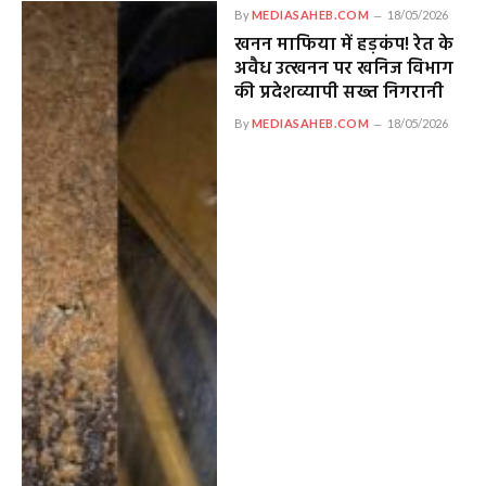
By
MEDIASAHEB.COM
18/05/2026
खनन माफिया में हड़कंप! रेत के
अवैध उत्खनन पर खनिज विभाग
की प्रदेशव्यापी सख्त निगरानी
By
MEDIASAHEB.COM
18/05/2026