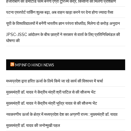
हजारीबाग का डेमोटांड फार्म बनेगा एग्रो टूरिज्म केंद्र, किसानों को मिलेगा प्रशिक्षण
पटना एयरपोर्ट पार्किंग शुल्क बढ़ा, अब वाहन खड़ा करने पर देना होगा ज्यादा पैसा
यूपी के विश्वविद्यालयों में बनेंगी भारतीय ज्ञान परंपरा शोधपीठ, मिलेगा दो करोड़ अनुदान
JPSC-JSSC आंदोलन के बीच छात्रों ने सरकार से वार्ता के लिए प्रतिनिधिमंडल की
घोषणा की
MPINFO HINDI NEWS
मध्यप्रदेश द्वारा हरित ऊर्जा के लिये किये जा रहे कार्य की विश्वभर में चर्चा
मुख्यमंत्री डॉ. यादव ने केंद्रीय मंत्री श्री पाटिल से की सौजन्य भेंट
मुख्यमंत्री डॉ. यादव ने केंद्रीय मंत्री भूपेंद्र यादव से की सौजन्य भेंट
नवकरणीय ऊर्जा के क्षेत्र में मध्यप्रदेश देश का अग्रणी राज्य : मुख्यमंत्री डॉ. यादव
मुख्यमंत्री डॉ. यादव की जनोन्मुखी पहल