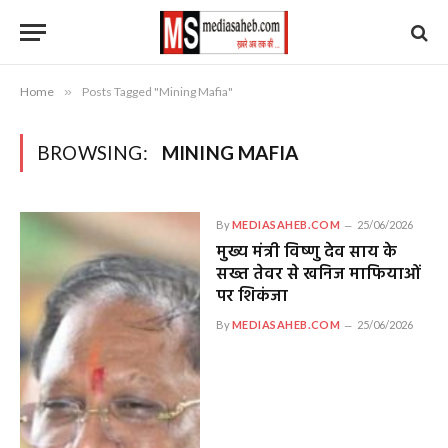
Home
»
Posts Tagged "Mining Mafia"
BROWSING:
MINING MAFIA
By
MEDIASAHEB.COM
25/06/2026
मुख्य मंत्री विष्णु देव साय के
सख्त तेवर से खनिज माफियाओं
पर शिकंजा
By
MEDIASAHEB.COM
25/06/2026