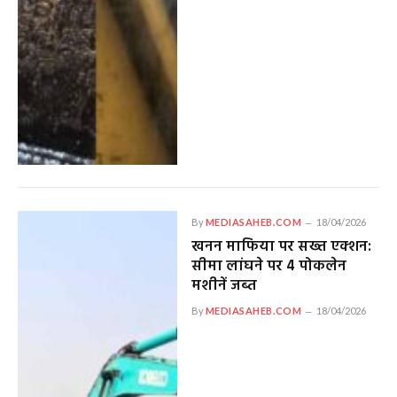
By
MEDIASAHEB.COM
18/04/2026
खनन माफिया पर सख्त एक्शन:
सीमा लांघने पर 4 पोकलेन
मशीनें जब्त
By
MEDIASAHEB.COM
18/04/2026