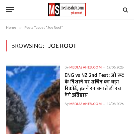
Home
»
Posts Tagged "Joe Root"
BROWSING:
JOE ROOT
By
MEDIASAHEB.COM
19/06/2026
ENG vs NZ 2nd Test: जो रूट
के निशाने पर सचिन का बड़ा
रिकॉर्ड, इतने रन बनाते ही रच
देंगे इतिहास
By
MEDIASAHEB.COM
19/06/2026