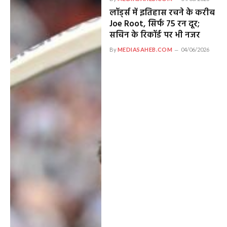
लॉर्ड्स में इतिहास रचने के करीब
Joe Root, सिर्फ 75 रन दूर;
सचिन के रिकॉर्ड पर भी नजर
By
MEDIASAHEB.COM
04/06/2026