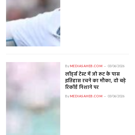
By
MEDIASAHEB.COM
03/06/2026
लॉर्ड्स टेस्ट में जो रूट के पास
इतिहास रचने का मौका, दो बड़े
रिकॉर्ड निशाने पर
By
MEDIASAHEB.COM
03/06/2026