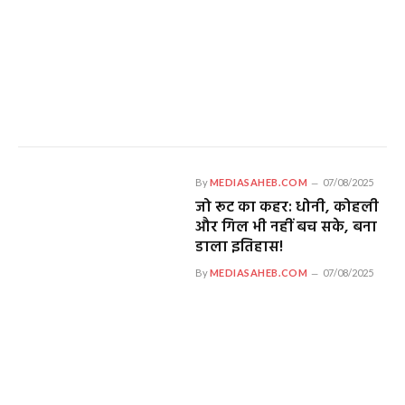
By
MEDIASAHEB.COM
07/08/2025
जो रूट का कहर: धोनी, कोहली
और गिल भी नहीं बच सके, बना
डाला इतिहास!
By
MEDIASAHEB.COM
07/08/2025