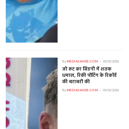
By
MEDIASAHEB.COM
05/01/2026
जो रूट का सिडनी में शतक
धमाल, रिकी पोंटिंग के रिकॉर्ड
की बराबरी की
By
MEDIASAHEB.COM
05/01/2026