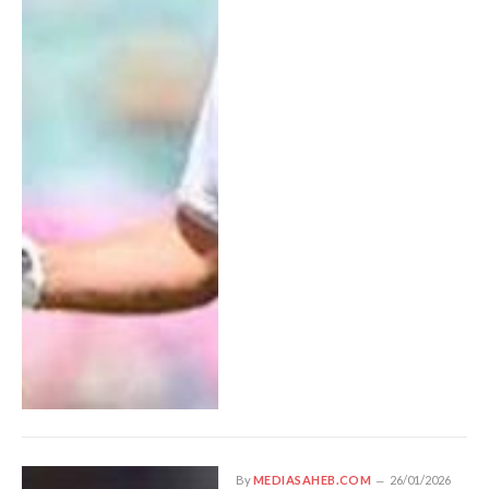
By
MEDIASAHEB.COM
26/01/2026