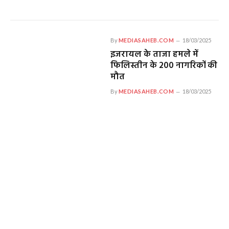
By
MEDIASAHEB.COM
18/03/2025
इजरायल के ताजा हमले में
फिलिस्तीन के 200 नागरिकों की
मौत
By
MEDIASAHEB.COM
18/03/2025