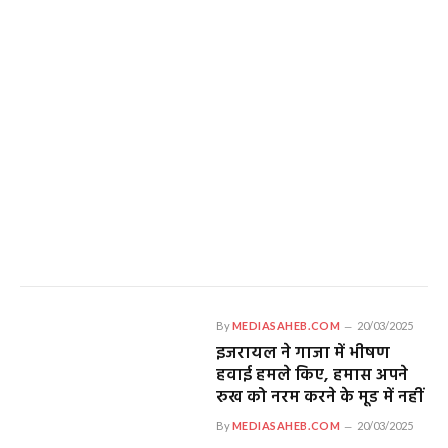
By
MEDIASAHEB.COM
20/03/2025
इजरायल ने गाजा में भीषण
हवाई हमले किए, हमास अपने
रुख को नरम करने के मूड में नहीं
By
MEDIASAHEB.COM
20/03/2025