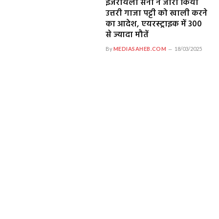
इजरायली सेना ने जारी किया
उत्तरी गाजा पट्टी को खाली करने
का आदेश, एयरस्ट्राइक में 300
से ज्यादा मौतें
By
MEDIASAHEB.COM
18/03/2025