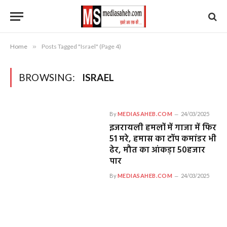
Home
»
Posts Tagged "Israel" (Page 4)
BROWSING:
ISRAEL
By
MEDIASAHEB.COM
24/03/2025
इजरायली हमलों में गाजा में फिर
51 मरे, हमास का टॉप कमांडर भी
ढेर, मौत का आंकड़ा 50हजार
पार
By
MEDIASAHEB.COM
24/03/2025