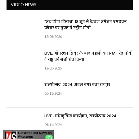
VIDEO NEWS
“अब होगा हिसाब” 18 जून से केवल अमेज़न एमएक्स
प्लेयर पर मुफ्त में स्ट्रीम होगी
12/06/2026
LIVE: ऑपरेशन सिंदूर के बाद पहली बार PM नरेंद्र मोदी
ने राष्ट्र को संबोधित किया
12/05/2025
राज्योत्सव-2024, अटल नगर नवा रायपुर
05/11/2024
LIVE -सांस्कृतिक कार्यक्रम, राज्योत्सव 2024
04/11/2024