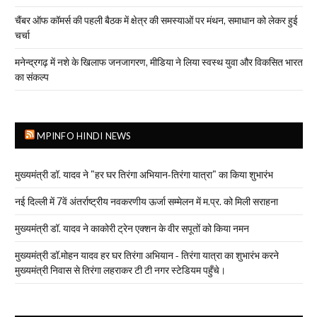
चैंबर ऑफ कॉमर्स की पहली बैठक में क्षेत्र की समस्याओं पर मंथन, समाधान को लेकर हुई
चर्चा
मनेन्द्रगढ़ में नशे के खिलाफ जनजागरण, मीडिया ने लिया स्वस्थ युवा और विकसित भारत
का संकल्प
MPINFO HINDI NEWS
मुख्यमंत्री डॉ. यादव ने "हर घर तिरंगा अभियान-तिरंगा यात्रा" का किया शुभारंभ
नई दिल्ली में 7वें अंतर्राष्ट्रीय नवकरणीय ऊर्जा सम्मेलन में म.प्र. को मिली सराहना
मुख्यमंत्री डॉ. यादव ने काकोरी ट्रेन एक्शन के वीर सपूतों को किया नमन
मुख्यमंत्री डॉ.मोहन यादव हर घर तिरंगा अभियान - तिरंगा यात्रा का शुभारंभ करने
मुख्यमंत्री निवास से तिरंगा लहराकर टी टी नगर स्टेडियम पहुँचे।