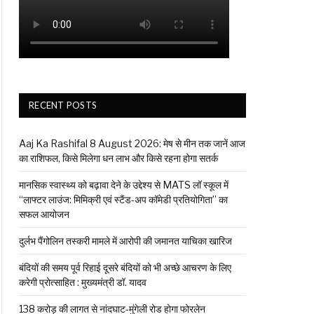
RECENT POSTS
Aaj Ka Rashifal 8 August 2026: मेष से मीन तक जानें आज
का राशिफल, किसे मिलेगा धन लाभ और किसे रहना होगा सतर्क
मानसिक स्वास्थ्य को बढ़ावा देने के उद्देश्य से MATS लॉ स्कूल में
“लाफ्टर लाउंज: मिमिक्री एवं स्टैंड-अप कॉमेडी प्रतियोगिता” का
सफल आयोजन
दुर्लभ पैंगोलिन तस्करी मामले में आरोपी की जमानत याचिका खारिज
बंदियों की समय पूर्व रिहाई दूसरे बंदियों को भी अच्छे आचरण के लिए
करेगी प्रोत्साहित : मुख्यमंत्री डॉ. यादव
138 करोड़ की लागत से नांदघाट-मुंगेली रोड होगा फोरलेन