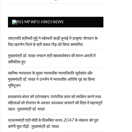
MPINFO HINDI NEWS
राष्ट्रपति श्रीमती मुर्मु ने महेश्वरी साड़ी बुनाई में उत्कृष्ट योगदान के
लिए खरगोन जिले के श्री कमल गौड़ को किया सम्मानित
मुख्यमंत्री डॉ. यादव भगवान श्री महाकालेश्‍वर की शयन आरती में
सम्मिलित हुए
सर्वोच्च न्यायालय के मुख्‍य न्‍यायाधीश न्यायाधिपति सूर्यकांत और
मुख्यमंत्री डॉ. यादव ने उज्जैन में न्यायाधीश अतिथि गृह का किया
भूमिपूजन
हाथकरघा क्षेत्र को प्रोत्साहन, पारंपरिक कला को संरक्षित करने तथा
महिलाओं को रोजगार के अवसर उपलब्धर करवाने की दिशा में महत्वपूर्ण
पहल : मुख्यमंत्री डॉ. यादव
प्रधानमंत्री श्री मोदी के विकसित भारत-2047 के संकल्प को पूरा
करेगी युवा पीढ़ी : मुख्यमंत्री डॉ. यादव