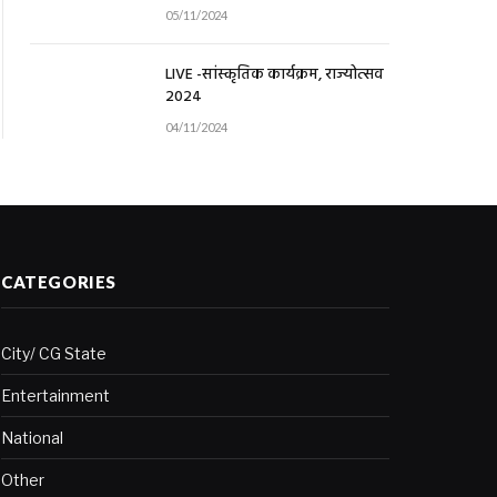
05/11/2024
LIVE -सांस्कृतिक कार्यक्रम, राज्योत्सव
2024
04/11/2024
CATEGORIES
City/ CG State
Entertainment
National
Other