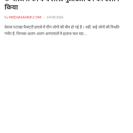
किया
By
MEDIASAHEB.COM
14/05/2026
देवास पटाखा फैक्ट्री हादसे में तीन लोगों की मौत हो गई है। वहीं, कई लोगों की स्थिति
गंभीर है, जिनका अलग-अलग अस्पतालों में इलाज चल रहा…