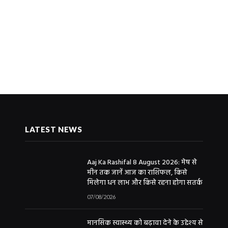
LATEST NEWS
Aaj Ka Rashifal 8 August 2026: मेष से
मीन तक जानें आज का राशिफल, किसे
मिलेगा धन लाभ और किसे रहना होगा सतर्क
07/08/2026
मानसिक स्वास्थ्य को बढ़ावा देने के उद्देश्य से