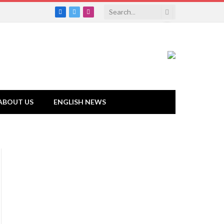
Facebook
Twitter
Instagram
ABOUT US
ENGLISH NEWS