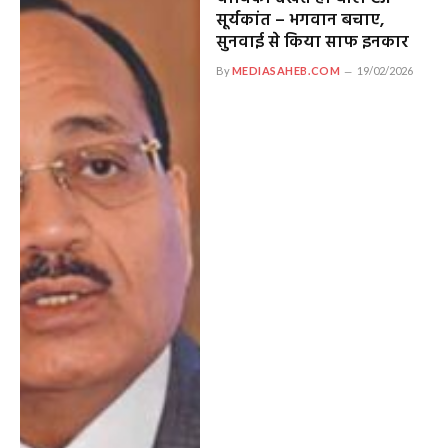
सूर्यकांत – भगवान बचाए,
सुनवाई से किया साफ इनकार
By
MEDIASAHEB.COM
19/02/2026