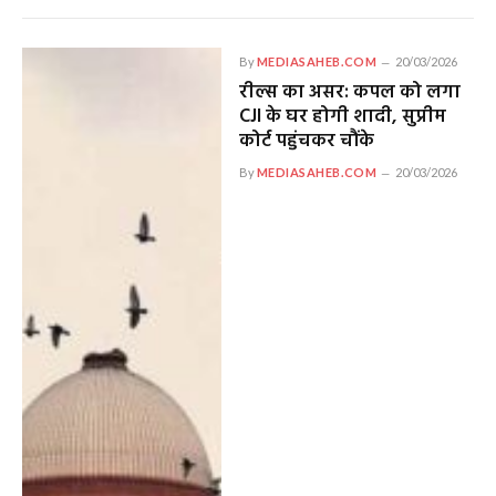
By
MEDIASAHEB.COM
20/03/2026
रील्स का असर: कपल को लगा
CJI के घर होगी शादी, सुप्रीम
कोर्ट पहुंचकर चौंके
By
MEDIASAHEB.COM
20/03/2026