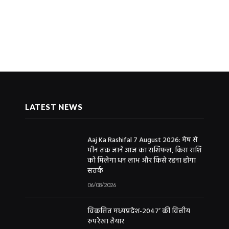
LATEST NEWS
Aaj Ka Rashifal 7 August 2026: मेष से
मीन तक जानें आज का राशिफल, किस राशि
को मिलेगा धन लाभ और किसे रहना होगा
सतर्क
06/08/2026
विकसित मध्यप्रदेश-2047’ की वित्तीय
रूपरेखा तैयार