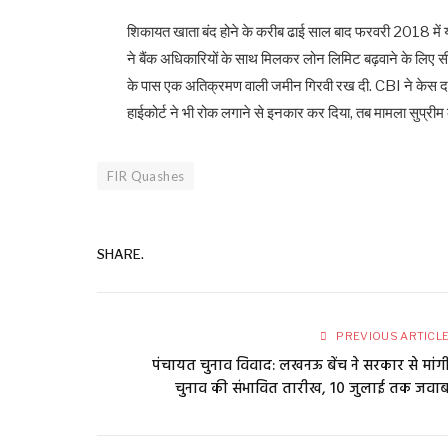
शिकायत खाता बंद होने के करीब ढाई साल बाद फरवरी 2018 में य
ने बैंक अधिकारियों के साथ मिलकर लोन लिमिट बढ़वाने के लिए सी
के पास एक अतिक्रमण वाली जमीन गिरवी रख दी. CBI ने केस दर्
हाईकोर्ट ने भी रोक लगाने से इनकार कर दिया, तब मामला सुप्रीम को
FIR Quashes
SHARE.
PREVIOUS ARTICL
पंचायत चुनाव विवाद: लखनऊ बेंच ने सरकार से मांग
चुनाव की संभावित तारीख, 10 जुलाई तक जवा