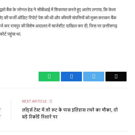
ूको बैंक के जोनल हेड ने सीबीआई में शिकायत करते हुए आरोप लगाया, कि केला
ए की फर्जी ऑडिट रिपोर्ट पेश की थी और कीमती संपत्तियों को मुक्त कराकर बैंक
ज कर रायपुर की विशेष अदालत में चार्जशीट दाखिल कर दी, जिस पर छत्तीसगढ़
र्ट पहुंचा था.
WhatsApp
Facebook
Twitter
Email
E
NEXT ARTICLE
ी
लॉर्ड्स टेस्ट में जो रूट के पास इतिहास रचने का मौका, दो
ब
बड़े रिकॉर्ड निशाने पर