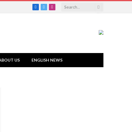
Facebook
Twitter
Instagram
ABOUT US
ENGLISH NEWS