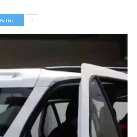
Twitter