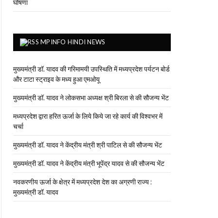
घोषणा
MPINFO HINDI NEWS
मुख्यमंत्री डॉ. यादव की गरिमामयी उपस्थिति में मध्यप्रदेश पर्यटन बोर्ड
और टाटा स्ट्राइव के मध्य हुआ एमओयू
मुख्यमंत्री डॉ. यादव ने लोकसभा अध्यक्ष श्री बिरला से की सौजन्य भेंट
मध्यप्रदेश द्वारा हरित ऊर्जा के लिये किये जा रहे कार्य की विश्वभर में
चर्चा
मुख्यमंत्री डॉ. यादव ने केंद्रीय मंत्री श्री पाटिल से की सौजन्य भेंट
मुख्यमंत्री डॉ. यादव ने केंद्रीय मंत्री भूपेंद्र यादव से की सौजन्य भेंट
नवकरणीय ऊर्जा के क्षेत्र में मध्यप्रदेश देश का अग्रणी राज्य :
मुख्यमंत्री डॉ. यादव