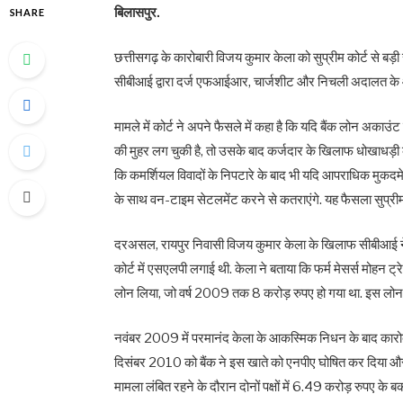
बिलासपुर.
SHARE
छत्तीसगढ़ के कारोबारी विजय कुमार केला को सुप्रीम कोर्ट से बड़ी
सीबीआई द्वारा दर्ज एफआईआर, चार्जशीट और निचली अदालत के आद
मामले में कोर्ट ने अपने फैसले में कहा है कि यदि बैंक लोन अका
की मुहर लग चुकी है, तो उसके बाद कर्जदार के खिलाफ धोखाधड़ी का
कि कमर्शियल विवादों के निपटारे के बाद भी यदि आपराधिक मुकदमे 
के साथ वन-टाइम सेटलमेंट करने से कतराएंगे. यह फैसला सुप्रीम 
दरअसल, रायपुर निवासी विजय कुमार केला के खिलाफ सीबीआई ने
कोर्ट में एसएलपी लगाई थी. केला ने बताया कि फर्म मेसर्स मोहन ट्रेड
लोन लिया, जो वर्ष 2009 तक 8 करोड़ रुपए हो गया था. इस लोन के
नवंबर 2009 में परमानंद केला के आकस्मिक निधन के बाद कारोब
दिसंबर 2010 को बैंक ने इस खाते को एनपीए घोषित कर दिया और
मामला लंबित रहने के दौरान दोनों पक्षों में 6.49 करोड़ रुपए क