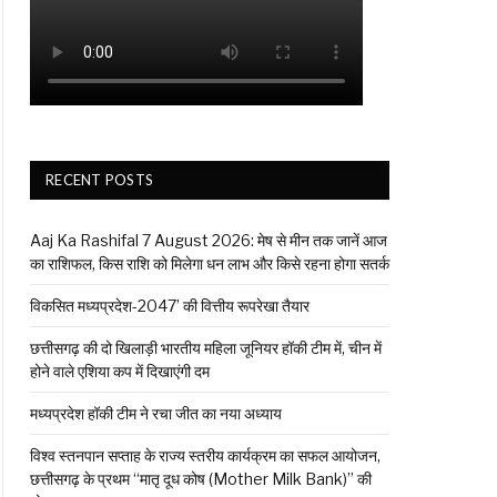
RECENT POSTS
Aaj Ka Rashifal 7 August 2026: मेष से मीन तक जानें आज
का राशिफल, किस राशि को मिलेगा धन लाभ और किसे रहना होगा सतर्क
विकसित मध्यप्रदेश-2047’ की वित्तीय रूपरेखा तैयार
छत्तीसगढ़ की दो खिलाड़ी भारतीय महिला जूनियर हॉकी टीम में, चीन में
होने वाले एशिया कप में दिखाएंगी दम
मध्यप्रदेश हॉकी टीम ने रचा जीत का नया अध्याय
विश्व स्तनपान सप्ताह के राज्य स्तरीय कार्यक्रम का सफल आयोजन,
छत्तीसगढ़ के प्रथम “मातृ दूध कोष (Mother Milk Bank)” की