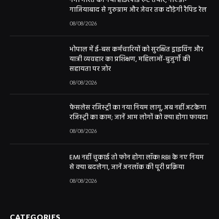
नमो भारत का नया हाईस्पीड रूट तैयार, नोएडा-
गाजियाबाद से गुरुग्राम और जेवर तक दौड़ेगी रैपिड रेल
08/08/2026
भोपाल में ई-बस कर्मचारियों को सुरक्षित ड्राइविंग और
यात्री व्यवहार का प्रशिक्षण, महिलाओं-बुजुर्गों की
सहायता पर जोर
08/08/2026
फेसलेस रजिस्ट्री का नया नियम लागू, अब नहीं अटकेगा
रजिस्ट्री का काम; जानें आम लोगों को क्या होगा फायदा
08/08/2026
EMI नहीं चुकाई तो फोन होगा लॉक! RBI के नए नियम
से क्या बदलेगा, जानें अनलॉक की पूरी प्रक्रिया
08/08/2026
CATEGORIES