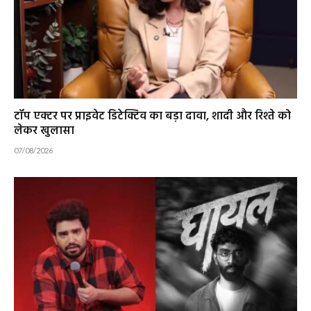
टॉप एक्टर पर प्राइवेट डिटेक्टिव का बड़ा दावा, शादी और रिश्ते को
लेकर खुलासा
07/08/2026