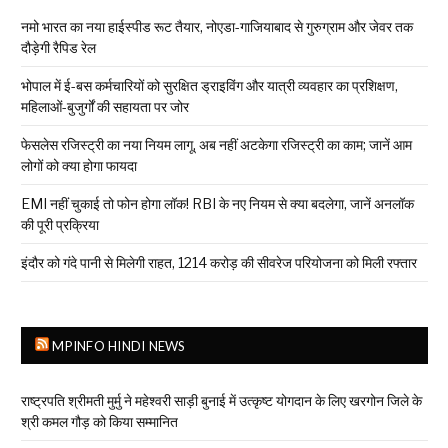
नमो भारत का नया हाईस्पीड रूट तैयार, नोएडा-गाजियाबाद से गुरुग्राम और जेवर तक
दौड़ेगी रैपिड रेल
भोपाल में ई-बस कर्मचारियों को सुरक्षित ड्राइविंग और यात्री व्यवहार का प्रशिक्षण,
महिलाओं-बुजुर्गों की सहायता पर जोर
फेसलेस रजिस्ट्री का नया नियम लागू, अब नहीं अटकेगा रजिस्ट्री का काम; जानें आम
लोगों को क्या होगा फायदा
EMI नहीं चुकाई तो फोन होगा लॉक! RBI के नए नियम से क्या बदलेगा, जानें अनलॉक
की पूरी प्रक्रिया
इंदौर को गंदे पानी से मिलेगी राहत, ₹1214 करोड़ की सीवरेज परियोजना को मिली रफ्तार
MPINFO HINDI NEWS
राष्ट्रपति श्रीमती मुर्मु ने महेश्वरी साड़ी बुनाई में उत्कृष्ट योगदान के लिए खरगोन जिले के
श्री कमल गौड़ को किया सम्मानित