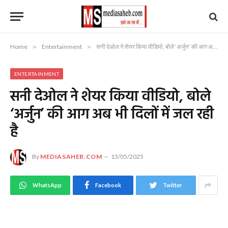
Home
»
Entertainment
»
सनी देओल ने शेयर किया वीडियो, बोले ‘अर्जुन’ की आग अब भी दिलों में जल रही है
ENTERTAINMENT
सनी देओल ने शेयर किया वीडियो, बोले
‘अर्जुन’ की आग अब भी दिलों में जल रही
है
By
MEDIASAHEB.COM
13/05/2025
WhatsApp
Facebook
Twitter