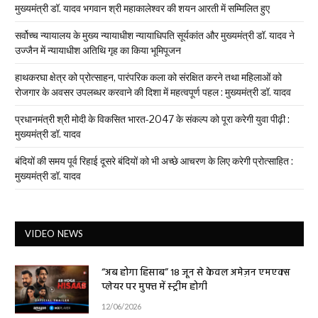
मुख्यमंत्री डॉ. यादव भगवान श्री महाकालेश्‍वर की शयन आरती में सम्मिलित हुए
सर्वोच्च न्यायालय के मुख्‍य न्‍यायाधीश न्यायाधिपति सूर्यकांत और मुख्यमंत्री डॉ. यादव ने
उज्जैन में न्यायाधीश अतिथि गृह का किया भूमिपूजन
हाथकरघा क्षेत्र को प्रोत्साहन, पारंपरिक कला को संरक्षित करने तथा महिलाओं को
रोजगार के अवसर उपलब्धर करवाने की दिशा में महत्वपूर्ण पहल : मुख्यमंत्री डॉ. यादव
प्रधानमंत्री श्री मोदी के विकसित भारत-2047 के संकल्प को पूरा करेगी युवा पीढ़ी :
मुख्यमंत्री डॉ. यादव
बंदियों की समय पूर्व रिहाई दूसरे बंदियों को भी अच्छे आचरण के लिए करेगी प्रोत्साहित :
मुख्यमंत्री डॉ. यादव
VIDEO NEWS
“अब होगा हिसाब” 18 जून से केवल अमेज़न एमएक्स
प्लेयर पर मुफ्त में स्ट्रीम होगी
12/06/2026