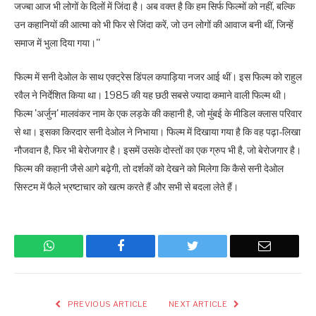
जज्बा आज भी लोगों के दिलों में जिंदा है। अब वक्त है कि हम सिर्फ फिल्मों को नहीं, बल्कि
उन कहानियों की आत्मा को भी फिर से जिंदा करें, जो उन लोगों की आवाज बनी थीं, जिन्हें
समाज में भुला दिया गया।''
फिल्म में सनी देओल के साथ एक्ट्रेस डिंपल कपाड़िया नजर आई थीं। इस फिल्म को राहुल
रवैल ने निर्देशित किया था। 1985 की यह छठी सबसे ज्यादा कमाने वाली फिल्म थी।
फिल्म 'अर्जुन' मालवंकर नाम के एक लड़के की कहानी है, जो मुंबई के मीडिल क्लास परिवार
से था। इसका किरदार सनी देओल ने निभाया। फिल्म में दिखाया गया है कि वह पढ़ा-लिखा
नौजवान है, फिर भी बेरोजगार है। इसमें उसके दोस्तों का एक ग्रुप भी है, जो बेरोजगार है।
फिल्म की कहानी जैसे आगे बढ़ेगी, तो दर्शकों को देखने को मिलेगा कि कैसे सनी देओल
सिस्टम में फैले भ्रष्टाचार को खत्म करते हैं और सभी से बदला लेते हैं।
WhatsApp
Facebook
Twitter
Email
PREVIOUS ARTICLE
NEXT ARTICLE