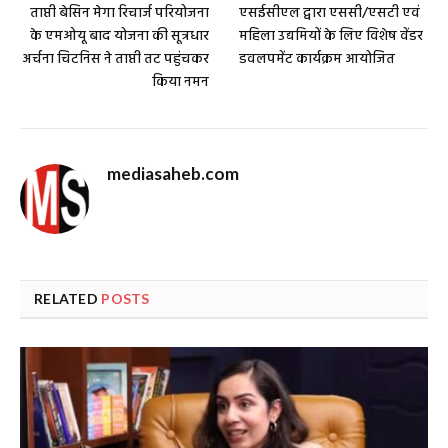
ताप्ती बेसिन मेगा रिचार्ज परियोजना
एसईसीएल द्वारा एससी/एसटी एवं
के एमओयू बाद योजना की सूत्रधार
महिला उद्यमियों के लिए विशेष वेंडर
अर्चना चिटनिस ने ताप्ती तट पहुंचकर
डवलपमेंट कार्यक्रम आयोजित
किया नमन
mediasaheb.com
RELATED
POSTS