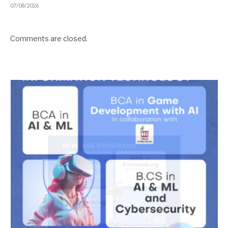
07/08/2026
Comments are closed.