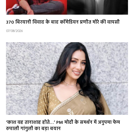
₹370 बिरयानी विवाद के बाद कॉमेडियन प्रणीत मोरे की वापसी
07/08/2026
‘काश वह तानाशाह होते…’ PM मोदी के समर्थन में अनुपमा फेम
रुपाली गांगुली का बड़ा बयान