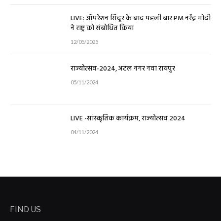
LIVE: ऑपरेशन सिंदूर के बाद पहली बार PM नरेंद्र मोदी
ने राष्ट्र को संबोधित किया
12/05/2025
राज्योत्सव-2024, अटल नगर नवा रायपुर
05/11/2024
LIVE -सांस्कृतिक कार्यक्रम, राज्योत्सव 2024
04/11/2024
FIND US