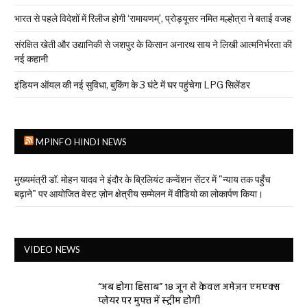
भारत से पहले विदेशों में रिलीज होगी ‘रामायणम्’, प्रोड्यूसर नमित मल्होत्रा ने बताई वजह
संरक्षित खेती और उद्यानिकी से जशपुर के किसान अनारथ साय ने लिखी आत्मनिर्भरता की
नई कहानी
इंडियन ऑयल की नई सुविधा, बुकिंग के 3 घंटे में घर पहुंचेगा LPG सिलेंडर
MPINFO HINDI NEWS
मुख्यमंत्री डॉ. मोहन यादव ने इंदौर के ब्रिलियंट कन्वेंशन सेंटर में "न्याय तक पहुँच
बढ़ाने" पर आयोजित वेस्ट ज़ोन क्षेत्रीय सम्मेलन में वीडियो का लोकार्पण किया।
VIDEO NEWS
“अब होगा हिसाब” 18 जून से केवल अमेज़न एमएक्स
प्लेयर पर मुफ्त में स्ट्रीम होगी