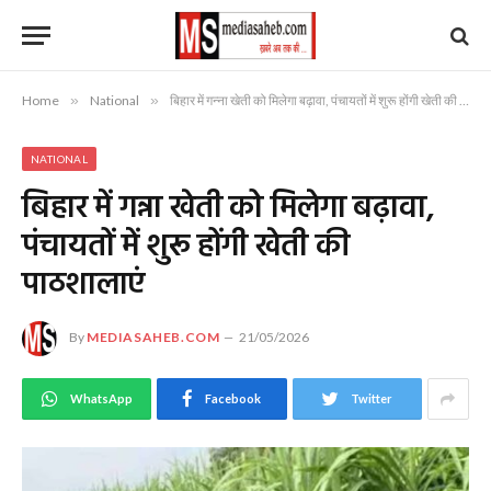
Home
»
National
»
बिहार में गन्ना खेती को मिलेगा बढ़ावा, पंचायतों में शुरू होंगी खेती की पाठशालाएं
NATIONAL
बिहार में गन्ना खेती को मिलेगा बढ़ावा,
पंचायतों में शुरू होंगी खेती की
पाठशालाएं
By
MEDIASAHEB.COM
21/05/2026
WhatsApp
Facebook
Twitter