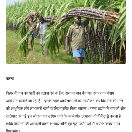
पटना.
बिहार में गन्ने की खेती को बढ़ावा देने के लिए सरकार अब पंचायत स्तर तक विशेष
अभियान चलाने जा रही है। इसके तहत कार्यशालाओं का आयोजन कर किसानों को गन्ने
की आधुनिक और लाभकारी खेती के लिए प्रेरित किया जाएगा। गन्ना उद्योग विभाग की ओर
से तैयार की गई इस योजना का उद्देश्य गन्ने के रकबे और उत्पादन दोनों में वृद्धि करना है,
ताकि किसानों की आमदनी बढ़ने के साथ चीनी एवं गुड़ उद्योग को भी पर्याप्त कच्चा माल
मिल सके।