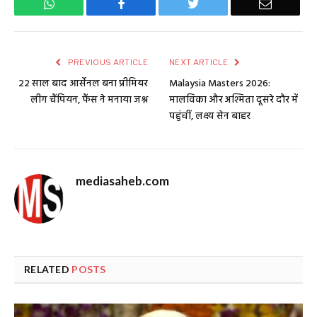
WhatsApp
Facebook
Twitter
Email
PREVIOUS ARTICLE
NEXT ARTICLE
22 साल बाद आर्सेनल बना प्रीमियर
Malaysia Masters 2026:
लीग चैंपियन, फैंस ने मनाया जश्न
मालविका और अश्मिता दूसरे दौर में
पहुंचीं, लक्ष्य सेन बाहर
mediasaheb.com
RELATED
POSTS