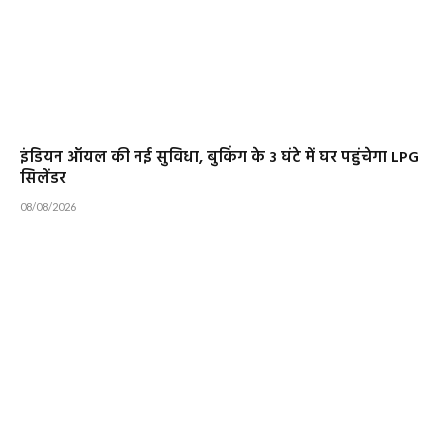
इंडियन ऑयल की नई सुविधा, बुकिंग के 3 घंटे में घर पहुंचेगा LPG
सिलेंडर
08/08/2026