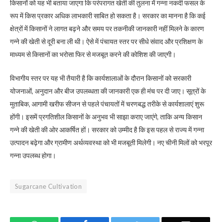
किसानों को यह भी बताया जाएगा कि परंपरागत खेती की तुलना में गन्ना नकदी फसल के
रूप में किस प्रकार अधिक लाभकारी साबित हो सकता है। सरकार का मानना है कि कई
क्षेत्रों में किसानों ने लागत बढ़ने और समय पर तकनीकी जानकारी नहीं मिलने के कारण
गन्ने की खेती से दूरी बना ली थी। ऐसे में पंचायत स्तर पर सीधे संवाद और प्रशिक्षण के
माध्यम से किसानों का भरोसा फिर से मजबूत करने की कोशिश की जाएगी।
विभागीय स्तर पर यह भी तैयारी है कि कार्यशालाओं के दौरान किसानों को सरकारी
योजनाओं, अनुदान और बीज उपलब्धता की जानकारी एक ही मंच पर दी जाए। सूत्रों के
मुताबिक, आगामी खरीफ सीजन से पहले पंचायतों में चरणबद्ध तरीके से कार्यशालाएं शुरू
होंगी। इसमें प्रगतिशील किसानों के अनुभव भी साझा कराए जाएंगे, ताकि अन्य किसान
गन्ने की खेती की ओर आकर्षित हों। सरकार को उम्मीद है कि इस पहल से राज्य में गन्ना
उत्पादन बढ़ेगा और ग्रामीण अर्थव्यवस्था को भी मजबूती मिलेगी। नए चीनी मिलों को भरपूर
गन्ना उपलब्ध होगा।
Sugarcane Cultivation