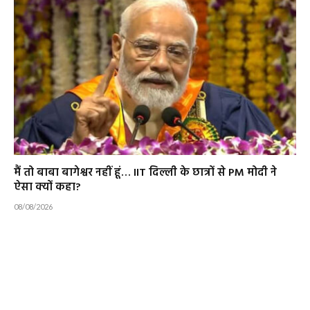
मैं तो बाबा बागेश्वर नहीं हूं… IIT दिल्ली के छात्रों से PM मोदी ने
ऐसा क्यों कहा?
08/08/2026