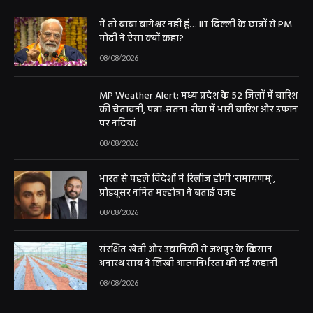
मैं तो बाबा बागेश्वर नहीं हूं… IIT दिल्ली के छात्रों से PM
मोदी ने ऐसा क्यों कहा?
08/08/2026
MP Weather Alert: मध्य प्रदेश के 52 जिलों में बारिश
की चेतावनी, पन्ना-सतना-रीवा में भारी बारिश और उफान
पर नदियां
08/08/2026
भारत से पहले विदेशों में रिलीज होगी ‘रामायणम्’,
प्रोड्यूसर नमित मल्होत्रा ने बताई वजह
08/08/2026
संरक्षित खेती और उद्यानिकी से जशपुर के किसान
अनारथ साय ने लिखी आत्मनिर्भरता की नई कहानी
08/08/2026