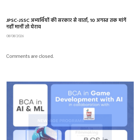
JPSC-JSSC अभ्यर्थियों की सरकार से वार्ता, 10 अगस्त तक मांगें
नहीं मानीं तो घेराव
08/08/2026
Comments are closed.