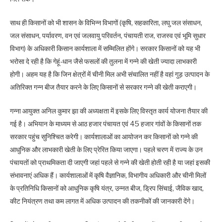
साथ ही किसानों को भी शासन के विभिन्न विभागों (कृषि, सहकारिता, लघु जल संसाधन,
जल संसाधन, पर्यावरण, वन एवं जलवायु परिवर्तन, पंचायती राज, राजस्व एवं भूमि सुधार
विभाग) के अधिकारी किसान कार्यशाला में सम्मिलित होंगे। सरकार किसानों को यह भी
भरोसा दे रही है कि गेहूं-धान जैसे फसलों की तुलना में गन्ने की खेती ज्यादा लाभकारी
होगी। अहम यह है कि जिन क्षेत्रों में चीनी मिल अभी संचालित नहीं है वहां गुड़ उत्पादन के
अतिरिक्त गन्न बीज तैयार करने के लिए किसानों से सरकार गन्ने की खेती कराएगी।
गन्ना आयुक्त अनिल कुमार झा की अध्यक्षता में इसके लिए विस्तृत कार्य योजना तैयार की
गई है। अभियान के माध्यम से आठ हजार पंचायत एवं 45 हजार गांवों के किसानों तक
सरकार पहुंच सुनिश्चित करेगी। कार्यशालाओं का आयोजन कर किसानों को गन्ने की
आधुनिक और लाभकारी खेती के लिए प्रेरित किया जाएगा। पहले चरण में राज्य के उन
पंचायतों को प्राथमिकता दी जाएगी जहां पहले से गन्ने की खेती होती रही है या जहां इसकी
संभावनाएं अधिक हैं। कार्यशालाओं में कृषि वैज्ञानिक, विभागीय अधिकारी और चीनी मिलों
के प्रतिनिधि किसानों को आधुनिक कृषि यंत्र, उन्नत बीज, ड्रिप सिंचाई, जैविक खाद,
कीट नियंत्रण तथा कम लागत में अधिक उत्पादन की तकनीकों की जानकारी देंगे।