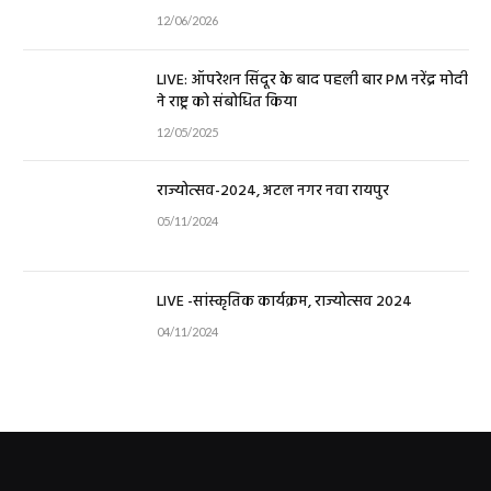
12/06/2026
LIVE: ऑपरेशन सिंदूर के बाद पहली बार PM नरेंद्र मोदी
ने राष्ट्र को संबोधित किया
12/05/2025
राज्योत्सव-2024, अटल नगर नवा रायपुर
05/11/2024
LIVE -सांस्कृतिक कार्यक्रम, राज्योत्सव 2024
04/11/2024