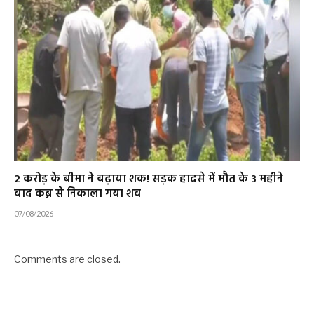
2 करोड़ के बीमा ने बढ़ाया शक! सड़क हादसे में मौत के 3 महीने
बाद कब्र से निकाला गया शव
07/08/2026
Comments are closed.