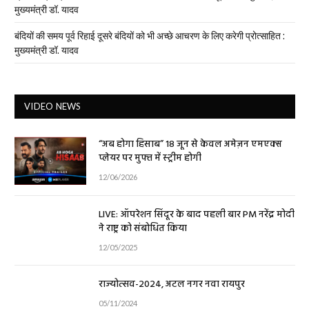
मुख्यमंत्री डॉ. यादव
बंदियों की समय पूर्व रिहाई दूसरे बंदियों को भी अच्छे आचरण के लिए करेगी प्रोत्साहित :
मुख्यमंत्री डॉ. यादव
VIDEO NEWS
“अब होगा हिसाब” 18 जून से केवल अमेज़न एमएक्स
प्लेयर पर मुफ्त में स्ट्रीम होगी
12/06/2026
LIVE: ऑपरेशन सिंदूर के बाद पहली बार PM नरेंद्र मोदी
ने राष्ट्र को संबोधित किया
12/05/2025
राज्योत्सव-2024, अटल नगर नवा रायपुर
05/11/2024