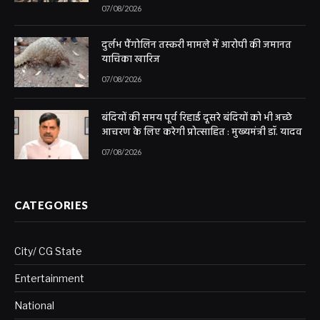
07/08/2026
दुर्लभ पैंगोलिन तस्करी मामले में आरोपी की जमानत
याचिका खारिज
07/08/2026
बंदियों की समय पूर्व रिहाई दूसरे बंदियों को भी अच्छे
आचरण के लिए करेगी प्रोत्साहित : मुख्यमंत्री डॉ. यादव
07/08/2026
CATEGORIES
City/ CG State
Entertainment
National