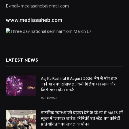
E-mail- mediasaheb@gmail.com
www.mediasaheb.com
LATEST NEWS
Aaj Ka Rashifal 8 August 2026: मेष से मीन तक
जानें आज का राशिफल, किसे मिलेगा धन लाभ और
किसे रहना होगा सतर्क
07/08/2026
मानसिक स्वास्थ्य को बढ़ावा देने के उद्देश्य से MATS लॉ
स्कूल में “लाफ्टर लाउंज: मिमिक्री एवं स्टैंड-अप कॉमेडी
प्रतियोगिता” का सफल आयोजन