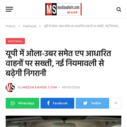
Home
»
National
»
यूपी में ओला-उबर समेत एप आधारित वाहनों पर सख्ती, नई नियमावली से बढ़ेगी निगरानी
NATIONAL
यूपी में ओला-उबर समेत एप आधारित
वाहनों पर सख्ती, नई नियमावली से
बढ़ेगी निगरानी
By
MEDIASAHEB.COM
09/05/2026
WhatsApp
Facebook
Twitter