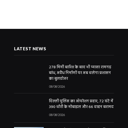
LATEST NEWS
278 मिमी बारिश के बाद भी प्यासा रामगढ़
बांध, अवैध निर्माणों पर अब चलेगा प्रशासन
का बुलडोजर
08/08/2026
दिल्ली पुलिस का ऑपरेशन प्रहार, 72 घंटे में
390 चोरी के मोबाइल और 66 वाहन बरामद
08/08/2026