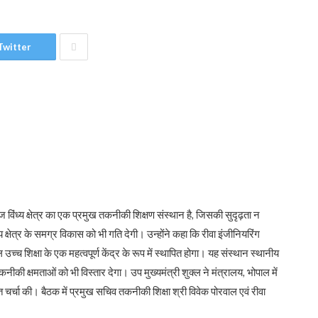
Twitter
लेज विंध्य क्षेत्र का एक प्रमुख तकनीकी शिक्षण संस्थान है, जिसकी सुदृढ़ता न
्य क्षेत्र के समग्र विकास को भी गति देगी। उन्होंने कहा कि रीवा इंजीनियरिंग
च शिक्षा के एक महत्वपूर्ण केंद्र के रूप में स्थापित होगा। यह संस्थान स्थानीय
की क्षमताओं को भी विस्तार देगा। उप मुख्यमंत्री शुक्ल ने मंत्रालय, भोपाल में
चर्चा की। बैठक में प्रमुख सचिव तकनीकी शिक्षा श्री विवेक पोरवाल एवं रीवा