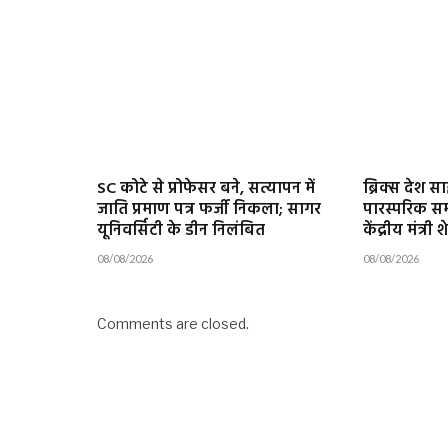
SC कोटे से प्रोफेसर बने, सत्यापन में
ब्रिक्स देश स
जाति प्रमाण पत्र फर्जी निकला; सागर
पारस्परिक सम्मा
यूनिवर्सिटी के डीन निलंबित
केंद्रीय मंत्री
08/08/2026
08/08/2026
Comments are closed.