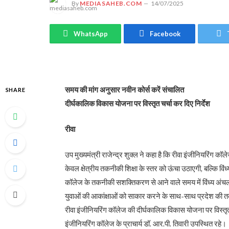
By
MEDIASAHEB.COM
14/07/2025
WhatsApp
Facebook
समय की मांग अनुसार नवीन कोर्स करें संचालित
SHARE
दीर्घकालिक विकास योजना पर विस्तृत चर्चा कर दिए निर्देश
रीवा
उप मुख्यमंत्री राजेन्द्र शुक्ल ने कहा है कि रीवा इंजीनियरिंग कॉ
केवल क्षेत्रीय तकनीकी शिक्षा के स्तर को ऊंचा उठाएगी, बल्कि विंध
कॉलेज के तकनीकी सशक्तिकरण से आने वाले समय में विंध्य अंचल उच्
युवाओं की आकांक्षाओं को साकार करने के साथ-साथ प्रदेश की तकनी
रीवा इंजीनियरिंग कॉलेज की दीर्घकालिक विकास योजना पर विस्तृत 
इंजीनियरिंग कॉलेज के प्राचार्य डॉ. आर.पी. तिवारी उपस्थित रहे।