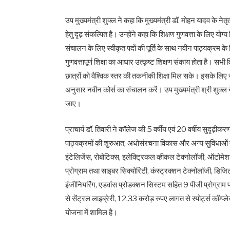
उप मुख्यमंत्री शुक्ल ने कहा कि मुख्यमंत्री डॉ. मोहन यादव के ने
हेतु दृढ़ संकल्पित है। उन्होंने कहा कि शिक्षण गुणवत्ता के लिए योग्
संचालन के लिए स्वीकृत पदों की पूर्ति के साथ नवीन पाठ्यक्रम के
गुणवत्तापूर्ण शिक्षा का आधार उत्कृष्ट शिक्षण संकाय होता है। सभी 
छात्रों को वैश्विक स्तर की तकनीकी शिक्षा मिल सके। इसके लि
अनुसार नवीन कोर्स का संचालन करें। उप मुख्यमंत्री श्री शुक्ल न
जाए।
प्राचार्य डॉ. तिवारी ने कॉलेज की 5 वर्षीय एवं 20 वर्षीय सुदृढ
पाठ्यक्रमों की शुरुआत, अधोसंरचना विकास और अन्य सुविधाओं के
इंटेलिजेंस, रोबोटिक्स, इलेक्ट्रिकल व्हीकल टेक्नोलॉजी, ऑटोमेश
प्रोग्राम तथा साइबर सिक्योरिटी, कंस्ट्रक्शन टेक्नोलॉजी, डिज
इंजीनियरिंग, एडवांस प्रोडक्शन सिस्टम सहित 9 पीजी प्रोग्राम 
से सेंट्रल लाइब्रेरी, 12.33 करोड़ रुपए लागत से स्पोर्ट्स कॉम्प
योजना में शामिल है।