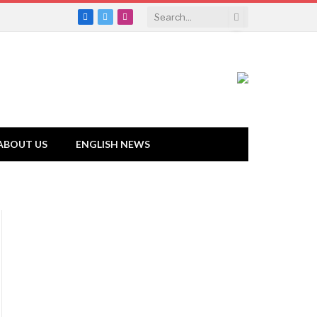
Facebook
Twitter
Instagram
ABOUT US
ENGLISH NEWS