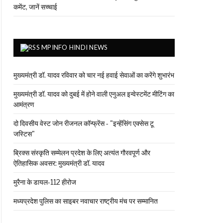
कमेंट, जानें सच्चाई
MPINFO HINDI NEWS
मुख्यमंत्री डॉ. यादव रविवार को चार नई हवाई सेवाओं का करेंगे शुभारंभ
मुख्यमंत्री डॉ. यादव को दुबई में होने वाली एनुअल इन्वेस्टमेंट मीटिंग का
आमंत्रण
दो दिवसीय वेस्ट जोन रीजनल कॉन्फ्रेंस - "इन्हेंसिंग एक्सेस टू
जस्टिस"
ब्रिक्स संस्कृति सम्मेलन प्रदेश के लिए अत्यंत गौरवपूर्ण और
ऐतिहासिक अवसर: मुख्यमंत्री डॉ. यादव
मुरैना के डायल-112 हीरोज
मध्यप्रदेश पुलिस का साइबर नवाचार राष्ट्रीय मंच पर सम्मानित