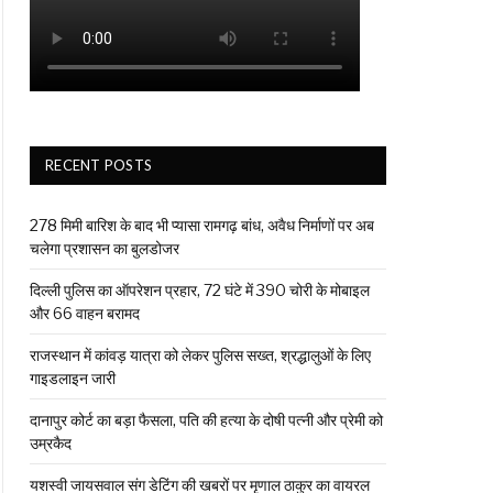
RECENT POSTS
278 मिमी बारिश के बाद भी प्यासा रामगढ़ बांध, अवैध निर्माणों पर अब
चलेगा प्रशासन का बुलडोजर
दिल्ली पुलिस का ऑपरेशन प्रहार, 72 घंटे में 390 चोरी के मोबाइल
और 66 वाहन बरामद
राजस्थान में कांवड़ यात्रा को लेकर पुलिस सख्त, श्रद्धालुओं के लिए
गाइडलाइन जारी
दानापुर कोर्ट का बड़ा फैसला, पति की हत्या के दोषी पत्नी और प्रेमी को
उम्रकैद
यशस्वी जायसवाल संग डेटिंग की खबरों पर मृणाल ठाकुर का वायरल