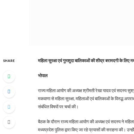
महिला सुरक्षा एवं गुमशुदा बालिकाओं की शीघ्र बरामदगी के लिए म
SHARE
भोपाल
राज्य महिला आयोग की अध्यक्ष श्रीमती रेखा यादव एवं सदस्य सुश
मकवाणा से महिला सुरक्षा, महिलाओं एवं बालिकाओं के विरुद्ध अप
संबंधित विषयों पर चर्चा की।
बैठक के दौरान राज्य महिला आयोग की अध्यक्ष एवं सदस्य ने महिल
मध्यप्रदेश पुलिस द्वारा किए जा रहे प्रयासों की सराहना की। उन्हो