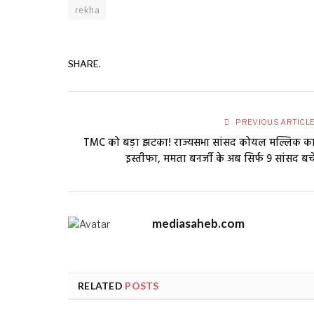
rekha
SHARE.
PREVIOUS ARTICL
TMC को बड़ा झटका! राज्यसभा सांसद कोयल मल्लिक क
इस्तीफा, ममता बनर्जी के अब सिर्फ 9 सांसद बच
mediasaheb.com
RELATED
POSTS