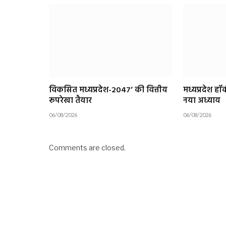
विकसित मध्यप्रदेश-2047’ की वित्तीय
मध्यप्रदेश ह
रूपरेखा तैयार
नया अध्याय
06/08/2026
06/08/2026
Comments are closed.