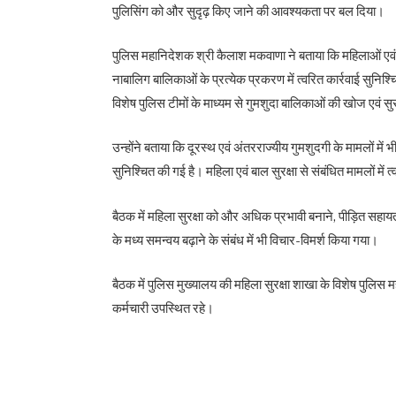
पुलिसिंग को और सुदृढ़ किए जाने की आवश्यकता पर बल दिया।
पुलिस महानिदेशक श्री कैलाश मकवाणा ने बताया कि महिलाओं एवं ब
नाबालिग बालिकाओं के प्रत्येक प्रकरण में त्वरित कार्रवाई सुन
विशेष पुलिस टीमों के माध्यम से गुमशुदा बालिकाओं की खोज एवं सुर
उन्होंने बताया कि दूरस्थ एवं अंतरराज्यीय गुमशुदगी के मामलों में भ
सुनिश्चित की गई है। महिला एवं बाल सुरक्षा से संबंधित मामलों में 
बैठक में महिला सुरक्षा को और अधिक प्रभावी बनाने, पीड़ित सहायता
के मध्य समन्वय बढ़ाने के संबंध में भी विचार-विमर्श किया गया।
बैठक में पुलिस मुख्यालय की महिला सुरक्षा शाखा के विशेष पु
कर्मचारी उपस्थित रहे।