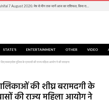
Aaj Ka Rashifal 7 August 2026: मेष से मीन तक जानें आज का राशिफल, किस राशि को मिलेगा धन लाभ और किसे रहना होगा सतर्क
STATE’S
ENTERTAINMENT
OTHER
VIDEO
के लिए मध्यप्रदेश पुलिस के प्रयासों की राज्य महिला आयोग ने की सराहना
 बालिकाओं की शीघ्र बरामदगी के
रयासों की राज्य महिला आयोग ने