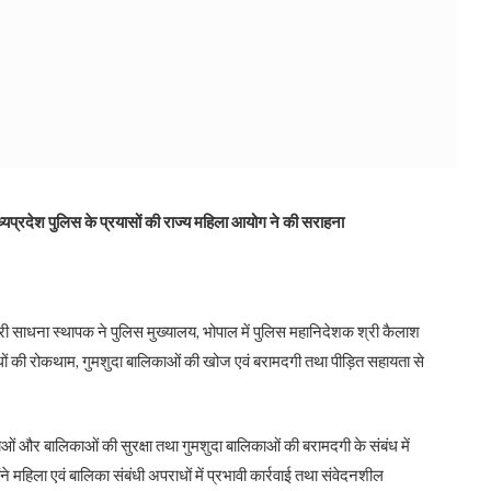
ध्यप्रदेश पुलिस के प्रयासों की राज्य महिला आयोग ने की सराहना
्री साधना स्थापक ने पुलिस मुख्यालय, भोपाल में पुलिस महानिदेशक श्री कैलाश
राधों की रोकथाम, गुमशुदा बालिकाओं की खोज एवं बरामदगी तथा पीड़ित सहायता से
ाओं और बालिकाओं की सुरक्षा तथा गुमशुदा बालिकाओं की बरामदगी के संबंध में
ंने महिला एवं बालिका संबंधी अपराधों में प्रभावी कार्रवाई तथा संवेदनशील