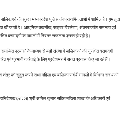
ालिकाओं की सुरक्षा मध्यप्रदेश पुलिस की प्राथमिकताओं में शामिल है। गुमशुदा
िश्चित की जाती है। आधुनिक तकनीक, साइबर विश्लेषण, अंतरराज्यीय समन्वय एवं
क्षित बरामदगी के मामलों में निरंतर सफलता प्राप्त हो रही है।
ी समन्वित प्रयासों के माध्यम से बड़ी संख्या में बालिकाओं की सुरक्षित बरामदगी
त्वरित एवं प्रभावी कार्रवाई के लिए प्रदेशभर में सतत प्रयास किए जा रहे हैं।
 तंत्र को सुदृढ़ करने तथा महिला एवं बालिका संबंधी मामलों में विभिन्न संस्थाओं
लिस महानिदेशक (SDG) श्री अनिल कुमार सहित महिला शाखा के अधिकारी एवं