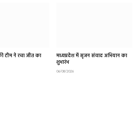
ॉकी टीम ने रचा जीत का
मध्यप्रदेश में सृजन संवाद अभियान का
शुभारंभ
06/08/2026