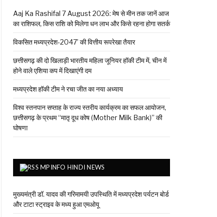
Aaj Ka Rashifal 7 August 2026: मेष से मीन तक जानें आज
का राशिफल, किस राशि को मिलेगा धन लाभ और किसे रहना होगा सतर्क
विकसित मध्यप्रदेश-2047’ की वित्तीय रूपरेखा तैयार
छत्तीसगढ़ की दो खिलाड़ी भारतीय महिला जूनियर हॉकी टीम में, चीन में
होने वाले एशिया कप में दिखाएंगी दम
मध्यप्रदेश हॉकी टीम ने रचा जीत का नया अध्याय
विश्व स्तनपान सप्ताह के राज्य स्तरीय कार्यक्रम का सफल आयोजन,
छत्तीसगढ़ के प्रथम “मातृ दूध कोष (Mother Milk Bank)” की
घोषणा
MPINFO HINDI NEWS
मुख्यमंत्री डॉ. यादव की गरिमामयी उपस्थिति में मध्यप्रदेश पर्यटन बोर्ड
और टाटा स्ट्राइव के मध्य हुआ एमओयू