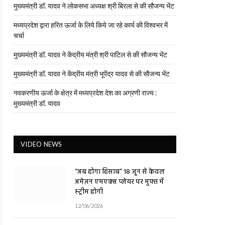
मुख्यमंत्री डॉ. यादव ने लोकसभा अध्यक्ष श्री बिरला से की सौजन्य भेंट
मध्यप्रदेश द्वारा हरित ऊर्जा के लिये किये जा रहे कार्य की विश्वभर में
चर्चा
मुख्यमंत्री डॉ. यादव ने केंद्रीय मंत्री श्री पाटिल से की सौजन्य भेंट
मुख्यमंत्री डॉ. यादव ने केंद्रीय मंत्री भूपेंद्र यादव से की सौजन्य भेंट
नवकरणीय ऊर्जा के क्षेत्र में मध्यप्रदेश देश का अग्रणी राज्य :
मुख्यमंत्री डॉ. यादव
VIDEO NEWS
“अब होगा हिसाब” 18 जून से केवल
अमेज़न एमएक्स प्लेयर पर मुफ्त में
स्ट्रीम होगी
12/06/2026