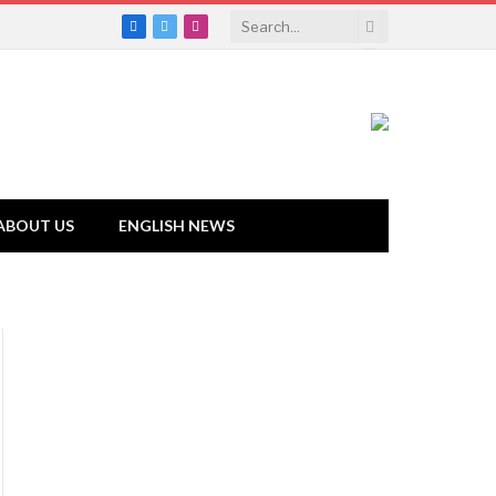
Facebook
Twitter
Instagram
ABOUT US
ENGLISH NEWS