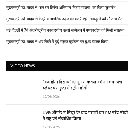
मुख्यमंत्री डॉ. यादव ने "हर घर तिरंगा अभियान-तिरंगा यात्रा" का किया शुभारंभ
मुख्यमंत्री डॉ. यादव से केंद्रीय नागरिक उड्डयन मंत्री श्री नायडू ने की सौजन्य भेंट
नई दिल्ली में 7वें अंतर्राष्ट्रीय नवकरणीय ऊर्जा सम्मेलन में मध्यप्रदेश को मिली सराहना
मुख्यमंत्री डॉ. यादव ने धार जिले में हुई सड़क दुर्घटना पर दु:ख व्यक्त किया
VIDEO NEWS
“अब होगा हिसाब” 18 जून से केवल अमेज़न एमएक्स
प्लेयर पर मुफ्त में स्ट्रीम होगी
12/06/2026
LIVE: ऑपरेशन सिंदूर के बाद पहली बार PM नरेंद्र मोदी
ने राष्ट्र को संबोधित किया
12/05/2025