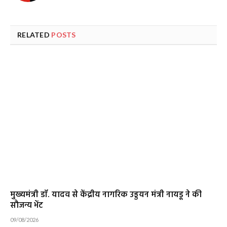
RELATED
POSTS
मुख्यमंत्री डॉ. यादव से केंद्रीय नागरिक उड्डयन मंत्री नायडू ने की
सौजन्य भेंट
09/08/2026