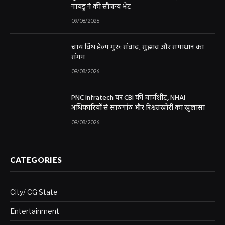
नायडू ने की सौजन्य भेंट
09/08/2026
चाय विथ हेल्प गुरु: संवाद, सुझाव और समाधान का
संगम
09/08/2026
PNC Infratech पर CBI की चार्जशीट, NHAI
अधिकारियों से साठगांठ और रिश्वतखोरी का खुलासा
09/08/2026
CATEGORIES
City/ CG State
Entertainment