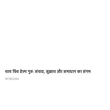
चाय विथ हेल्प गुरु: संवाद, सुझाव और समाधान का संगम
09/08/2026