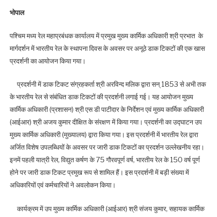
भोपाल
पश्चिम मध्य रेल महाप्रबंधक कार्यालय में प्रमुख मुख्य कार्मिक अधिकारी श्री प्रभात के
मार्गदर्शन में भारतीय रेल के स्थापना दिवस के अवसर पर अनूठे डाक टिकटों की एक खास
प्रदर्शनी का आयोजन किया गया।
प्रदर्शनी में डाक टिकट संग्रहकर्ता श्री अरविन्द मलिक द्वारा सन् 1853 से अभी तक
के भारतीय रेल से संबंधित डाक टिकटों की प्रदर्शनी लगाई गई। यह आयोजन मुख्य
कार्मिक अधिकारी (प्रशासन) श्री एस डी पाटीदार के निर्देशन एवं मुख्य कार्मिक अधिकारी
(आईआर) श्री अजय कुमार दीक्षित के संरक्षण में किया गया। प्रदर्शनी का उद्घाटन उप
मुख्य कार्मिक अधिकारी (मुख्यालय) द्वारा किया गया। इस प्रदर्शनी में भारतीय रेल द्वारा
अर्जित विशेष उपलब्धियों के अवसर पर जारी डाक टिकटों का प्रदर्शन उल्लेखनीय रहा।
इनमें पहली यात्री रेल, विद्युत कर्षण के 75 गौरवपूर्ण वर्ष, भारतीय रेल के 150 वर्ष पूर्ण
होने पर जारी डाक टिकट प्रमुख रूप से शामिल हैं। इस प्रदर्शनी में बड़ी संख्या में
अधिकारियों एवं कर्मचारियों ने अवलोकन किया।
कार्यक्रम में उप मुख्य कार्मिक अधिकारी (आईआर) श्री संजय कुमार, सहायक कार्मिक