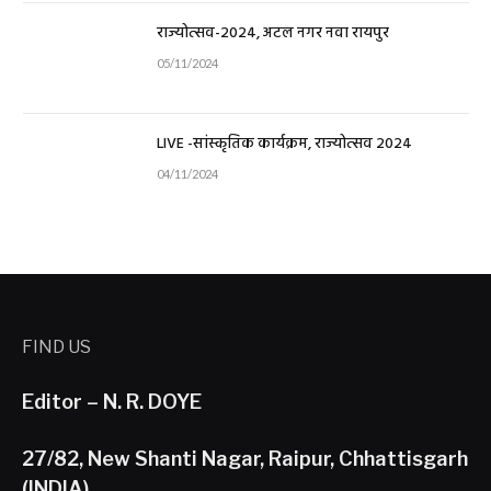
राज्योत्सव-2024, अटल नगर नवा रायपुर
05/11/2024
LIVE -सांस्कृतिक कार्यक्रम, राज्योत्सव 2024
04/11/2024
FIND US
Editor – N. R. DOYE
27/82, New Shanti Nagar, Raipur, Chhattisgarh
(INDIA)