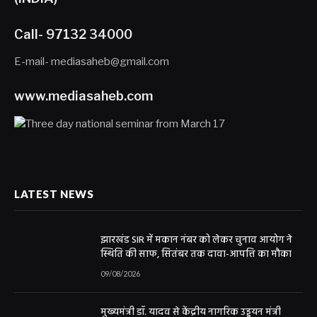
Call- 97132 34000
E-mail- mediasaheb@gmail.com
www.mediasaheb.com
LATEST NEWS
झारखंड SIR में मकान नंबर को लेकर चुनाव आयोग ने
स्थिति की साफ, सितंबर तक दावा-आपत्ति का मौका
09/08/2026
मुख्यमंत्री डॉ. यादव से केंद्रीय नागरिक उड्डयन मंत्री