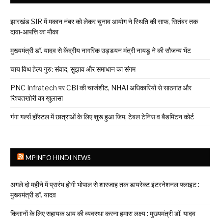
झारखंड SIR में मकान नंबर को लेकर चुनाव आयोग ने स्थिति की साफ, सितंबर तक
दावा-आपत्ति का मौका
मुख्यमंत्री डॉ. यादव से केंद्रीय नागरिक उड्डयन मंत्री नायडू ने की सौजन्य भेंट
चाय विथ हेल्प गुरु: संवाद, सुझाव और समाधान का संगम
PNC Infratech पर CBI की चार्जशीट, NHAI अधिकारियों से साठगांठ और
रिश्वतखोरी का खुलासा
गंगा गर्ल्स हॉस्टल में छात्राओं के लिए शुरू हुआ जिम, टेबल टेनिस व बैडमिंटन कोर्ट
MPINFO HINDI NEWS
अगले दो महीने में प्रारंभ होगी भोपाल से शारजाह तक डायरेक्ट इंटरनेशनल फ्लाइट :
मुख्यमंत्री डॉ. यादव
किसानों के लिए सहायक आय की व्यवस्था करना हमारा लक्ष्य : मुख्यमंत्री डॉ. यादव