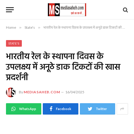
Home
»
State's
»
भारतीय रेल के स्थापना दिवस के उपलक्ष्य में अनूठे डाक टिकटों की खास प्रदर्शनी
STATE'S
भारतीय रेल के स्थापना दिवस के
उपलक्ष्य में अनूठे डाक टिकटों की खास
प्रदर्शनी
By
MEDIASAHEB.COM
16/04/2025
WhatsApp
Facebook
Twitter