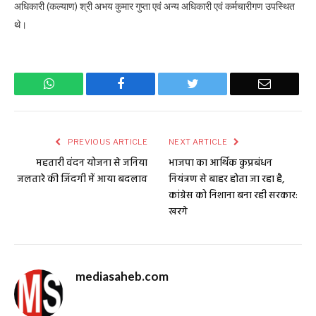
अधिकारी (कल्याण) श्री अभय कुमार गुप्ता एवं अन्य अधिकारी एवं कर्मचारीगण उपस्थित
थे।
WhatsApp
Facebook
Twitter
Email
PREVIOUS ARTICLE
NEXT ARTICLE
महतारी वंदन योजना से जनिया
भाजपा का आर्थिक कुप्रबंधन
जलतारे की जिंदगी में आया बदलाव
नियंत्रण से बाहर होता जा रहा है,
कांग्रेस को निशाना बना रही सरकार:
खरगे
mediasaheb.com