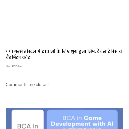
गंगा गर्ल्स हॉस्टल में छात्राओं के लिए शुरू हुआ जिम, टेबल टेनिस व
बैडमिंटन कोर्ट
09/08/2026
Comments are closed.