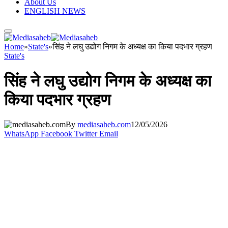
About Us
ENGLISH NEWS
Home
»
State's
»
सिंह ने लघु उ‌द्योग निगम के अध्यक्ष का किया पदभार ग्रहण
State's
सिंह ने लघु उ‌द्योग निगम के अध्यक्ष का
किया पदभार ग्रहण
By
mediasaheb.com
12/05/2026
WhatsApp
Facebook
Twitter
Email