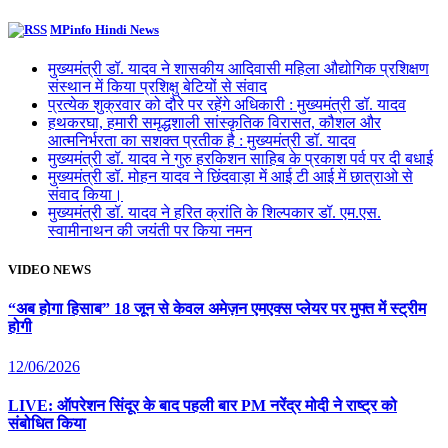
MPinfo Hindi News
मुख्यमंत्री डॉ. यादव ने शासकीय आदिवासी महिला औद्योगिक प्रशिक्षण
संस्थान में किया प्रशिक्षु बेटियों से संवाद
प्रत्येक शुक्रवार को दौरे पर रहेंगे अधिकारी : मुख्यमंत्री डॉ. यादव
हथकरघा, हमारी समृद्धशाली सांस्कृतिक विरासत, कौशल और
आत्मनिर्भरता का सशक्त प्रतीक है : मुख्यमंत्री डॉ. यादव
मुख्यमंत्री डॉ. यादव ने गुरु हरकिशन साहिब के प्रकाश पर्व पर दी बधाई
मुख्यमंत्री डॉ. मोहन यादव ने छिंदवाड़ा में आई टी आई में छात्राओ से
संवाद किया।
मुख्यमंत्री डॉ. यादव ने हरित क्रांति के शिल्पकार डॉ. एम.एस.
स्वामीनाथन की जयंती पर किया नमन
VIDEO NEWS
“अब होगा हिसाब” 18 जून से केवल अमेज़न एमएक्स प्लेयर पर मुफ्त में स्ट्रीम
होगी
12/06/2026
LIVE: ऑपरेशन सिंदूर के बाद पहली बार PM नरेंद्र मोदी ने राष्ट्र को
संबोधित किया