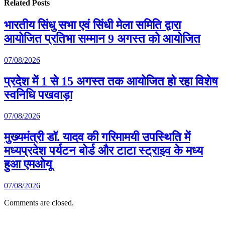
Related
Posts
भारतीय सिंधु सभा एवं सिंधी मेला समिति द्वारा
आयोजित प्रतिभा सम्मान 9 अगस्त को आयोजित
07/08/2026
प्रदेश में 1 से 15 अगस्त तक आयोजित हो रहा विशेष
स्वनिधि पखवाड़ा
07/08/2026
मुख्यमंत्री डॉ. यादव की गरिमामयी उपस्थिति में
मध्यप्रदेश पर्यटन बोर्ड और टाटा स्ट्राइव के मध्य
हुआ एमओयू
07/08/2026
Comments are closed.