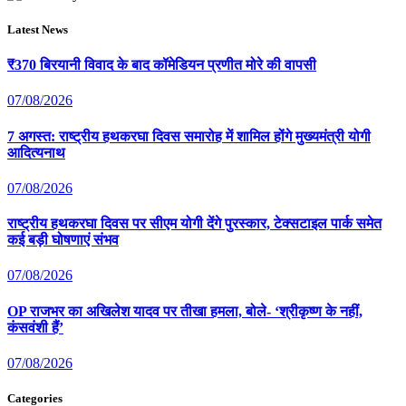
Latest News
₹370 बिरयानी विवाद के बाद कॉमेडियन प्रणीत मोरे की वापसी
07/08/2026
7 अगस्त: राष्ट्रीय हथकरघा दिवस समारोह में शामिल होंगे मुख्यमंत्री योगी
आदित्यनाथ
07/08/2026
राष्ट्रीय हथकरघा दिवस पर सीएम योगी देंगे पुरस्कार, टेक्सटाइल पार्क समेत
कई बड़ी घोषणाएं संभव
07/08/2026
OP राजभर का अखिलेश यादव पर तीखा हमला, बोले- ‘श्रीकृष्ण के नहीं,
कंसवंशी हैं’
07/08/2026
Categories