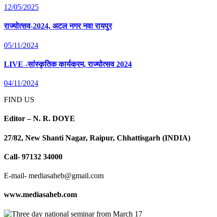
12/05/2025
राज्योत्सव-2024, अटल नगर नवा रायपुर
05/11/2024
LIVE -सांस्कृतिक कार्यक्रम, राज्योत्सव 2024
04/11/2024
FIND US
Editor – N. R. DOYE
27/82, New Shanti Nagar, Raipur, Chhattisgarh (INDIA)
Call- 97132 34000
E-mail- mediasaheb@gmail.com
www.mediasaheb.com