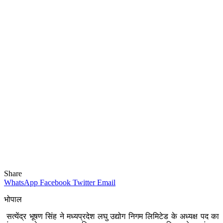
Share
WhatsApp
Facebook
Twitter
Email
भोपाल
सत्येंद्र भूषण सिंह ने मध्यप्रदेश लघु उ‌द्योग निगम लिमिटेड के अध्यक्ष पद का