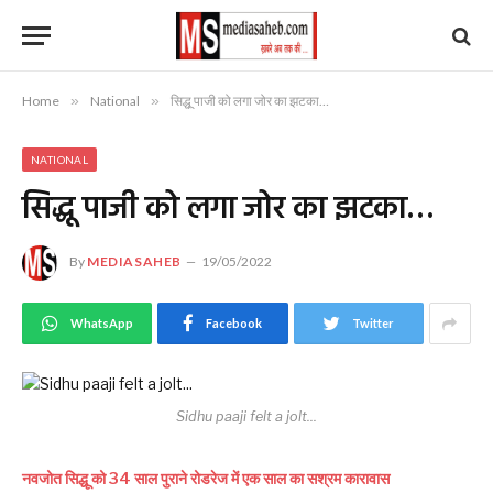
Home
»
National
»
सिद्धू पाजी को लगा जोर का झटका…
NATIONAL
सिद्धू पाजी को लगा जोर का झटका…
By
MEDIASAHEB
19/05/2022
WhatsApp
Facebook
Twitter
Sidhu paaji felt a jolt...
नवजोत सिद्धू को 34 साल पुराने रोडरेज में एक साल का सश्रम कारावास