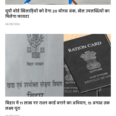
यूपी बोर्ड खिलाड़ियों को देगा 20 बोनस अंक, खेल उपलब्धियों का
मिलेगा फायदा
06/08/2026
बिहार में 11 लाख नए राशन कार्ड बनाने का अभियान, 15 अगस्त तक
लक्ष्य पूरा
06/08/2026