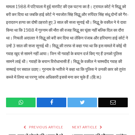
मामला 1988 में पटियाला में हुई मारपीट की एक घटना का है। ट्रायल कोर्ट ने सिद्धू को
बरी कर दिया था जबकि हाई कोर्ट ने नवजोत सिंह सिद्धू और रुपिंदर सिंह संधू दोनों को गैर-
इरादतन हत्या का दोषी ठहराते हुए 3 साल की सजा सुनाई थी। सिद्धू के वकील ने ये दावा
किया था कि 1988 में गुरनाम की मौत की वजह सिद्धू का घूंसा नहीं बल्कि दिल का दौरा
था। निचली अदालत ने सिद्धू को बरी कर दिया था लेकिन पंजाब और हरियाणा हाई कोर्ट ने
उन्हें 3 साल की सजा सुनाई थी। सिद्धू की तरफ से कहा गया था कि इस मामले में कोई भी
गवाह खुद से सामने नहीं आया। जिन भी गवाहों के बयान दर्ज किए गए हैं उनको पुलिस
सामने लाई थी। गवाहों के बयान विरोधाभासी हैं। सिद्धू के वकील ने चश्मदीद गवाह की
सच्चाई पर सवाल उठाए। गुरनाम के भतीजे ने कहा था कि पुलिस ने उनकी कार को तुरंत
कब्जे में लिया था परन्तु जांच अधिकारी इससे मना कर चुके हैं।(हि.स.)
WhatsApp
Facebook
Twitter
Email
PREVIOUS ARTICLE
NEXT ARTICLE