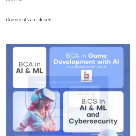
Comments are closed.