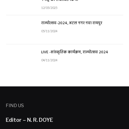
12/05/2025
राज्योत्सव-2024, अटल नगर नवा रायपुर
05/11/2024
LIVE -सांस्कृतिक कार्यक्रम, राज्योत्सव 2024
04/11/2024
FIND US
Editor – N. R. DOYE