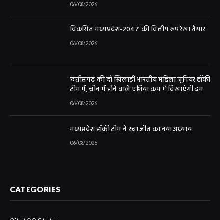
06/08/2026
विकसित मध्यप्रदेश-2047’ की वित्तीय रूपरेखा तैयार
06/08/2026
छत्तीसगढ़ की दो खिलाड़ी भारतीय महिला जूनियर हॉकी
टीम में, चीन में होने वाले एशिया कप में दिखाएंगी दम
06/08/2026
मध्यप्रदेश हॉकी टीम ने रचा जीत का नया अध्याय
06/08/2026
CATEGORIES