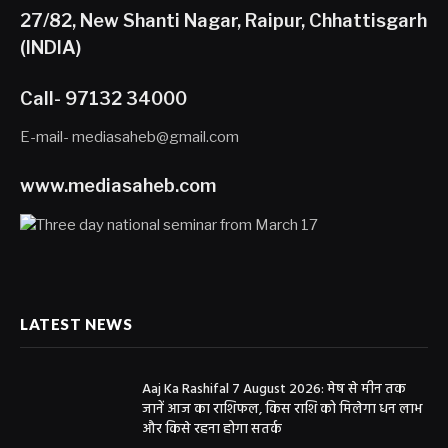
27/82, New Shanti Nagar, Raipur, Chhattisgarh
(INDIA)
Call- 97132 34000
E-mail- mediasaheb@gmail.com
www.mediasaheb.com
LATEST NEWS
Aaj Ka Rashifal 7 August 2026: मेष से मीन तक
जानें आज का राशिफल, किस राशि को मिलेगा धन लाभ
और किसे रहना होगा सतर्क