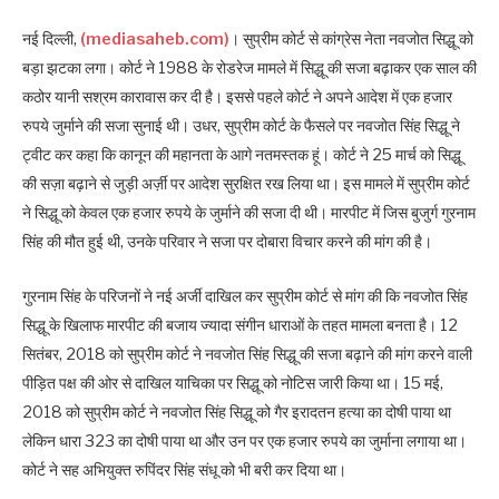
नई दिल्ली,
(mediasaheb.com)
। सुप्रीम कोर्ट से कांग्रेस नेता नवजोत सिद्धू को
बड़ा झटका लगा। कोर्ट ने 1988 के रोडरेज मामले में सिद्धू की सजा बढ़ाकर एक साल की
कठोर यानी सश्रम कारावास कर दी है। इससे पहले कोर्ट ने अपने आदेश में एक हजार
रुपये जुर्माने की सजा सुनाई थी। उधर, सुप्रीम कोर्ट के फैसले पर नवजोत सिंह सिद्धू ने
ट्वीट कर कहा कि कानून की महानता के आगे नतमस्तक हूं। कोर्ट ने 25 मार्च को सिद्धू
की सज़ा बढ़ाने से जुड़ी अर्ज़ी पर आदेश सुरक्षित रख लिया था। इस मामले में सुप्रीम कोर्ट
ने सिद्धू को केवल एक हजार रुपये के जुर्माने की सजा दी थी। मारपीट में जिस बुजुर्ग गुरनाम
सिंह की मौत हुई थी, उनके परिवार ने सजा पर दोबारा विचार करने की मांग की है।
गुरनाम सिंह के परिजनों ने नई अर्जी दाखिल कर सुप्रीम कोर्ट से मांग की कि नवजोत सिंह
सिद्धू के खिलाफ मारपीट की बजाय ज्यादा संगीन धाराओं के तहत मामला बनता है। 12
सितंबर, 2018 को सुप्रीम कोर्ट ने नवजोत सिंह सिद्धू की सजा बढ़ाने की मांग करने वाली
पीड़ित पक्ष की ओर से दाखिल याचिका पर सिद्धू को नोटिस जारी किया था। 15 मई,
2018 को सुप्रीम कोर्ट ने नवजोत सिंह सिद्धू को गैर इरादतन हत्या का दोषी पाया था
लेकिन धारा 323 का दोषी पाया था और उन पर एक हजार रुपये का जुर्माना लगाया था।
कोर्ट ने सह अभियुक्त रुपिंदर सिंह संधू को भी बरी कर दिया था।