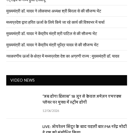
मुख्यमंत्री डॉ. यादव ने लोकसभा अध्यक्ष श्री बिरला से की सौजन्य भेंट
मध्यप्रदेश द्वारा हरित ऊर्जा के लिये किये जा रहे कार्य की विश्वभर में चर्चा
मुख्यमंत्री डॉ. यादव ने केंद्रीय मंत्री श्री पाटिल से की सौजन्य भेंट
मुख्यमंत्री डॉ. यादव ने केंद्रीय मंत्री भूपेंद्र यादव से की सौजन्य भेंट
नवकरणीय ऊर्जा के क्षेत्र में मध्यप्रदेश देश का अग्रणी राज्य : मुख्यमंत्री डॉ. यादव
VIDEO NEWS
“अब होगा हिसाब” 18 जून से केवल अमेज़न एमएक्स
प्लेयर पर मुफ्त में स्ट्रीम होगी
12/06/2026
LIVE: ऑपरेशन सिंदूर के बाद पहली बार PM नरेंद्र मोदी
ने राष्ट्र को संबोधित किया