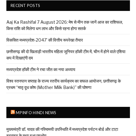
RECENT POSTS
Aaj Ka Rashifal 7 August 2026: मेष से मीन तक जानें आज का राशिफल,
किस राशि को मिलेगा धन लाभ और किसे रहना होगा सतर्क
विकसित मध्यप्रदेश-2047’ की वित्तीय रूपरेखा तैयार
छत्तीसगढ़ की दो खिलाड़ी भारतीय महिला जूनियर हॉकी टीम में, चीन में होने वाले एशिया
कप में दिखाएंगी दम
मध्यप्रदेश हॉकी टीम ने रचा जीत का नया अध्याय
विश्व स्तनपान सप्ताह के राज्य स्तरीय कार्यक्रम का सफल आयोजन, छत्तीसगढ़ के
प्रथम “मातृ दूध कोष (Mother Milk Bank)” की घोषणा
MPINFO HINDI NEWS
मुख्यमंत्री डॉ. यादव की गरिमामयी उपस्थिति में मध्यप्रदेश पर्यटन बोर्ड और टाटा
स्ट्राइव के मध्य हुआ एमओयू