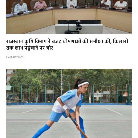
राजस्थान कृषि विभाग ने बजट घोषणाओं की समीक्षा की, किसानों
तक लाभ पहुंचाने पर जोर
06/08/2026