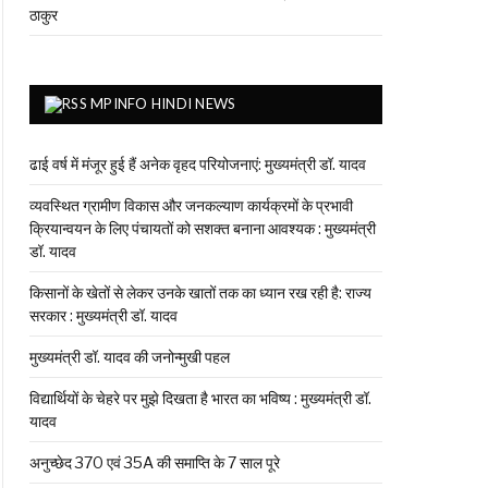
ठाकुर
MPINFO HINDI NEWS
ढाई वर्ष में मंजूर हुई हैं अनेक वृहद परियोजनाएं: मुख्यमंत्री डॉ. यादव
व्यवस्थित ग्रामीण विकास और जनकल्याण कार्यक्रमों के प्रभावी
क्रियान्वयन के लिए पंचायतों को सशक्त बनाना आवश्यक : मुख्यमंत्री
डॉ. यादव
किसानों के खेतों से लेकर उनके खातों तक का ध्यान रख रही है: राज्य
सरकार : मुख्यमंत्री डॉ. यादव
मुख्यमंत्री डॉ. यादव की जनोन्मुखी पहल
विद्यार्थियों के चेहरे पर मुझे दिखता है भारत का भविष्य : मुख्यमंत्री डॉ.
यादव
अनुच्छेद 370 एवं 35A की समाप्ति के 7 साल पूरे