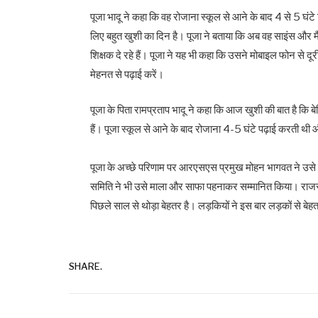
पूजा भादू ने कहा कि वह रोजाना स्कूल से आने के बाद 4 से 5 
लिए बहुत खुशी का दिन है। पूजा ने बताया कि अब वह साइंस औ
शिक्षक दे रहे हैं। पूजा ने यह भी कहा कि उसने मोबाइल फोन से द
मेहनत से पढ़ाई करें।
पूजा के पिता रामप्रताप भादू ने कहा कि आज खुशी की बात है कि 
हैं। पूजा स्कूल से आने के बाद रोजाना 4-5 घंटे पढ़ाई करती थी
पूजा के अच्छे परिणाम पर आरएसएस प्रमुख मोहन भागवत ने उसे 
समिति ने भी उसे माला और साफा पहनाकर सम्मानित किया। राजस्थान
पिछले साल से थोड़ा बेहतर है। लड़कियों ने इस बार लड़कों से बेह
SHARE.