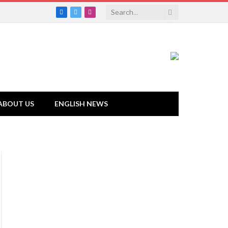
Facebook
Twitter
Instagram
ABOUT US
ENGLISH NEWS