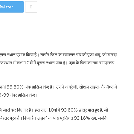
Twitter
ें दूसरा स्थान प्राप्त किया है। नागौर जिले के श्यामसर गांव की पूजा भादू, जो शारदा
ाजस्थान में कक्षा 10वीं में दूसरा स्थान पाया है। पूजा के पिता का नाम रामप्रताप
नंबर यानी 99.50% अंक हासिल किए हैं। उसने अंग्रेजी, सोशल साइंस और मैथ्स में
े 99-99 नंबर हासिल किए।
जे जारी कर दिए गए हैं। इस साल 10वीं में 93.60% छात्र पास हुए हैं, जो
 से बेहतर प्रदर्शन किया है। लड़कों का पास प्रतिशत 93.16% रहा, जबकि