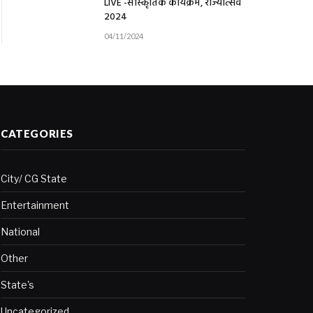
LIVE -सांस्कृतिक कार्यक्रम, राज्योत्सव
2024
04/11/2024
CATEGORIES
City/ CG State
Entertainment
National
Other
State's
Uncategorized