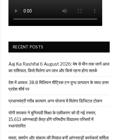
RECENT POSTS
Aaj Ka Rashifal 6 August 2026: मेष से मीन तक जानें आज
का राशिफल, किसे मिलेगा धन लाभ और किसे रहना होगा सतर्क
देश में अव्वलः 38.8 मिलियन मीट्रिक टन दुग्ध उत्पादन के साथ उत्तर
प्रदेश शीर्ष पर
प्रधानमंत्री गरीब कल्याण अन्न योजना में मिलेगा डिजिटल टोकन
योगी सरकार ने बुनियादी शिक्षा के एकीकरण को दी नई रफ्तार,
15,613 आंगनबाड़ी केंद्र होंगे परिषदीय विद्यालय परिसरों में
स्थानांतरित
ममता, समर्पण और संकल्प की मिसाल बनीं आंगनवाड़ी कार्यकर्ता शर्मिला