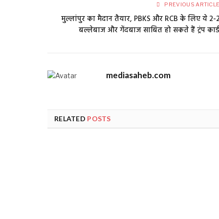
PREVIOUS ARTICL
मुल्लांपुर का मैदान तैयार, PBKS और RCB के लिए ये 2-
बल्लेबाज और गेंदबाज साबित हो सकते हैं ट्रंप कार्
mediasaheb.com
RELATED
POSTS