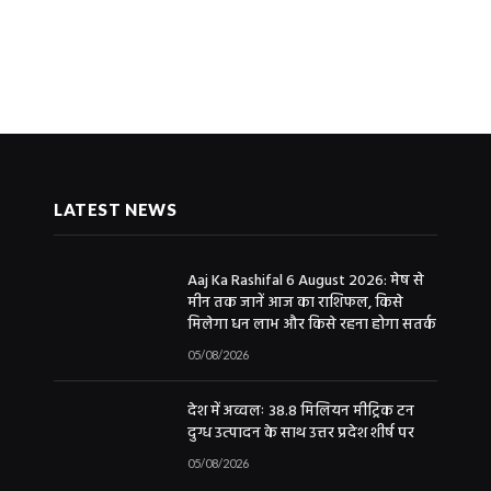
LATEST NEWS
Aaj Ka Rashifal 6 August 2026: मेष से
मीन तक जानें आज का राशिफल, किसे
मिलेगा धन लाभ और किसे रहना होगा सतर्क
05/08/2026
देश में अव्वलः 38.8 मिलियन मीट्रिक टन
दुग्ध उत्पादन के साथ उत्तर प्रदेश शीर्ष पर
05/08/2026