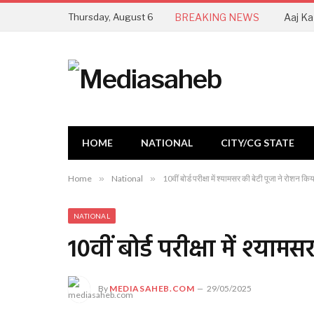
Thursday, August 6
BREAKING NEWS
HOME
NATIONAL
CITY/CG STATE
Home
»
National
»
10वीं बोर्ड परीक्षा में श्यामसर की बेटी पूजा ने रोशन कि
NATIONAL
10वीं बोर्ड परीक्षा में श्या
By
MEDIASAHEB.COM
29/05/2025