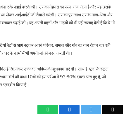
घंटे बिना रुके पढ़ाई करती थी। उसका मेहनत का फल आज मिला है और यह उसके
र मैथ्स लेकर आईआईटी की तैयारी करेगी। उसका पूरा साथ उसके माता-पिता और
ूरी बनाकर पढ़ाई की। वह अपनी बहनों और भाइयों को भी यही सलाह देती है कि वे भी
बेटियां बेटों से आगे बढ़कर अपने परिवार, समाज और गांव का नाम रोशन कर रही
 और घर के कामों में भी अपनी मां की मदद करती थी।
मिठाई खिलाकर उज्जवल भविष्य की शुभकामनाएं दीं। साथ ही पूजा के स्कूल
 बोर्ड की कक्षा 10वीं की इस परीक्षा में 93.60% छात्र पास हुए हैं, जो
तर प्रदर्शन किया है।
WhatsApp
Facebook
Twitter
Email