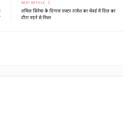
E
NEXT ARTICLE
2
तमिल सिनेमा के दिग्गज एक्टर राजेश का चेन्नई में दिल का
ड
दौरा पड़ने से निधन