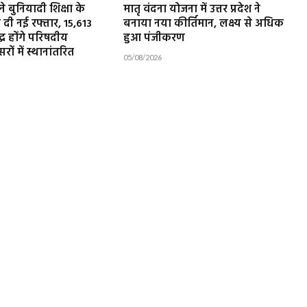
 बुनियादी शिक्षा के
मातृ वंदना योजना में उत्तर प्रदेश ने
ी नई रफ्तार, 15,613
बनाया नया कीर्तिमान, लक्ष्य से अधिक
द्र होंगे परिषदीय
हुआ पंजीकरण
ों में स्थानांतरित
05/08/2026