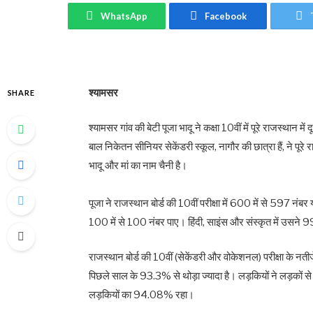
WhatsApp
Facebook
श्यामसर
SHARE
श्यामसर गांव की बेटी पूजा भादू ने कक्षा 10वीं में पूरे राजस्थान म
बाल निकेतन सीनियर सेकेंडरी स्कूल, नागौर की छात्रा हैं, ने पूरे र
भादू और मां का नाम चैनी है।
पूजा ने राजस्थान बोर्ड की 10वीं परीक्षा में 600 में से 597 
100 में से 100 नंबर पाए। हिंदी, साइंस और संस्कृत में उसन
राजस्थान बोर्ड की 10वीं (सेकेंडरी और वोकेशनल) परीक्षा के नती
पिछले साल के 93.3% से थोड़ा ज्यादा है। लड़कियों ने लड़कों
लड़कियों का 94.08% रहा।