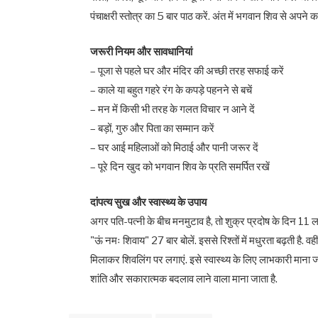
पंचाक्षरी स्तोत्र का 5 बार पाठ करें. अंत में भगवान शिव से अपने कष
जरूरी नियम और सावधानियां
– पूजा से पहले घर और मंदिर की अच्छी तरह सफाई करें
– काले या बहुत गहरे रंग के कपड़े पहनने से बचें
– मन में किसी भी तरह के गलत विचार न आने दें
– बड़ों, गुरु और पिता का सम्मान करें
– घर आई महिलाओं को मिठाई और पानी जरूर दें
– पूरे दिन खुद को भगवान शिव के प्रति समर्पित रखें
दांपत्य सुख और स्वास्थ्य के उपाय
अगर पति-पत्नी के बीच मनमुटाव है, तो शुक्र प्रदोष के दिन 11 ल
"ऊं नमः शिवाय" 27 बार बोलें. इससे रिश्तों में मधुरता बढ़ती है. वह
मिलाकर शिवलिंग पर लगाएं. इसे स्वास्थ्य के लिए लाभकारी माना ज
शांति और सकारात्मक बदलाव लाने वाला माना जाता है.