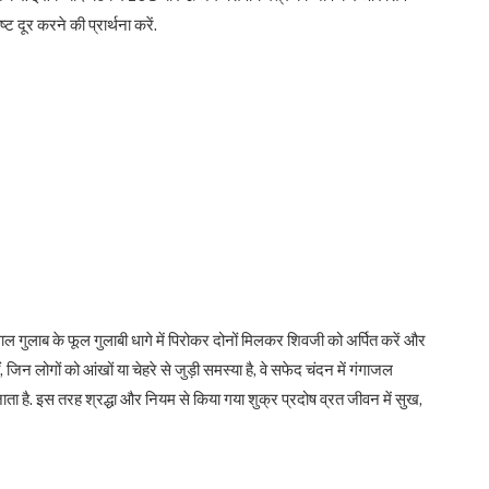
्ट दूर करने की प्रार्थना करें.
ाल गुलाब के फूल गुलाबी धागे में पिरोकर दोनों मिलकर शिवजी को अर्पित करें और
ीं, जिन लोगों को आंखों या चेहरे से जुड़ी समस्या है, वे सफेद चंदन में गंगाजल
ाता है. इस तरह श्रद्धा और नियम से किया गया शुक्र प्रदोष व्रत जीवन में सुख,