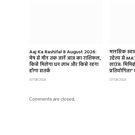
Aaj Ka Rashifal 8 August 2026:
मानसिक स्वास्
मेष से मीन तक जानें आज का राशिफल,
उद्देश्य से M
किसे मिलेगा धन लाभ और किसे रहना
लाउंज: मिमिक्
होगा सतर्क
प्रतियोगित
07/08/2026
07/08/2026
Comments are closed.