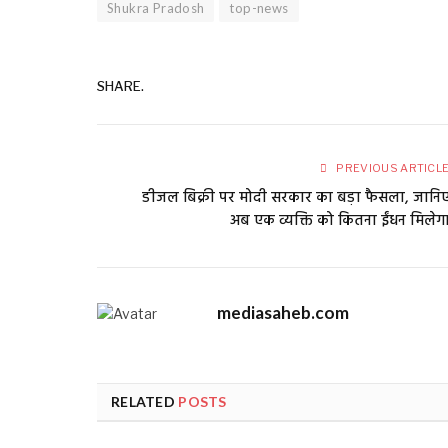
Shukra Pradosh
top-news
SHARE.
PREVIOUS ARTICL
डीजल बिक्री पर मोदी सरकार का बड़ा फैसला, जानि
अब एक व्यक्ति को कितना ईंधन मिलेग
mediasaheb.com
RELATED
POSTS