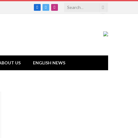
Facebook
Twitter
Instagram
ABOUT US
ENGLISH NEWS