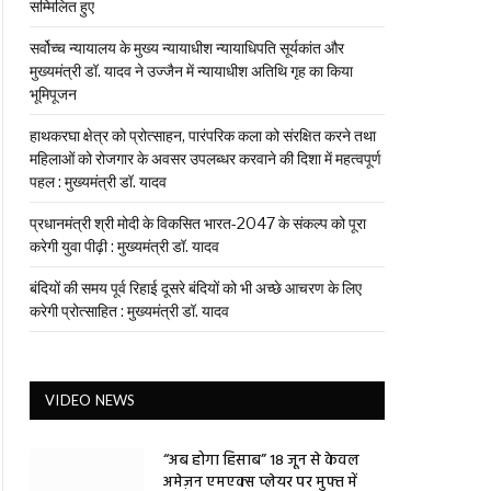
सम्मिलित हुए
सर्वोच्च न्यायालय के मुख्‍य न्‍यायाधीश न्यायाधिपति सूर्यकांत और
मुख्यमंत्री डॉ. यादव ने उज्जैन में न्यायाधीश अतिथि गृह का किया
भूमिपूजन
हाथकरघा क्षेत्र को प्रोत्साहन, पारंपरिक कला को संरक्षित करने तथा
महिलाओं को रोजगार के अवसर उपलब्धर करवाने की दिशा में महत्वपूर्ण
पहल : मुख्यमंत्री डॉ. यादव
प्रधानमंत्री श्री मोदी के विकसित भारत-2047 के संकल्प को पूरा
करेगी युवा पीढ़ी : मुख्यमंत्री डॉ. यादव
बंदियों की समय पूर्व रिहाई दूसरे बंदियों को भी अच्छे आचरण के लिए
करेगी प्रोत्साहित : मुख्यमंत्री डॉ. यादव
VIDEO NEWS
“अब होगा हिसाब” 18 जून से केवल
अमेज़न एमएक्स प्लेयर पर मुफ्त में