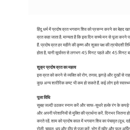
हिंदू धर्म में प्रदोष व्रत भगवान शिव को प्रसन्न करने का बेहद ख
व्रत कहा जाता है. मान्यता है कि इस दिन सच्चे मन से पूजा करने प
हैं. प्रदोष व्रत हर महीने की कृष्ण और शुक्ल पक्ष की त्रयोदश
होता है, यानी सूर्यास्त से लगभग 45 मिनट पहले और 45 मिनट 
शुक्र प्रदोष व्रत का महत्व
इस व्रत को करने से व्यक्ति को रोग, तनाव, झगड़े और दुखों से रा
कुछ अन्य शारीरिक कष्ट भी कम हो सकते हैं. कई लोग इसे स्वास्थ्
पूजा विधि
सुबह जल्दी उठकर स्नान करें और साफ-सुथरे हल्के रंग के कपड़े पहने
और अपनी परेशानियों से मुक्ति की प्रार्थना करें. दिनभर जितना 
करते रहें. शाम को प्रदोष काल में भगवान शिव का पंचामृत (दूध
रोली, चावल, धूप और दीप से पूजा करें. भोग में खीर और फल अर्प