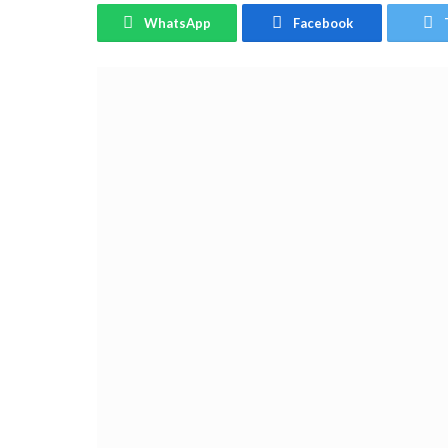
WhatsApp
Facebook