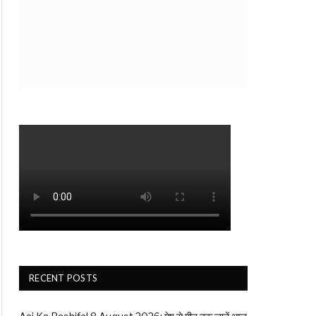
RECENT POSTS