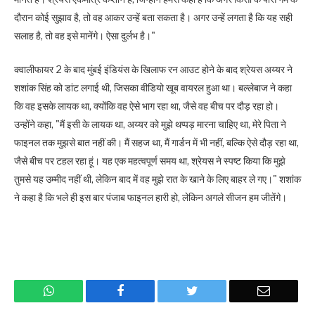
दौरान कोई सुझाव है, तो वह आकर उन्हें बता सकता है। अगर उन्हें लगता है कि यह सही
सलाह है, तो वह इसे मानेंगे। ऐसा दुर्लभ है।"
क्वालीफायर 2 के बाद मुंबई इंडियंस के खिलाफ रन आउट होने के बाद श्रेयस अय्यर ने
शशांक सिंह को डांट लगाई थी, जिसका वीडियो खूब वायरल हुआ था। बल्लेबाज ने कहा
कि वह इसके लायक था, क्योंकि वह ऐसे भाग रहा था, जैसे वह बीच पर दौड़ रहा हो।
उन्होंने कहा, "मैं इसी के लायक था, अय्यर को मुझे थप्पड़ मारना चाहिए था, मेरे पिता ने
फाइनल तक मुझसे बात नहीं की। मैं सहज था, मैं गार्डन में भी नहीं, बल्कि ऐसे दौड़ रहा था,
जैसे बीच पर टहल रहा हूं। यह एक महत्वपूर्ण समय था, श्रेयस ने स्पष्ट किया कि मुझे
तुमसे यह उम्मीद नहीं थी, लेकिन बाद में वह मुझे रात के खाने के लिए बाहर ले गए।" शशांक
ने कहा है कि भले ही इस बार पंजाब फाइनल हारी हो, लेकिन अगले सीजन हम जीतेंगे।
WhatsApp
Facebook
Twitter
Email