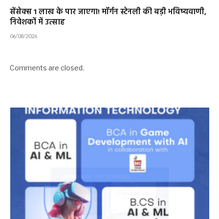
सेंसेक्स 1 लाख के पार जाएगा! मॉर्गन स्टेनली की बड़ी भविष्यवाणी,
निवेशकों में उत्साह
06/08/2026
Comments are closed.