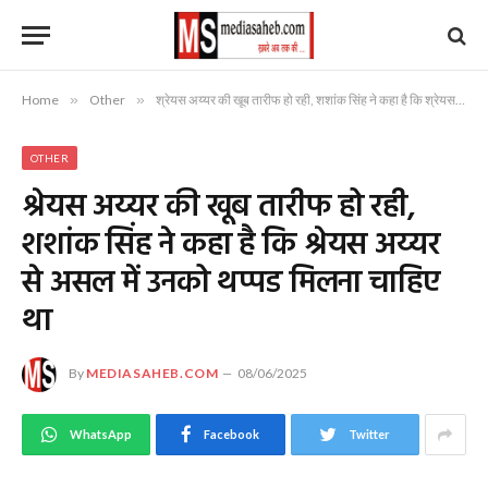
Home
»
Other
»
श्रेयस अय्यर की खूब तारीफ हो रही, शशांक सिंह ने कहा है कि श्रेयस अय्यर से असल में उनको थप्पड मिलना चाहिए था
OTHER
श्रेयस अय्यर की खूब तारीफ हो रही,
शशांक सिंह ने कहा है कि श्रेयस अय्यर
से असल में उनको थप्पड मिलना चाहिए
था
By
MEDIASAHEB.COM
08/06/2025
WhatsApp
Facebook
Twitter