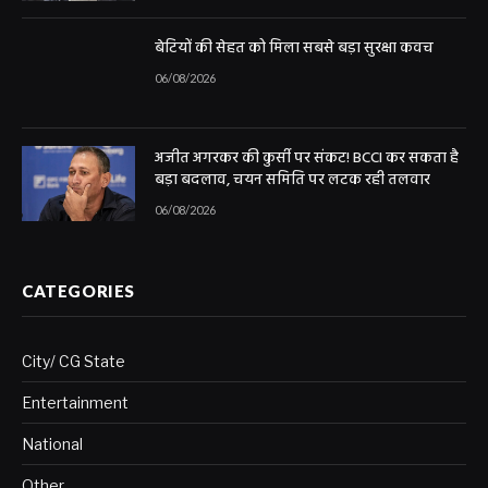
बेटियों की सेहत को मिला सबसे बड़ा सुरक्षा कवच
06/08/2026
अजीत अगरकर की कुर्सी पर संकट! BCCI कर सकता है
बड़ा बदलाव, चयन समिति पर लटक रही तलवार
06/08/2026
CATEGORIES
City/ CG State
Entertainment
National
Other