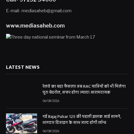
E-mail- mediasaheb@gmail.com
www.mediasaheb.com
LATEST NEWS
रेलवे का बड़ा फैसला! अब RAC यात्रियों को भी मिलेगा
पूरा बेडरोल, सफर होगा ज्यादा आरामदायक
06/08/2026
नई Bajaj Pulsar 125 की पहली झलक आई सामने,
शानदार डिजाइन के साथ जल्द होगी लॉन्च
06/08/2026