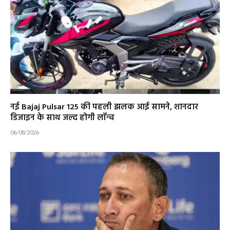
नई Bajaj Pulsar 125 की पहली झलक आई सामने, शानदार
डिजाइन के साथ जल्द होगी लॉन्च
06/08/2026