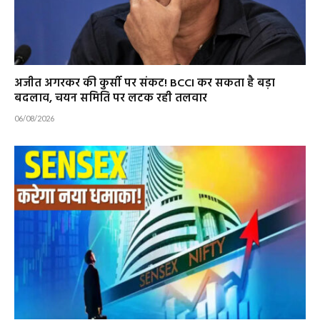
अजीत अगरकर की कुर्सी पर संकट! BCCI कर सकता है बड़ा
बदलाव, चयन समिति पर लटक रही तलवार
06/08/2026