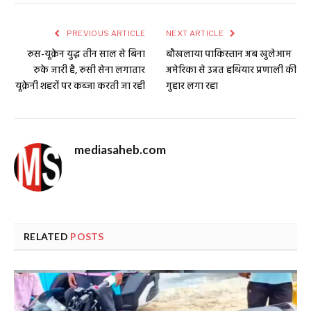
PREVIOUS ARTICLE
NEXT ARTICLE
रूस-यूक्रेन युद्ध तीन साल से बिना
बौखलाया पाकिस्तान अब खुलेआम
रुके जारी है, रूसी सेना लगातार
अमेरिका से उन्नत हथियार प्रणाली की
यूक्रेनी शहरों पर कब्जा करती जा रही
गुहार लगा रहा
mediasaheb.com
RELATED
POSTS