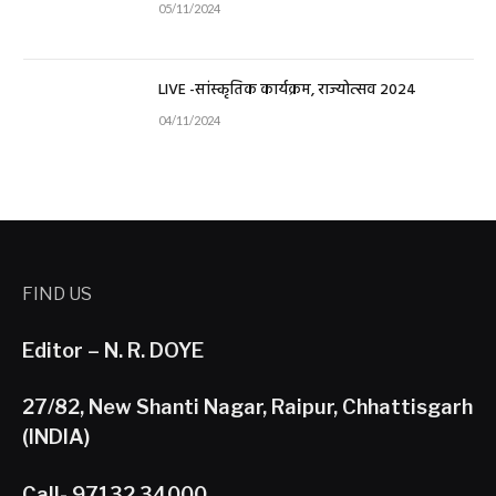
05/11/2024
LIVE -सांस्कृतिक कार्यक्रम, राज्योत्सव 2024
04/11/2024
FIND US
Editor – N. R. DOYE
27/82, New Shanti Nagar, Raipur, Chhattisgarh
(INDIA)
Call- 97132 34000