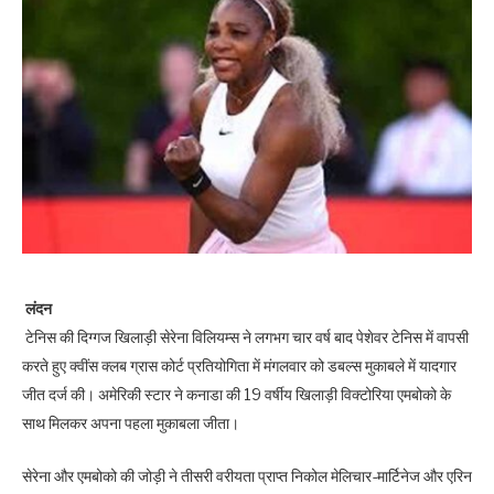
लंदन
टेनिस की दिग्गज खिलाड़ी सेरेना विलियम्स ने लगभग चार वर्ष बाद पेशेवर टेनिस में वापसी
करते हुए क्वींस क्लब ग्रास कोर्ट प्रतियोगिता में मंगलवार को डबल्स मुकाबले में यादगार
जीत दर्ज की। अमेरिकी स्टार ने कनाडा की 19 वर्षीय खिलाड़ी विक्टोरिया एमबोको के
साथ मिलकर अपना पहला मुकाबला जीता।
सेरेना और एमबोको की जोड़ी ने तीसरी वरीयता प्राप्त निकोल मेलिचार-मार्टिनेज और एरिन