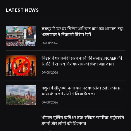
LATEST NEWS
जयपुर में ‘हर घर तिरंगा’ अभियान का भव्य आगाज, नड्डा-
भजनलाल ने निकाली तिरंगा रैली
09/08/2026
बिहार में शराबबंदी खत्म करने की सलाह, NCAER की
रिपोर्ट में राजस्व और अपराध को लेकर बड़ा दावा
09/08/2026
मथुरा में श्रीकृष्ण जन्मस्थान पर कारसेवा टली, कांवड़
यात्रा के चलते संतों ने लिया फैसला
09/08/2026
भोपाल पुलिस कमिश्नर तक ‘सीक्रेट नागरिक’ पहुंचाएंगे
अपनों और लोगों की शिकायत