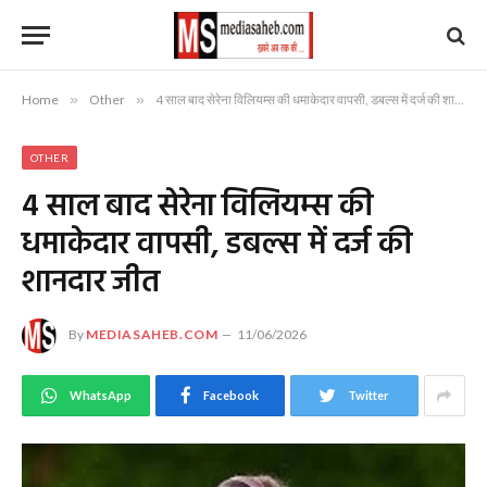
Home
»
Other
»
4 साल बाद सेरेना विलियम्स की धमाकेदार वापसी, डबल्स में दर्ज की शानदार जीत
OTHER
4 साल बाद सेरेना विलियम्स की
धमाकेदार वापसी, डबल्स में दर्ज की
शानदार जीत
By
MEDIASAHEB.COM
11/06/2026
WhatsApp
Facebook
Twitter