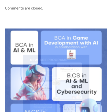
Comments are closed.