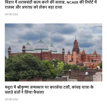
बिहार में शराबबंदी खत्म करने की सलाह, NCAER की रिपोर्ट में
राजस्व और अपराध को लेकर बड़ा दावा
09/08/2026
मथुरा में श्रीकृष्ण जन्मस्थान पर कारसेवा टली, कांवड़ यात्रा के
चलते संतों ने लिया फैसला
09/08/2026