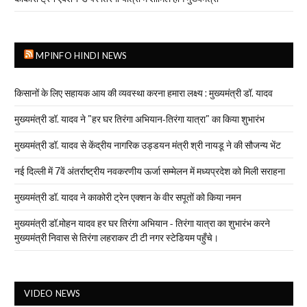
MPINFO HINDI NEWS
किसानों के लिए सहायक आय की व्यवस्था करना हमारा लक्ष्य : मुख्यमंत्री डॉ. यादव
मुख्यमंत्री डॉ. यादव ने "हर घर तिरंगा अभियान-तिरंगा यात्रा" का किया शुभारंभ
मुख्यमंत्री डॉ. यादव से केंद्रीय नागरिक उड्डयन मंत्री श्री नायडू ने की सौजन्य भेंट
नई दिल्ली में 7वें अंतर्राष्ट्रीय नवकरणीय ऊर्जा सम्मेलन में मध्यप्रदेश को मिली सराहना
मुख्यमंत्री डॉ. यादव ने काकोरी ट्रेन एक्शन के वीर सपूतों को किया नमन
मुख्यमंत्री डॉ.मोहन यादव हर घर तिरंगा अभियान - तिरंगा यात्रा का शुभारंभ करने
मुख्यमंत्री निवास से तिरंगा लहराकर टी टी नगर स्टेडियम पहुँचे।
VIDEO NEWS