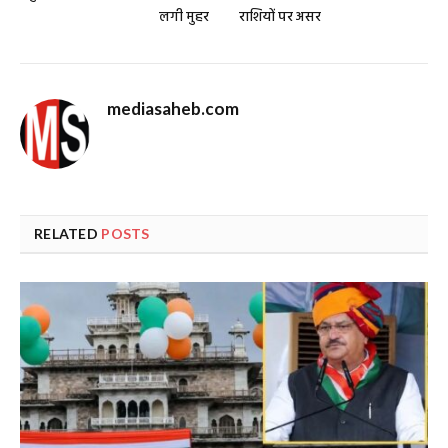
लगी मुहर
राशियों पर असर
mediasaheb.com
RELATED
POSTS