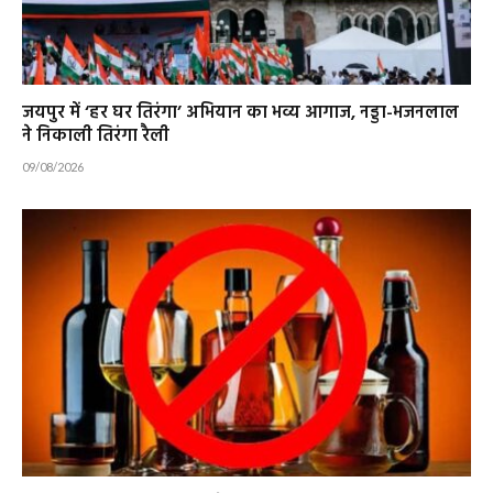
जयपुर में ‘हर घर तिरंगा’ अभियान का भव्य आगाज, नड्डा-भजनलाल
ने निकाली तिरंगा रैली
09/08/2026