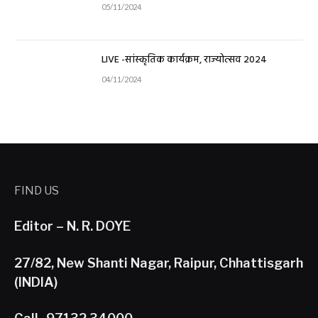
05/11/2024
LIVE -सांस्कृतिक कार्यक्रम, राज्योत्सव 2024
04/11/2024
FIND US
Editor – N. R. DOYE
27/82, New Shanti Nagar, Raipur, Chhattisgarh
(INDIA)