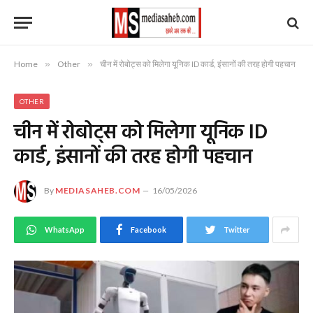
Home
»
Other
»
चीन में रोबोट्स को मिलेगा यूनिक ID कार्ड, इंसानों की तरह होगी पहचान
OTHER
चीन में रोबोट्स को मिलेगा यूनिक ID
कार्ड, इंसानों की तरह होगी पहचान
By
MEDIASAHEB.COM
16/05/2026
WhatsApp
Facebook
Twitter