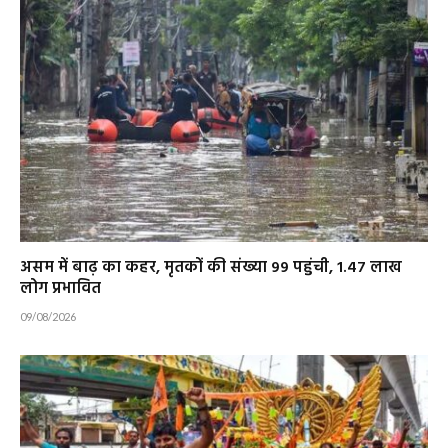
असम में बाढ़ का कहर, मृतकों की संख्या 99 पहुंची, 1.47 लाख
लोग प्रभावित
09/08/2026