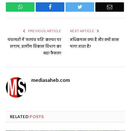
WhatsApp
Facebook
Twitter
Email
PREVIOUS ARTICLE
NEXT ARTICLE
पंचायतों में ‘सरपंच पति’ कल्चर पर
अधिकमास क्या है और क्यों खास
लगाम, ग्रामीण विकास विभाग का
माना जाता है?
बड़ा फैसला
mediasaheb.com
RELATED
POSTS