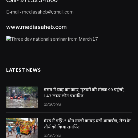
Call- 97132 34000
E-mail- mediasaheb@gmail.com
www.mediasaheb.com
LATEST NEWS
असम में बाढ़ का कहर, मृतकों की संख्या 99 पहुंची,
1.47 लाख लोग प्रभावित
09/08/2026
मेरठ में अग्नि-5 थीम वाली कांवड़ बनी आकर्षण, सेना के
शौर्य को किया समर्पित
09/08/2026