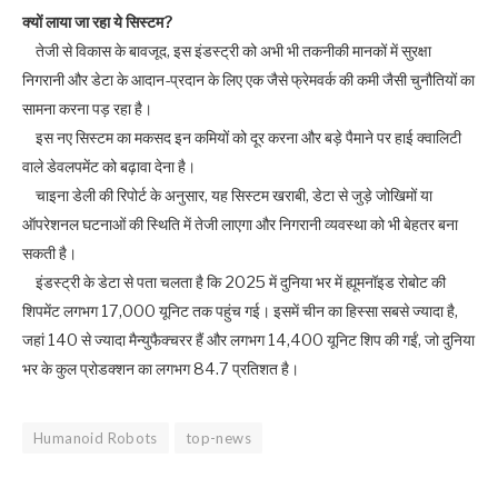
क्यों लाया जा रहा ये सिस्टम?
तेजी से विकास के बावजूद, इस इंडस्ट्री को अभी भी तकनीकी मानकों में सुरक्षा
निगरानी और डेटा के आदान-प्रदान के लिए एक जैसे फ्रेमवर्क की कमी जैसी चुनौतियों का
सामना करना पड़ रहा है।
इस नए सिस्टम का मकसद इन कमियों को दूर करना और बड़े पैमाने पर हाई क्वालिटी
वाले डेवलपमेंट को बढ़ावा देना है।
चाइना डेली की रिपोर्ट के अनुसार, यह सिस्टम खराबी, डेटा से जुड़े जोखिमों या
ऑपरेशनल घटनाओं की स्थिति में तेजी लाएगा और निगरानी व्यवस्था को भी बेहतर बना
सकती है।
इंडस्ट्री के डेटा से पता चलता है कि 2025 में दुनिया भर में ह्यूमनॉइड रोबोट की
शिपमेंट लगभग 17,000 यूनिट तक पहुंच गई। इसमें चीन का हिस्सा सबसे ज्यादा है,
जहां 140 से ज्यादा मैन्युफैक्चरर हैं और लगभग 14,400 यूनिट शिप की गईं, जो दुनिया
भर के कुल प्रोडक्शन का लगभग 84.7 प्रतिशत है।
Humanoid Robots
top-news