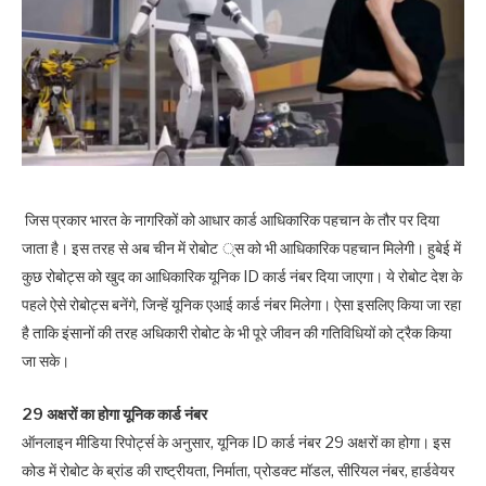
जिस प्रकार भारत के नागरिकों को आधार कार्ड आधिकारिक पहचान के तौर पर दिया
जाता है। इस तरह से अब चीन में रोबोट ्स को भी आधिकारिक पहचान मिलेगी। हुबेई में
कुछ रोबोट्स को खुद का आधिकारिक यूनिक ID कार्ड नंबर दिया जाएगा। ये रोबोट देश के
पहले ऐसे रोबोट्स बनेंगे, जिन्हें यूनिक एआई कार्ड नंबर मिलेगा। ऐसा इसलिए किया जा रहा
है ताकि इंसानों की तरह अधिकारी रोबोट के भी पूरे जीवन की गतिविधियों को ट्रैक किया
जा सके।
29 अक्षरों का होगा यूनिक कार्ड नंबर
ऑनलाइन मीडिया रिपोर्ट्स के अनुसार, यूनिक ID कार्ड नंबर 29 अक्षरों का होगा। इस
कोड में रोबोट के ब्रांड की राष्ट्रीयता, निर्माता, प्रोडक्ट मॉडल, सीरियल नंबर, हार्डवेयर