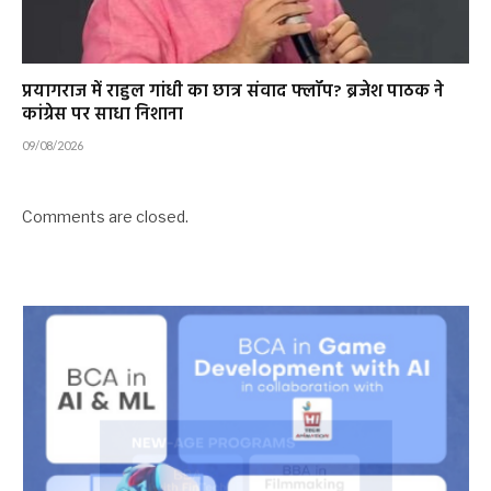
प्रयागराज में राहुल गांधी का छात्र संवाद फ्लॉप? ब्रजेश पाठक ने
कांग्रेस पर साधा निशाना
09/08/2026
Comments are closed.