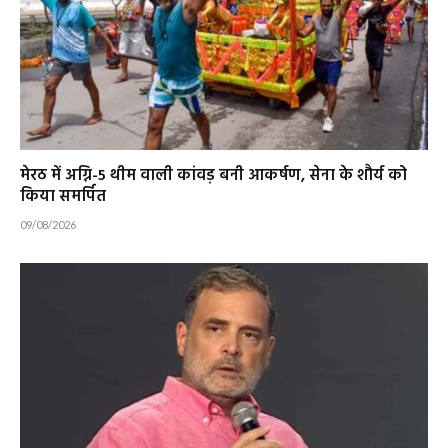
मेरठ में अग्नि-5 थीम वाली कांवड़ बनी आकर्षण, सेना के शौर्य को
किया समर्पित
09/08/2026