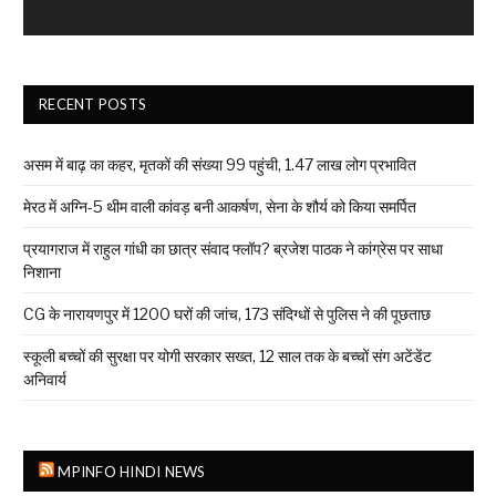
RECENT POSTS
असम में बाढ़ का कहर, मृतकों की संख्या 99 पहुंची, 1.47 लाख लोग प्रभावित
मेरठ में अग्नि-5 थीम वाली कांवड़ बनी आकर्षण, सेना के शौर्य को किया समर्पित
प्रयागराज में राहुल गांधी का छात्र संवाद फ्लॉप? ब्रजेश पाठक ने कांग्रेस पर साधा
निशाना
CG के नारायणपुर में 1200 घरों की जांच, 173 संदिग्धों से पुलिस ने की पूछताछ
स्कूली बच्चों की सुरक्षा पर योगी सरकार सख्त, 12 साल तक के बच्चों संग अटेंडेंट
अनिवार्य
MPINFO HINDI NEWS