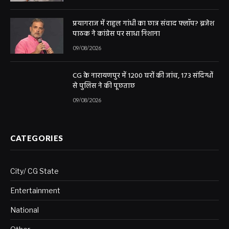
प्रयागराज में राहुल गांधी का छात्र संवाद फ्लॉप? ब्रजेश
पाठक ने कांग्रेस पर साधा निशाना
09/08/2026
CG के नारायणपुर में 1200 घरों की जांच, 173 संदिग्धों
से पुलिस ने की पूछताछ
09/08/2026
CATEGORIES
City/ CG State
Entertainment
National