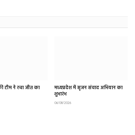
ॉकी टीम ने रचा जीत का
मध्यप्रदेश में सृजन संवाद अभियान का
शुभारंभ
06/08/2026