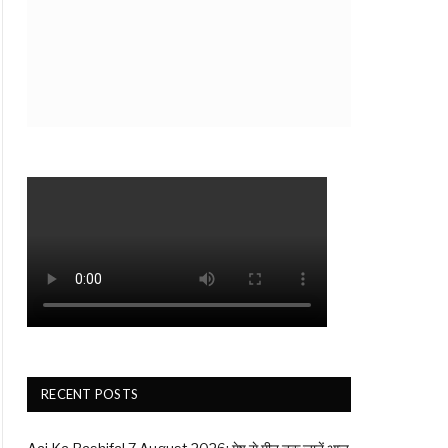
RECENT POSTS