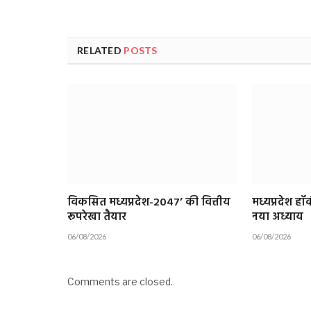
RELATED
POSTS
विकसित मध्यप्रदेश-2047’ की वित्तीय
मध्यप्रदेश ह
रूपरेखा तैयार
नया अध्याय
06/08/2026
06/08/2026
Comments are closed.