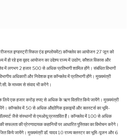
(रीजनल इण्डस्ट्री स्किल एंड इम्प्लोयमेंट) कॉन्क्लेव का आयोजन 27 जून को
्य में हो रहे इस वृहद आयोजन का उद्देश्य राज्य में उद्योग, कौशल विकास और
न्क्लेव में लगभग 2 हजार 500 से अधिक प्रतिभागी शामिल होंगे। संबंधित विभागों
 विभागीय अधिकारी और निवेशक इस कॉन्क्लेव में प्रतिभागी होंगे। मुख्यमंत्री
.सी. के माध्यम से संवाद भी करेंगे।
र के लिये एक हजार करोड़ रुपए से अधिक के ऋण वितरित किये जायेंगे। मुख्यमंत्री
ंगे। कॉन्क्लेव में 50 से अधिक औद्योगिक इकाइयों और क्लस्टर्स का भूमि-
्ट जैसे संस्थानों से एमओयू प्रस्तावित हैं। कॉन्क्लेव में 100 से अधिक
मियों की सफलता की प्रेरणादायक कहानियों पर आधारित पुस्तिका का विमोचन करेंगे।
जित किये जायेंगे। मुख्यमंत्री डॉ. यादव 10 राज्य क्लस्टर का भूमि-पूजन और 6