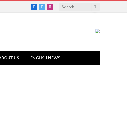
Facebook
Twitter
Instagram
ABOUT US
ENGLISH NEWS