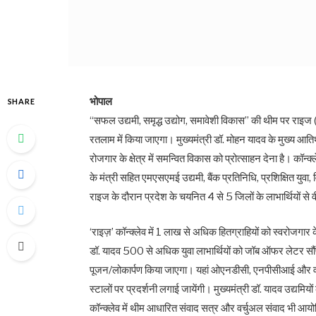
भोपाल
SHARE
“सफल उद्यमी, समृद्ध उद्योग, समावेशी विकास” की थीम पर राइज 
रतलाम में किया जाएगा। मुख्यमंत्री डॉ. मोहन यादव के मुख्य आतिथ
रोजगार के क्षेत्र में समन्वित विकास को प्रोत्साहन देना है। कॉ
के मंत्री सहित एमएसएमई उद्यमी, बैंक प्रतिनिधि, प्रशिक्षित युवा,
राइज के दौरान प्रदेश के चयनित 4 से 5 जिलों के लाभार्थियों से वी
‘राइज़’ कॉन्क्लेव में 1 लाख से अधिक हितग्राहियों को स्वरोजगा
डॉ. यादव 500 से अधिक युवा लाभार्थियों को जॉब ऑफर लेटर सौंपे
पूजन/लोकार्पण किया जाएगा। यहां ओएनडीसी, एनपीसीआई और वॉलमार
स्टालों पर प्रदर्शनी लगाई जायेंगी। मुख्यमंत्री डॉ. यादव उद्य
कॉन्क्लेव में थीम आधारित संवाद सत्र और वर्चुअल संवाद भी आयो