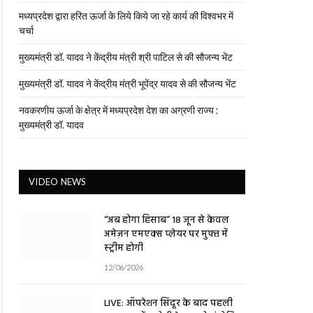
मध्यप्रदेश द्वारा हरित ऊर्जा के लिये किये जा रहे कार्य की विश्वभर में
चर्चा
मुख्यमंत्री डॉ. यादव ने केंद्रीय मंत्री श्री पाटिल से की सौजन्य भेंट
मुख्यमंत्री डॉ. यादव ने केंद्रीय मंत्री भूपेंद्र यादव से की सौजन्य भेंट
नवकरणीय ऊर्जा के क्षेत्र में मध्यप्रदेश देश का अग्रणी राज्य :
मुख्यमंत्री डॉ. यादव
VIDEO NEWS
“अब होगा हिसाब” 18 जून से केवल
अमेज़न एमएक्स प्लेयर पर मुफ्त में
स्ट्रीम होगी
12/06/2026
LIVE: ऑपरेशन सिंदूर के बाद पहली