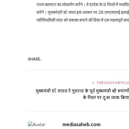
राज्य क्लस्टर का लोकार्पण करेंगे। वे प्रदेश के 8 जिलों में स्थापित
करेंगे। मुख्यमंत्री डॉ. यादव इस अवसर पर 28 एमएसएमई इकाईय
पारिस्थितिकी तंत्र को सशक्त बनाने की दिशा में एक महत्वपूर्ण क
SHARE.
PREVIOUS ARTICL
मुख्यमंत्री डॉ. यादव ने गुजरात के पूर्व मुख्यमंत्री श्री रूपाण
के निधन पर दु:ख व्यक्त किय
mediasaheb.com