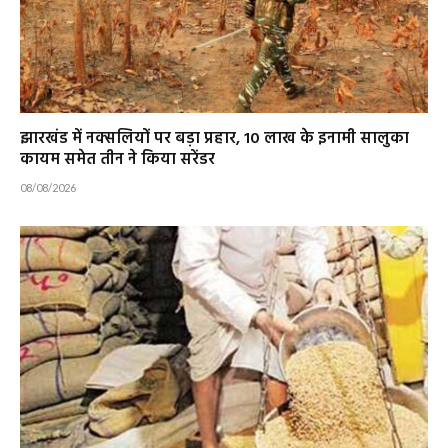
झारखंड में नक्सलियों पर बड़ा प्रहार, 10 लाख के इनामी सालुका
कायम समेत तीन ने किया सरेंडर
08/08/2026