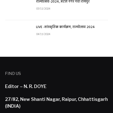
राज्योत्सव-2024, अटल नगर नवा रायपुर
05/11/2024
LIVE -सांस्कृतिक कार्यक्रम, राज्योत्सव 2024
04/11/2024
FIND US
Editor – N. R. DOYE
27/82, New Shanti Nagar, Raipur, Chhattisgarh
(INDIA)