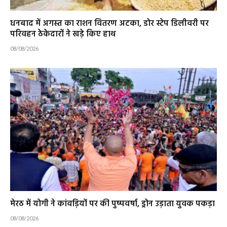
धनबाद में अगस्त का राशन वितरण अटका, डोर स्टेप डिलीवरी पर
परिवहन ठेकेदारों ने खड़े किए हाथ
08/08/2026
मेरठ में योगी ने कांवड़ियों पर की पुष्पवर्षा, ड्रोन उड़ाता युवक पकड़ा
08/08/2026