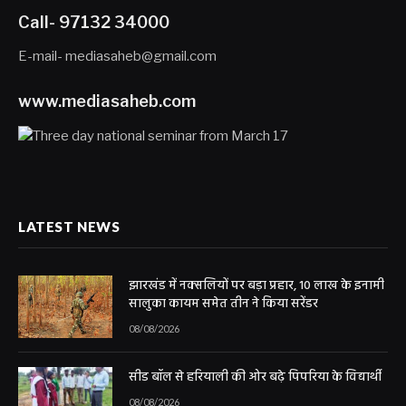
Call- 97132 34000
E-mail- mediasaheb@gmail.com
www.mediasaheb.com
LATEST NEWS
झारखंड में नक्सलियों पर बड़ा प्रहार, 10 लाख के इनामी
सालुका कायम समेत तीन ने किया सरेंडर
08/08/2026
सीड बॉल से हरियाली की ओर बढ़े पिपरिया के विद्यार्थी
08/08/2026