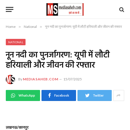
Home
»
National
»
नून नदी का पुनर्जागरण: यूपी में लौटी हरियाली और जीवन की रफ्तार
NATIONAL
नून नदी का पुनर्जागरण: यूपी में लौटी
हरियाली और जीवन की रफ्तार
By
MEDIASAHEB.COM
15/07/2025
WhatsApp
Facebook
Twitter
लखनऊ/कानपुर