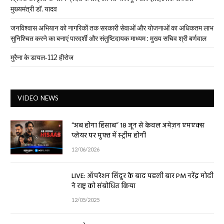
मुख्यमंत्री डॉ. यादव
जनविश्वास अभियान को नागरिकों तक सरकारी सेवाओं और योजनाओं का अधिकतम लाभ
सुनिश्चित करने का बनाएं पारदर्शी और संतुष्टिदायक माध्यम : मुख्य सचिव श्री बर्णवाल
मुरैना के डायल-112 हीरोज
VIDEO NEWS
“अब होगा हिसाब” 18 जून से केवल अमेज़न एमएक्स
प्लेयर पर मुफ्त में स्ट्रीम होगी
12/06/2026
LIVE: ऑपरेशन सिंदूर के बाद पहली बार PM नरेंद्र मोदी
ने राष्ट्र को संबोधित किया
12/05/2025