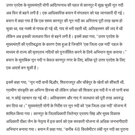
उत्तर प्रदेश के मुख्यमंत्री योगी आदित्यनाथ की पहल से कानपुर में सूख चुकी नून नदी
अब फिर से बहने लगी है। एक आधिकारिक बयान में मंगलवार को यह जानकारी दी गई।
बयान में कहा गया है कि एक समय कानपुर की नून नदी का अस्तित्व पूरी तरह खत्म हो
चुका था, यह नक्शे से गायब हो गई थी, गाद से भरी रहती थी, अतिक्रमण की जद में थी
लेकिन अब इसकी जलधारा फिर से बहने लगी है। इसमें कहा गया, ‘‘उत्तर प्रदेश के
मुख्यमंत्री की प्रतिबद्धता के कारण ऐसा हुआ है जिन्होंने 'एक जिला-एक नदी' पहल के
माध्यम से राज्य की मृतप्राय नदियों को पुनर्जीवित करने के लिये अभियान शुरू कराया।''
बयान के मुताबिक नून नदी न केवल कानपुर नगर के लिए, बल्कि पूरे उत्तर प्रदेश के लिए
एक आदर्श बन चुकी है।
इसमें कहा गया, ‘‘नून नदी कभी बिल्हौर, शिवराजपुर और चौबेपुर के खेतों को सींचती थी,
ग्रामीण संस्कृति का अभिन्न हिस्सा थी लेकिन उपेक्षा की शिकार इस नदी में न तो पानी बचा
था, न कोई पहचान रह गई थी। अतिक्रमण और गाद ने जलधारा को पूरी तरह अवरुद्ध
कर दिया था।'' मुख्यमंत्री योगी के निर्देश पर नून नदी को 'एक जिला-एक नदी' योजना में
शामिल किया गया। कानपुर के जिलाधिकारी जितेन्द्र प्रताप सिंह और मुख्य विकास
अधिकारी दीक्षा जैन के नेतृत्व में इस कार्य को एक सरकारी योजना से अधिक जनभागीदारी
अभियान बनाया गया। बयान में कहा गया, ‘‘करीब 48 किलोमीटर लंबी नून नदी का पुराना