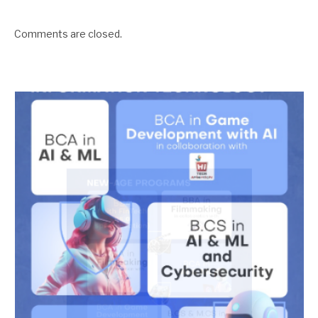
Comments are closed.