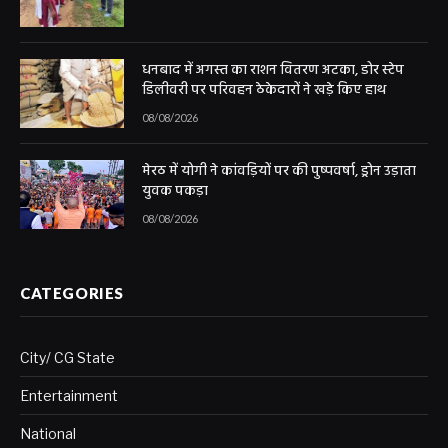
धनबाद में अगस्त का राशन वितरण अटका, डोर स्टेप
डिलीवरी पर परिवहन ठेकेदारों ने खड़े किए हाथ
08/08/2026
मेरठ में योगी ने कांवड़ियों पर की पुष्पवर्षा, ड्रोन उड़ाता
युवक पकड़ा
08/08/2026
CATEGORIES
City/ CG State
Entertainment
National