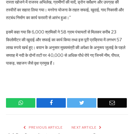
रास्ता खोजने में राजस्व अभिलेख, ग्रामीणों की यादें, ड्रोन सर्वेक्षण और उपग्रह की
तस्वीरों का सहारा लिया गया। मनरेगा योजना के तहत सफाई, खुदाई, गाद निकासी और
तटबंध निर्माण का कार्य फरवरी से आरंभ हुआ।''
इसमें कहा गया कि 6,000 श्रमिकों ने 58 ग्राम पंचायतों से मिलकर करीब 23
किलोमीटर की खुदाई और सफाई का कार्य किया तथा इस पूरी प्रक्रिया में लगभग 57
लाख रुपये खर्च हुए। बयान के अनुसार मुख्यमंत्री की अपेक्षा के अनुरूप जुलाई के पहले
सप्ताह में नदी के दोनों तटों पर 40,000 से अधिक पौधे रोपे गए जिनमें नीम, पीपल,
पाकड़, सहजन जैसे वृक्ष प्रमुख हैं।
WhatsApp
Facebook
Twitter
Email
PREVIOUS ARTICLE
NEXT ARTICLE