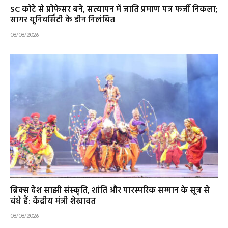
SC कोटे से प्रोफेसर बने, सत्यापन में जाति प्रमाण पत्र फर्जी निकला;
सागर यूनिवर्सिटी के डीन निलंबित
08/08/2026
ब्रिक्स देश साझी संस्कृति, शांति और पारस्परिक सम्मान के सूत्र से
बंधे हैं: केंद्रीय मंत्री शेखावत
08/08/2026