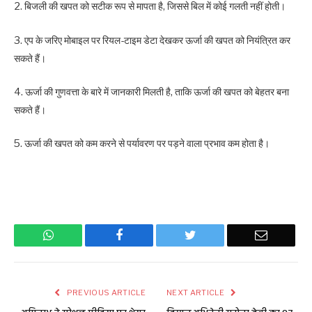
2. बिजली की खपत को सटीक रूप से मापता है, जिससे बिल में कोई गलती नहीं होती।
3. एप के जरिए मोबाइल पर रियल-टाइम डेटा देखकर ऊर्जा की खपत को नियंत्रित कर
सकते हैं।
4. ऊर्जा की गुणवत्ता के बारे में जानकारी मिलती है, ताकि ऊर्जा की खपत को बेहतर बना
सकते हैं।
5. ऊर्जा की खपत को कम करने से पर्यावरण पर पड़ने वाला प्रभाव कम होता है।
WhatsApp
Facebook
Twitter
Email
PREVIOUS ARTICLE
NEXT ARTICLE