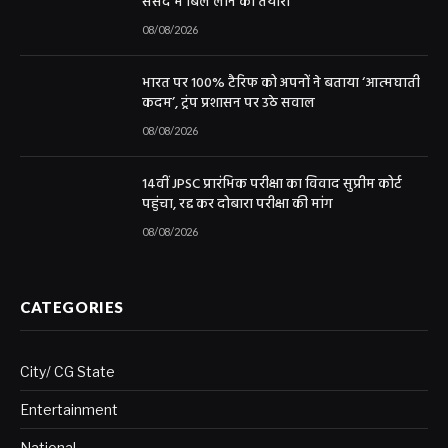
संसद में बिल लाने की तैयारी
08/08/2026
भारत पर 100% टैरिफ को अपनों ने बताया ‘आत्मघाती
कदम’, ट्रंप प्रशासन पर उठे सवाल
08/08/2026
14वीं JPSC प्रारंभिक परीक्षा का विवाद सुप्रीम कोर्ट
पहुंचा, रद्द कर दोबारा परीक्षा की मांग
08/08/2026
CATEGORIES
City/ CG State
Entertainment
National