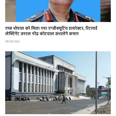
एम्स भोपाल को मिला नया एग्जीक्यूटिव डायरेक्टर, रिटायर्ड
लेफ्टिनेंट जनरल नरेंद्र कोटवाल संभालेंगे कमान
08/08/2026