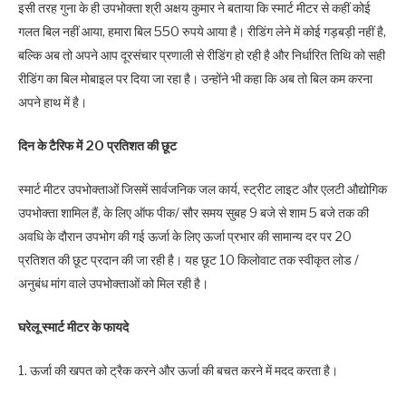
इसी तरह गुना के ही उपभोक्ता श्री अक्षय कुमार ने बताया कि स्मार्ट मीटर से कहीं कोई
गलत बिल नहीं आया, हमारा बिल 550 रुपये आया है। रीडिंग लेने में कोई गड़बड़ी नहीं है,
बल्कि अब तो अपने आप दूरसंचार प्रणाली से रीडिंग हो रही है और निर्धारित तिथि को सही
रीडिंग का बिल मोबाइल पर दिया जा रहा है। उन्होंने भी कहा कि अब तो बिल कम करना
अपने हाथ में है।
दिन के टैरिफ में 20 प्रतिशत की छूट
स्मार्ट मीटर उपभोक्ताओं जिसमें सार्वजनिक जल कार्य, स्ट्रीट लाइट और एलटी औद्योगिक
उपभोक्ता शामिल हैं, के लिए ऑफ पीक/ सौर समय सुबह 9 बजे से शाम 5 बजे तक की
अवधि के दौरान उपभोग की गई ऊर्जा के लिए ऊर्जा प्रभार की सामान्य दर पर 20
प्रतिशत की छूट प्रदान की जा रही है। यह छूट 10 किलोवाट तक स्वीकृत लोड /
अनुबंध मांग वाले उपभोक्ताओं को मिल रही है।
घरेलू स्मार्ट मीटर के फायदे
1. ऊर्जा की खपत को ट्रैक करने और ऊर्जा की बचत करने में मदद करता है।