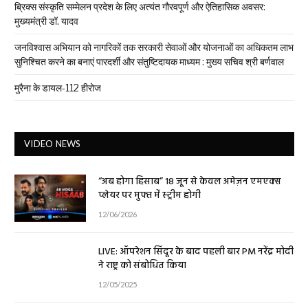
ब्रिक्स संस्कृति सम्मेलन प्रदेश के लिए अत्यंत गौरवपूर्ण और ऐतिहासिक अवसर:
मुख्यमंत्री डॉ. यादव
जनविश्वास अभियान को नागरिकों तक सरकारी सेवाओं और योजनाओं का अधिकतम लाभ
सुनिश्चित करने का बनाएं पारदर्शी और संतुष्टिदायक माध्यम : मुख्य सचिव श्री बर्णवाल
मुरैना के डायल-112 हीरोज
VIDEO NEWS
“अब होगा हिसाब” 18 जून से केवल अमेज़न एमएक्स
प्लेयर पर मुफ्त में स्ट्रीम होगी
12/06/2026
LIVE: ऑपरेशन सिंदूर के बाद पहली बार PM नरेंद्र मोदी
ने राष्ट्र को संबोधित किया
12/05/2025