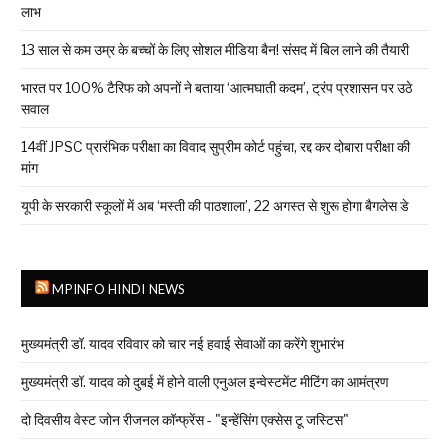
लाभ
13 साल से कम उम्र के बच्चों के लिए सोशल मीडिया बैन! संसद में बिल लाने की तैयारी
भारत पर 100% टैरिफ को अपनों ने बताया ‘आत्मघाती कदम’, ट्रंप प्रशासन पर उठे
सवाल
14वीं JPSC प्रारंभिक परीक्षा का विवाद सुप्रीम कोर्ट पहुंचा, रद्द कर दोबारा परीक्षा की
मांग
यूपी के सरकारी स्कूलों में अब ‘मस्ती की पाठशाला’, 22 अगस्त से शुरू होगा बैगलेस डे
MPINFO HINDI NEWS
मुख्यमंत्री डॉ. यादव रविवार को चार नई हवाई सेवाओं का करेंगे शुभारंभ
मुख्यमंत्री डॉ. यादव को दुबई में होने वाली एनुअल इन्वेस्टमेंट मीटिंग का आमंत्रण
दो दिवसीय वेस्ट जोन रीजनल कॉन्फ्रेंस - "इन्हेंसिंग एक्सेस टू जस्टिस"