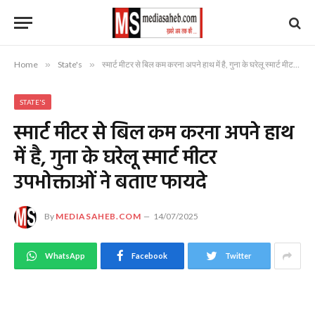
Home
»
State's
»
स्मार्ट मीटर से बिल कम करना अपने हाथ में है, गुना के घरेलू स्मार्ट मीटर उपभोक्ताओं ने बताए फायदे
STATE'S
स्मार्ट मीटर से बिल कम करना अपने हाथ
में है, गुना के घरेलू स्मार्ट मीटर
उपभोक्ताओं ने बताए फायदे
By
MEDIASAHEB.COM
14/07/2025
WhatsApp
Facebook
Twitter