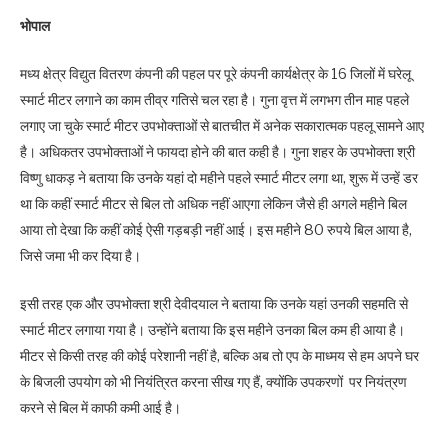
भोपाल
मध्य क्षेत्र विद्युत वितरण कंपनी की पहल पर पूरे कंपनी कार्यक्षेत्र के 16 जिलों में घरेलू
स्मार्ट मीटर लगाने का काम तीव्र गतिसे चल रहा है। गुना वृत्त में लगभग तीन माह पहले
लगाए जा चुके स्मार्ट मीटर उपभोक्ताओं से बातचीत में अनेक सकारात्मक पहलू सामने आए
है। अधिकतर उपभोक्ताओं ने फायदा होने की बात कही है। गुना शहर के उपभोक्ता श्री
विष्णु धाकड़ ने बताया कि उनके यहां दो महीने पहले स्मार्ट मीटर लगा था, शुरू में उन्हें डर
था कि कहीं स्मार्ट मीटर से बिल तो अधिक नहीं आएगा लेकिन जैसे ही अगले महीने बिल
आया तो देखा कि कहीं कोई ऐसी गड़बड़ी नहीं आई। इस महीने 80 रुपये बिल आया है,
जिसे जमा भी कर दिया है।
इसी तरह एक और उपभोक्ता श्री देवीदयाल ने बताया कि उनके यहां उनकी सहमति से
स्मार्ट मीटर लगाया गया है। उन्होंने बताया कि इस महीने उनका बिल कम ही आया है।
मीटर से किसी तरह की कोई परेशानी नहीं है, बल्कि अब तो एप के माध्मय से हम अपने घर
के बिजली उपयोग को भी नियंत्रित करना सीख गए हैं, क्योंकि उपकरणों पर नियंत्रण
करने से बिल में काफी कमी आई है।