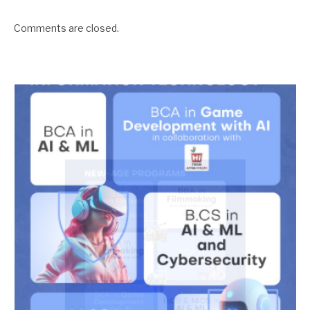
Comments are closed.