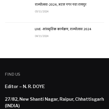
राज्योत्सव-2024, अटल नगर नवा रायपुर
05/11/2024
LIVE -सांस्कृतिक कार्यक्रम, राज्योत्सव 2024
04/11/2024
FIND US
Editor – N. R. DOYE
27/82, New Shanti Nagar, Raipur, Chhattisgarh
(INDIA)