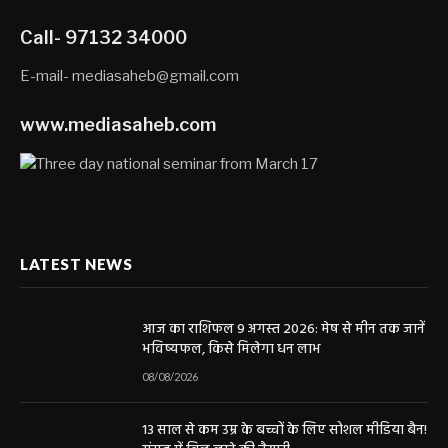
Call- 97132 34000
E-mail- mediasaheb@gmail.com
www.mediasaheb.com
LATEST NEWS
आज का राशिफल 9 अगस्त 2026: मेष से मीन तक जानें
भविष्यफल, किसे मिलेगा धन लाभ
08/08/2026
13 साल से कम उम्र के बच्चों के लिए सोशल मीडिया बैन!