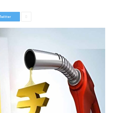
Twitter