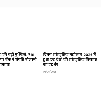
ी बढ़ीं मुश्किलें, ₹16
ब्रिक्स सांस्कृतिक महोत्सव-2026 में
 पर बैंक ने संपत्ति नीलामी
हुआ छह देशों की सांस्कृतिक विरासत
िपकाया
का प्रदर्शन
06/08/2026