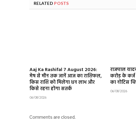
RELATED
POSTS
Aaj Ka Rashifal 7 August 2026:
राजपाल यादव क
मेष से मीन तक जानें आज का राशिफल,
करोड़ के कर्ज
किस राशि को मिलेगा धन लाभ और
का नोटिस च
किसे रहना होगा सतर्क
06/08/2026
06/08/2026
Comments are closed.