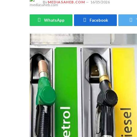
By
MEDIASAHEB.COM
16/05/2026
WhatsApp
Facebook