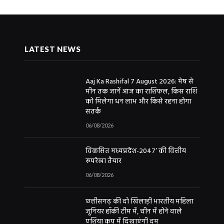
LATEST NEWS
Aaj Ka Rashifal 7 August 2026: मेष से
मीन तक जानें आज का राशिफल, किस राशि
को मिलेगा धन लाभ और किसे रहना होगा
सतर्क
06/08/2026
विकसित मध्यप्रदेश-2047’ की वित्तीय
रूपरेखा तैयार
06/08/2026
छत्तीसगढ़ की दो खिलाड़ी भारतीय महिला
जूनियर हॉकी टीम में, चीन में होने वाले
एशिया कप में दिखाएंगी दम