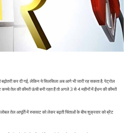
की बढ़ोतरी कर दी गई, लेकिन ये सिलसिला अब आगे भी जारी रह सकता है. पेट्रोल
कच्‍चे तेल की कीमतें ऊंची बनी रहत हैं तो अगले 3 से 4 महीनों में ईंधन की कीमतें
ग्‍लोबल तेल आपूर्ति में रुकावट को लेकर बढ़ती चिंताओं के बीच शुक्रवार को ब्रेंट