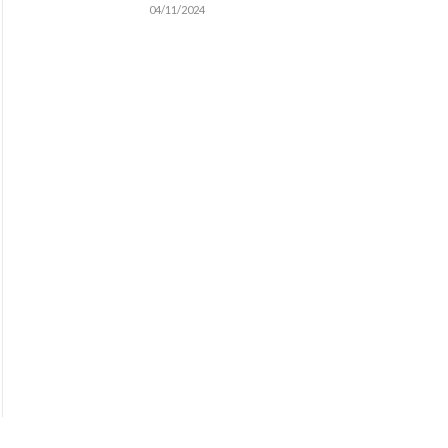
04/11/2024