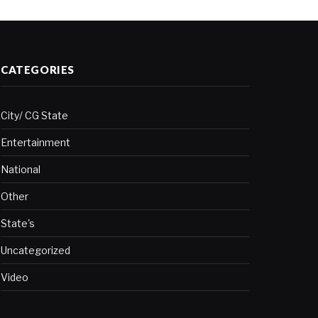
CATEGORIES
City/ CG State
Entertainment
National
Other
State's
Uncategorized
Video