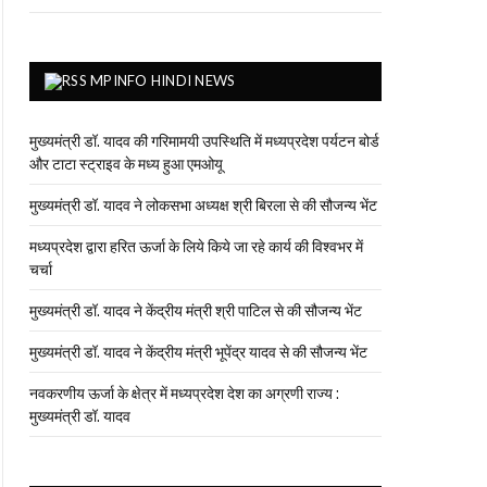
MPINFO HINDI NEWS
मुख्यमंत्री डॉ. यादव की गरिमामयी उपस्थिति में मध्यप्रदेश पर्यटन बोर्ड
और टाटा स्ट्राइव के मध्य हुआ एमओयू
मुख्यमंत्री डॉ. यादव ने लोकसभा अध्यक्ष श्री बिरला से की सौजन्य भेंट
मध्यप्रदेश द्वारा हरित ऊर्जा के लिये किये जा रहे कार्य की विश्वभर में
चर्चा
मुख्यमंत्री डॉ. यादव ने केंद्रीय मंत्री श्री पाटिल से की सौजन्य भेंट
मुख्यमंत्री डॉ. यादव ने केंद्रीय मंत्री भूपेंद्र यादव से की सौजन्य भेंट
नवकरणीय ऊर्जा के क्षेत्र में मध्यप्रदेश देश का अग्रणी राज्य :
मुख्यमंत्री डॉ. यादव