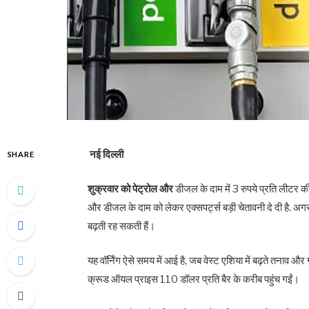
नई दिल्‍ली
SHARE
शुक्रवार को पेट्रोल और
डीजल के दाम में 3 रुपये प्रति लीटर 
और डीजल के दाम को लेकर एक्‍सपर्ट्स बड़ी चेतावनी दे दी है. अगर 
बढ़ती रह सकती हैं।
यह वॉर्निंग ऐसे समय में आई है, जब वेस्‍ट एशिया में बढ़ते तनाव और 
क्रूड ऑयल प्राइस 110 डॉलर प्रति बैर के करीब पहुंच गईं।