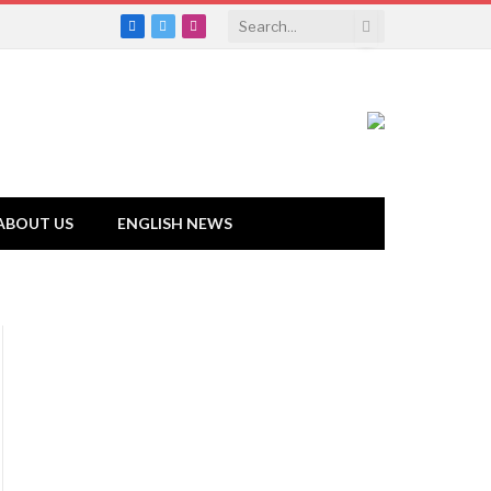
Facebook
Twitter
Instagram
ABOUT US
ENGLISH NEWS