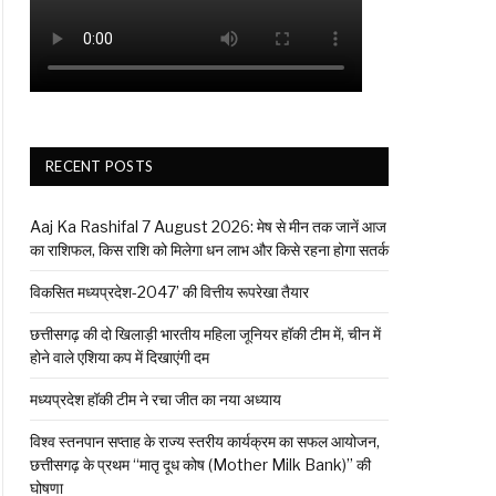
RECENT POSTS
Aaj Ka Rashifal 7 August 2026: मेष से मीन तक जानें आज
का राशिफल, किस राशि को मिलेगा धन लाभ और किसे रहना होगा सतर्क
विकसित मध्यप्रदेश-2047’ की वित्तीय रूपरेखा तैयार
छत्तीसगढ़ की दो खिलाड़ी भारतीय महिला जूनियर हॉकी टीम में, चीन में
होने वाले एशिया कप में दिखाएंगी दम
मध्यप्रदेश हॉकी टीम ने रचा जीत का नया अध्याय
विश्व स्तनपान सप्ताह के राज्य स्तरीय कार्यक्रम का सफल आयोजन,
छत्तीसगढ़ के प्रथम “मातृ दूध कोष (Mother Milk Bank)” की
घोषणा