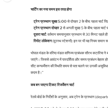
चार्टिंग का नया समय इस तरह होगा
ट्रेन प्रस्थान सुबह 5:00
से दोपहर 2 के बीच: पहला चार्ट प
ट्रेन प्रस्थान दोपहर 2
से अगली सुबह 5 के बीच: पहला चार्ट प्
दूसरा चार्ट
: वर्तमान समयानुसार प्रस्थान से 30 मिनट पहले ह
रिमोट लोकेशन
(दूरस्थ स्टेशनों): इन पर भी यह नियम समान रू
भोपाल मंडल के वरिष्ठ मंडल वाणिज्य प्रबंधक सौरभ कटारिया ने 
जाएंगे। जिससे आवंटन में पारदर्शिता और समय प्रबंधन बेहतर ह
सीट कन्फर्मेशन की स्थिति समय से पता चलने पर उनकी असुविधाएं क
कदम है।"
कब बन जाएगा टिकट रिजर्वेशन चार्ट
रेलवे बोर्ड के निर्देशों के अनुसार, अब ट्रेन के प्रस्थान (depa