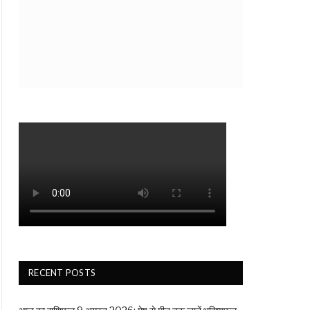
RECENT POSTS