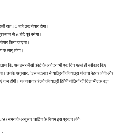
िछली रात 10 बजे तक तैयार होगा।
रस्थान से 8 घंटे पूर्व बनेगा।
ी तैयार किया जाएगा।
प से लागू होगा।
बताया कि, अब इमरजेंसी कोटे के आवेदन भी एक दिन पहले ही स्वीकार किए
ोगा। उनके अनुसार, "इस बदलाव से यात्रियों की यात्रा योजना बेहतर होगी और
म होंगी। यह नवाचार रेलवे की यात्री हितैषी नीतियों की दिशा में एक बड़ा
rture) समय के अनुसार चार्टिंग के नियम इस प्रकार होंगे-