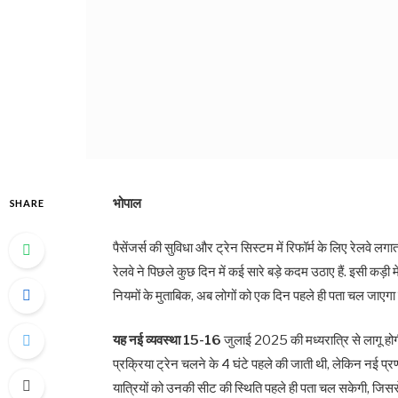
भोपाल
SHARE
पैसेंजर्स की सुविधा और ट्रेन सिस्टम में रिफॉर्म के लिए रेलवे ल
रेलवे ने पिछले कुछ दिन में कई सारे बड़े कदम उठाए हैं. इसी कड़ी में 
नियमों के मुताबिक, अब लोगों को एक दिन पहले ही पता चल जाएग
यह नई व्यवस्था 15-16
जुलाई 2025 की मध्यरात्रि से लागू हो
प्रक्रिया ट्रेन चलने के 4 घंटे पहले की जाती थी, लेकिन नई प
यात्रियों को उनकी सीट की स्थिति पहले ही पता चल सकेगी, जिसस