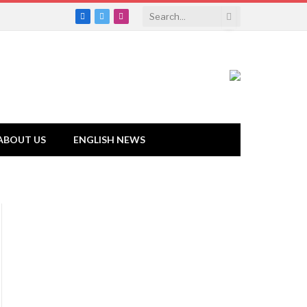
Facebook
Twitter
Instagram
ABOUT US
ENGLISH NEWS