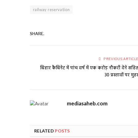
railway reservation
SHARE.
PREVIOUS ARTICL
बिहार कैबिनेट में पांच वर्ष में एक करोड़ नौकरी देने सहि
30 प्रस्तावों पर मुह
mediasaheb.com
RELATED
POSTS