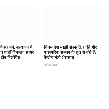
ोफेसर बने, सत्यापन में
ब्रिक्स देश साझी संस्कृति, शांति और
पत्र फर्जी निकला; सागर
पारस्परिक सम्मान के सूत्र से बंधे हैं:
े डीन निलंबित
केंद्रीय मंत्री शेखावत
08/08/2026