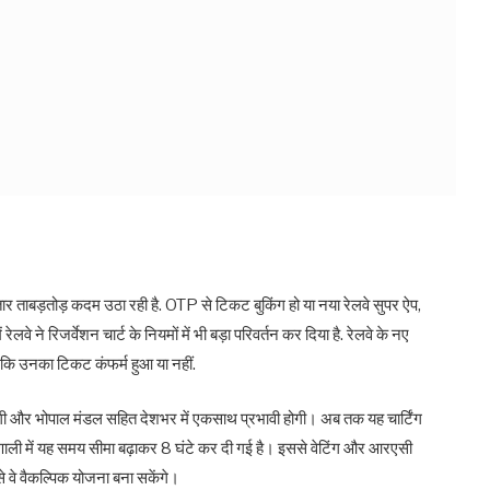
गातार ताबड़तोड़ कदम उठा रही है. OTP से टिकट बुकिंग हो या नया रेलवे सुपर ऐप,
रेलवे ने रिजर्वेशन चार्ट के नियमों में भी बड़ा परिवर्तन कर दिया है. रेलवे के नए
ा कि उनका टिकट कंफर्म हुआ या नहीं.
गी और भोपाल मंडल सहित देशभर में एकसाथ प्रभावी होगी। अब तक यह चार्टिंग
्रणाली में यह समय सीमा बढ़ाकर 8 घंटे कर दी गई है। इससे वेटिंग और आरएसी
े वे वैकल्पिक योजना बना सकेंगे।