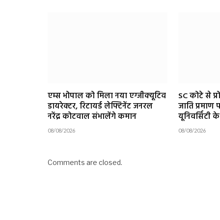
एम्स भोपाल को मिला नया एग्जीक्यूटिव
SC कोटे से प्र
डायरेक्टर, रिटायर्ड लेफ्टिनेंट जनरल
जाति प्रमाण 
नरेंद्र कोटवाल संभालेंगे कमान
यूनिवर्सिटी क
08/08/2026
08/08/2026
Comments are closed.