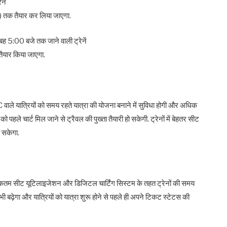
नें
) तक तैयार कर लिया जाएगा.
ह 5:00 बजे तक जाने वाली ट्रेनें
तैयार किया जाएगा.
 वाले यात्रियों को समय रहते यात्रा की योजना बनाने में सुविधा होगी और अधिक
को पहले चार्ट मिल जाने से ट्रैवल की पुख्ता तैयारी हो सकेगी. ट्रेनों में बेहतर सीट
 सकेगा.
धिकतम सीट यूटिलाइजेशन और डिजिटल चार्टिंग सिस्टम के तहत ट्रेनों की समय
यू भी बढ़ेगा और यात्रियों को यात्रा शुरू होने से पहले ही अपने टिकट स्टेटस की