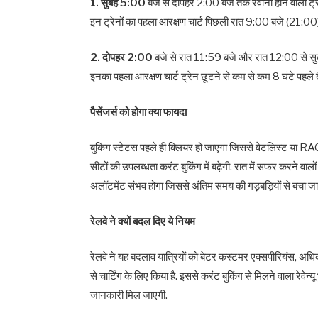
1. सुबह 5:00
बजे से दोपहर 2:00 बजे तक रवाना होने वाली ट्रे
इन ट्रेनों का पहला आरक्षण चार्ट पिछली रात 9:00 बजे (21:00
2. दोपहर 2:00
बजे से रात 11:59 बजे और रात 12:00 से सुब
इनका पहला आरक्षण चार्ट ट्रेन छूटने से कम से कम 8 घंटे पहले 
पैसेंजर्स को होगा क्या फायदा
बुकिंग स्टेटस पहले ही क्लियर हो जाएगा जिससे वेटलिस्ट या RAC
सीटों की उपलब्धता करंट बुकिंग में बढ़ेगी. रात में सफर करने वालों 
अलॉटमेंट संभव होगा जिससे अंतिम समय की गड़बड़ियों से बचा जा
रेलवे ने क्यों बदल दिए ये नियम
रेलवे ने यह बदलाव यात्रियों को बेटर कस्टमर एक्सपीरियंस, अ
से चार्टिंग के लिए किया है. इससे करंट बुकिंग से मिलने वाला रेवेन्
जानकारी मिल जाएगी.