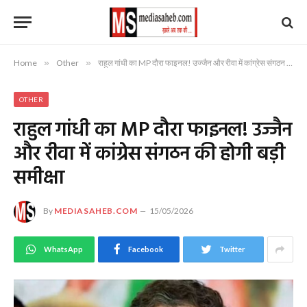
Home
»
Other
»
राहुल गांधी का MP दौरा फाइनल! उज्जैन और रीवा में कांग्रेस संगठन की होगी बड़ी समीक्षा
OTHER
राहुल गांधी का MP दौरा फाइनल! उज्जैन
और रीवा में कांग्रेस संगठन की होगी बड़ी
समीक्षा
By
MEDIASAHEB.COM
15/05/2026
WhatsApp
Facebook
Twitter