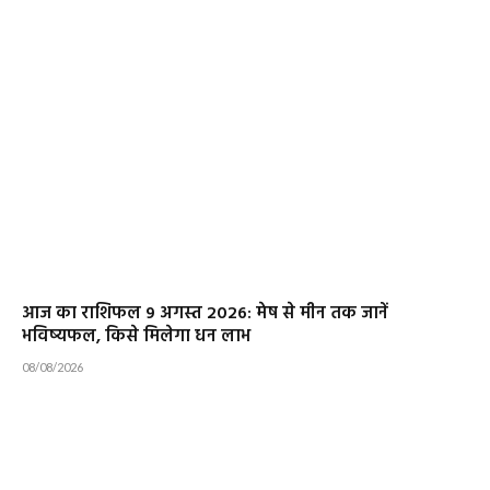
आज का राशिफल 9 अगस्त 2026: मेष से मीन तक जानें
भविष्यफल, किसे मिलेगा धन लाभ
08/08/2026