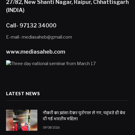
27/82, New Shanti Nagar, Raipur, Chhattisgarh
(INDIA)
Call- 97132 34000
E-mail- mediasaheb@gmail.com
www.mediasaheb.com
LATEST NEWS
नौकरी का झांसा देकर पुर्तगाल ले गए, पहुंचते ही बेच
दी गई भारतीय महिला
09/08/2026