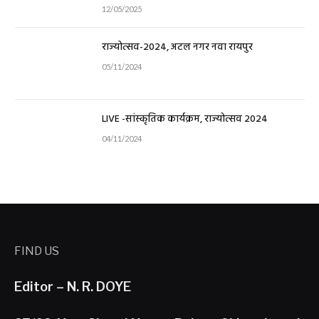
12/05/2025
राज्योत्सव-2024, अटल नगर नवा रायपुर
05/11/2024
LIVE -सांस्कृतिक कार्यक्रम, राज्योत्सव 2024
04/11/2024
FIND US
Editor – N. R. DOYE