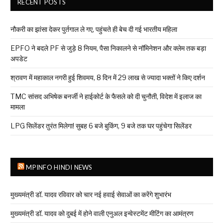
RECENT POSTS
नौकरी का झांसा देकर पुर्तगाल ले गए, पहुंचते ही बेच दी गई भारतीय महिला
EPFO ने बदले PF से जुड़े 8 नियम, पैसा निकालने से नॉमिनेशन और क्लेम तक बड़ा
अपडेट
श्रावण में महाकाल नगरी हुई शिवमय, 8 दिन में 29 लाख से ज्यादा भक्तों ने किए दर्शन
TMC सांसद अभिषेक बनर्जी ने हाईकोर्ट के फैसले को दी चुनौती, विदेश में इलाज का
मामला
LPG सिलेंडर तुरंत मिलेगा! सुबह 6 बजे बुकिंग, 9 बजे तक घर पहुंचेगा सिलेंडर
MPINFO HINDI NEWS
मुख्यमंत्री डॉ. यादव रविवार को चार नई हवाई सेवाओं का करेंगे शुभारंभ
मुख्यमंत्री डॉ. यादव को दुबई में होने वाली एनुअल इन्वेस्टमेंट मीटिंग का आमंत्रण