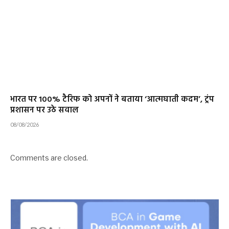
भारत पर 100% टैरिफ को अपनों ने बताया ‘आत्मघाती कदम’, ट्रंप
प्रशासन पर उठे सवाल
08/08/2026
Comments are closed.