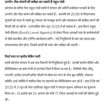
उज्जैन-रीवा संभागों की समीक्षा कर सकते हैं राहुल गांधी
कांग्रेस के वरिष्ठ नेता राहुल गांधी एमपी में संगठन की जमीनी हकीकत परखने के लिए
उज्जैन और रीवा संभाग की समीक्षा कर सकते हैं। आगामी वर्ष 2028 के विधानसभा
चुनावों को ध्यान में रखते हुए संगठन को मजबूत करने और कामकाज की समीक्षा करने की
तैयारी की जा रही है। प्रस्तावित दौरा जून 2026 में हो सकता है। इस दौरान राहुल
गांधी बीएलए (Booth Level Agents) से लेकर जिला अध्यक्षों तक के कार्यकर्ताओं
से सीधे बातचीत और ट्रेनिंग कार्यक्रम करेंगे। नई नियुक्तियों के बाद यह पहला बड़ा
संगठनात्मक दौरा होगा, जिसमें कार्यों की जांच और समीक्षा की जाएगी।
जिले स्तर पर क्रॉस चेकिंग जारी
एमपी कांग्रेस संगठन में अब तक जितनी भी नियुक्तियां हुई हैं। उनकी क्रॉस चेकिंग और
वेरिफिकेशन का काम तेजी से प्रत्येक जिले में किया जा रहा है। पीसीसी चीफ जीतू
पटवारी, प्रदेश प्रभारी हरीश चौधरी से लेकर हर स्तर के नेता बूथ समिति, पंचायत
समिति, वार्ड समिति में शामिल किए गए सदस्यों का वेरिफिकेशन कर रहे हैं। बता दें कि वर्ष
2025 में 3 जून को नेता प्रतिपक्ष राहुल गांधी ने संगठन सृजन अभियान का शुभारंभ
किया था। 16 इसके बाद 16 अगस्त को सभी 71 जिला अध्यक्षों के नामों की घोषणा हुई
थी।