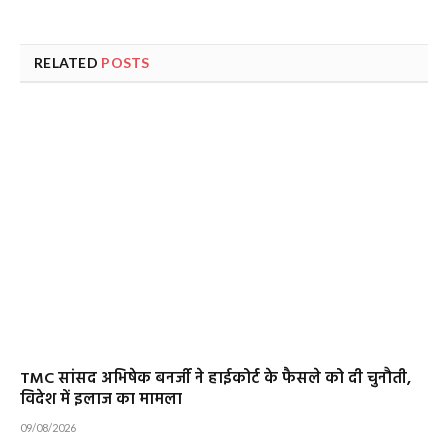
RELATED
POSTS
TMC सांसद अभिषेक बनर्जी ने हाईकोर्ट के फैसले को दी चुनौती,
विदेश में इलाज का मामला
09/08/2026