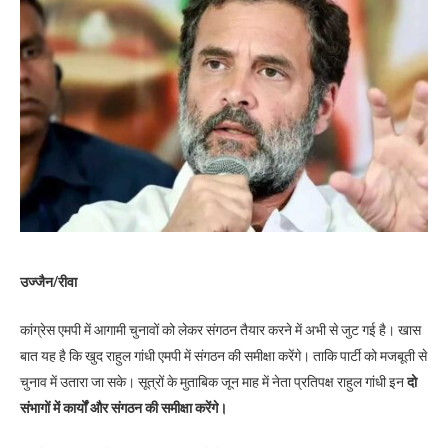
उज्जैन/रीवा
कांग्रेस एमपी में आगामी चुनावों को लेकर संगठन तैयार करने में अभी से जुट गई है। खास
बात यह है कि खुद राहुल गांधी एमपी में संगठन की समीक्षा करेंगे। ताकि पार्टी को मजबूती से
चुनाव में उतारा जा सके। सूत्रों के मुताबिक जून माह में नेता प्रतिपक्ष राहुल गांधी इन
दो
संभागों में कार्यों और संगठन की समीक्षा करेंगे।