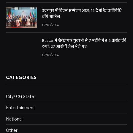
उदयपुर में ब्रिक्स सम्मेलन आज, 15 देशों के प्रतिनिधि
होंगे शामिल
07/08/2026
Bastar में बेरोजगार युवाओं से 7 महीने में ₹6.5 करोड़ की
ठगी, 27 आरोपी जेल भेजे गए
07/08/2026
CATEGORIES
City/ CG State
Entertainment
National
Other