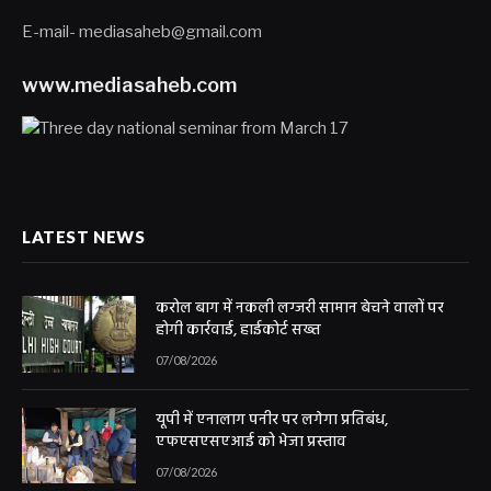
E-mail- mediasaheb@gmail.com
www.mediasaheb.com
LATEST NEWS
करोल बाग में नकली लग्जरी सामान बेचने वालों पर
होगी कार्रवाई, हाईकोर्ट सख्त
07/08/2026
यूपी में एनालाग पनीर पर लगेगा प्रतिबंध,
एफएसएसएआई को भेजा प्रस्ताव
07/08/2026