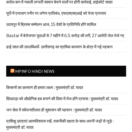
करोल बाग में नकली लग्जरी सामान बेचने वालों पर होगी कार्रवाई, हाईकोर्ट सख्त
यूपी में एनालाग पनीर पर लगेगा प्रतिबंध, एफएसएसएआई को भेजा प्रस्ताव
उदयपुर में ब्रिक्स सम्मेलन आज, 15 देशों के प्रतिनिधि होंगे शामिल
Bastar में बेरोजगार युवाओं से 7 महीने में ₹6.5 करोड़ की ठगी, 27 आरोपी जेल भेजे गए
ढाई साल की उपलब्धियाँ- छत्तीसगढ़ का श्रमिक कल्याण के क्षेत्र में नई पहचान
MPINFO HINDI NEWS
किसानों का कल्याण ही हमारा लक्ष्य : मुख्यमंत्री डॉ. यादव
छिंदवाड़ा को औद्योगिक हब बनाने की दिशा में तेज होंगे प्रयास : मुख्यमंत्री डॉ. यादव
जन सेवा में संवेदनशीलता ही सुशासन की पहचान : मुख्यमंत्री डॉ. यादव
प्रशिक्षु छात्राएं आत्मविश्वास रखें, तकनीकी दक्षता के साथ अपनी जड़ों से जुड़े :
मुख्यमंत्री डॉ. यादव