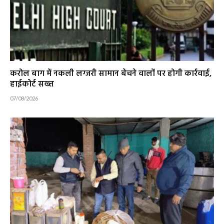
करोल बाग में नकली लग्जरी सामान बेचने वालों पर होगी कार्रवाई,
हाईकोर्ट सख्त
07/08/2026