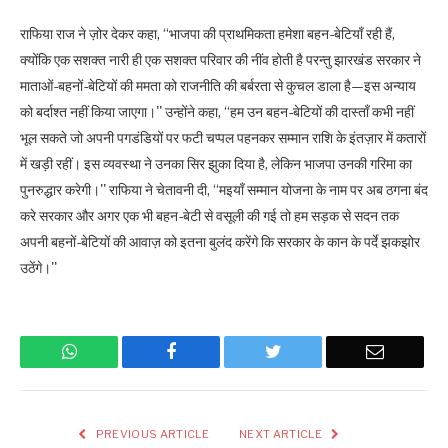
राफिया राज ने ज़ोर देकर कहा, ‘‘भाजपा की प्राथमिकता हमेशा बहन-बेटियाँ रही हैं,
क्योंकि एक सशक्त नारी ही एक सशक्त परिवार की नींव होती है परन्तु झारखंड सरकार ने
माताओं-बहनों-बेटियों की ममता को राजनीति की बर्बरता से कुचल डाला है—इस अन्याय
को बर्दाश्त नहीं किया जाएगा।'' उन्होंने कहा, ‘‘हम उन बहन-बेटियों की दास्ताँ कभी नहीं
भूल सकते जो अपनी पगडंडियों पर फटी चप्पल पहनकर सम्मान राशि के इंतज़ार में कतारों
में खड़ी रहीं। इस व्यवस्था ने उनका सिर झुका दिया है, लेकिन भाजपा उनकी गरिमा का
पुनरुद्धार करेगी।'' राफिया ने चेतावनी दी, ‘‘मइयाँ सम्मान योजना के नाम पर अब ठगना बंद
करे सरकार और अगर एक भी बहन-बेटी से वसूली की गई तो हम सड़क से सदन तक
अपनी बहनों-बेटियों की आवाज़ को इतना बुलंद करेंगे कि सरकार के कान के पर्दे झकझोर
उठेंगे।''
WhatsApp
Facebook
Twitter
Email
PREVIOUS ARTICLE
NEXT ARTICLE