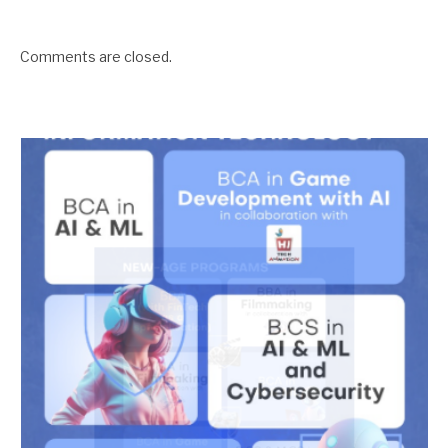
Comments are closed.