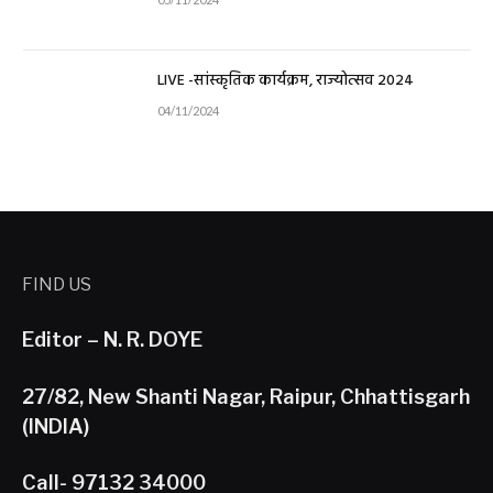
LIVE -सांस्कृतिक कार्यक्रम, राज्योत्सव 2024
04/11/2024
FIND US
Editor – N. R. DOYE
27/82, New Shanti Nagar, Raipur, Chhattisgarh
(INDIA)
Call- 97132 34000