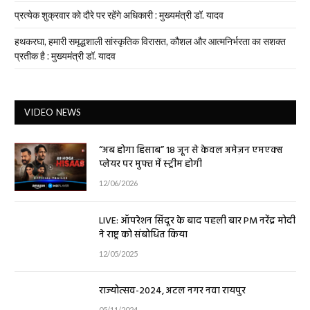
प्रत्येक शुक्रवार को दौरे पर रहेंगे अधिकारी : मुख्यमंत्री डॉ. यादव
हथकरघा, हमारी समृद्धशाली सांस्कृतिक विरासत, कौशल और आत्मनिर्भरता का सशक्त
प्रतीक है : मुख्यमंत्री डॉ. यादव
VIDEO NEWS
“अब होगा हिसाब” 18 जून से केवल अमेज़न एमएक्स
प्लेयर पर मुफ्त में स्ट्रीम होगी
12/06/2026
LIVE: ऑपरेशन सिंदूर के बाद पहली बार PM नरेंद्र मोदी
ने राष्ट्र को संबोधित किया
12/05/2025
राज्योत्सव-2024, अटल नगर नवा रायपुर
05/11/2024