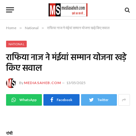
Home
»
National
»
राफिया नाज ने मंईयां सम्मान योजना खड़े किए सवाल
NATIONAL
राफिया नाज ने मंईयां सम्मान योजना खड़े
किए सवाल
By
MEDIASAHEB.COM
13/05/2025
WhatsApp
Facebook
Twitter
रांची