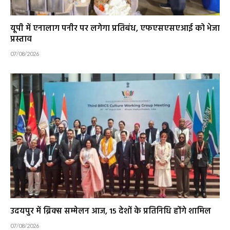
यूपी में एनालाग पनीर पर लगेगा प्रतिबंध, एफएसएसएआई को भेजा
प्रस्ताव
07/08/2026
उदयपुर में ब्रिक्स सम्मेलन आज, 15 देशों के प्रतिनिधि होंगे शामिल
07/08/2026