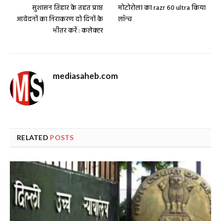
सुशासन तिहार के तहत प्राप्त
मोटोरोला का razr 60 ultra किया
आवेदनों का निराकरण दो दिनों के
लॉन्‍च
भीतर करें : कलेक्टर
mediasaheb.com
RELATED
POSTS