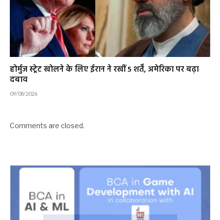
होर्मुज स्ट्रेट खोलने के लिए ईरान ने रखीं 5 शर्तें, अमेरिका पर बढ़ा
दबाव
09/08/2026
Comments are closed.