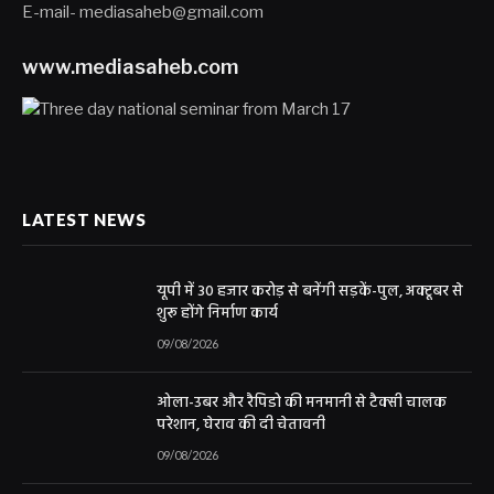
E-mail- mediasaheb@gmail.com
www.mediasaheb.com
LATEST NEWS
यूपी में 30 हजार करोड़ से बनेंगी सड़कें-पुल, अक्टूबर से
शुरू होंगे निर्माण कार्य
09/08/2026
ओला-उबर और रैपिडो की मनमानी से टैक्सी चालक
परेशान, घेराव की दी चेतावनी
09/08/2026