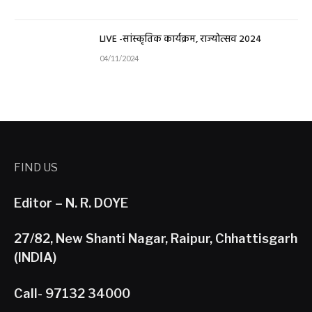
LIVE -सांस्कृतिक कार्यक्रम, राज्योत्सव 2024
04/11/2024
FIND US
Editor – N. R. DOYE
27/82, New Shanti Nagar, Raipur, Chhattisgarh
(INDIA)
Call- 97132 34000