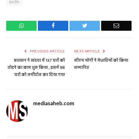
putin
WhatsApp
Facebook
Twitter
Email
PREVIOUS ARTICLE
NEXT ARTICLE
प्रशासन ने खंडवा में 137 घरों को
सीएम योगी ने मेधावियों को किया
तोड़ने का काम शुरू किया , इसमें 98
सम्मानित
घरों को जमींदोज कर दिया गया
mediasaheb.com