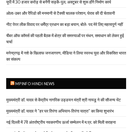
यूपी में 30 हजार करोड़ से बनेंगी सड़कें-पुल, अक्टूबर से शुरू होंगे निर्माण कार्य
ओला-उबर और रैपिडो की मनमानी से टैक्सी चालक परेशान, घेराव की दी चेतावनी
नीट पेपर लीक विवाद पर धर्मेंद्र प्रधान का बड़ा बयान, बोले- पद मेरे लिए महत्वपूर्ण नहीं
चैंबर ऑफ कॉमर्स की पहली बैठक में क्षेत्र की समस्याओं पर मंथन, समाधान को लेकर हुई
चर्चा
मनेन्द्रगढ़ में नशे के खिलाफ जनजागरण, मीडिया ने लिया स्वस्थ युवा और विकसित भारत
का संकल्प
MPINFO HINDI NEWS
मुख्यमंत्री डॉ. यादव से केंद्रीय नागरिक उड्डयन मंत्री श्री नायडू ने की सौजन्य भेंट
मुख्यमंत्री डॉ. यादव ने "हर घर तिरंगा अभियान-तिरंगा यात्रा" का किया शुभारंभ
नई दिल्ली में 7वें अंतर्राष्ट्रीय नवकरणीय ऊर्जा सम्मेलन में म.प्र. को मिली सराहना