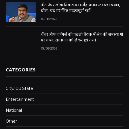
नीट पेपर लीक विवाद पर धर्मेंद्र प्रधान का बड़ा बयान,
बोले- पद मेरे लिए महत्वपूर्ण नहीं
09/08/2026
चैंबर ऑफ कॉमर्स की पहली बैठक में क्षेत्र की समस्याओं
पर मंथन, समाधान को लेकर हुई चर्चा
09/08/2026
CATEGORIES
City/ CG State
Entertainment
National
Other