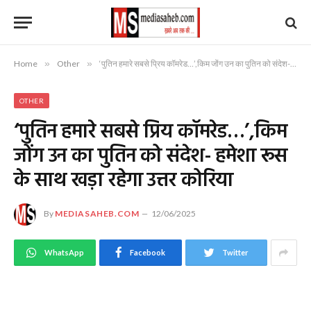
Home
»
Other
»
‘पुतिन हमारे सबसे प्रिय कॉमरेड…’,किम जोंग उन का पुतिन को संदेश- हमेशा रूस के साथ खड़ा रहेगा उत्तर कोरिया
OTHER
‘पुतिन हमारे सबसे प्रिय कॉमरेड…’,किम
जोंग उन का पुतिन को संदेश- हमेशा रूस
के साथ खड़ा रहेगा उत्तर कोरिया
By
MEDIASAHEB.COM
12/06/2025
WhatsApp
Facebook
Twitter