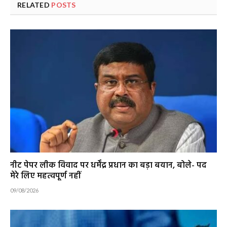
RELATED
POSTS
नीट पेपर लीक विवाद पर धर्मेंद्र प्रधान का बड़ा बयान, बोले- पद
मेरे लिए महत्वपूर्ण नहीं
09/08/2026