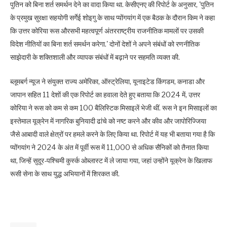
पुतिन को बिना शर्त समर्थन देने का वादा किया था. केसीएनए की रिपोर्ट के अनुसार, 'पुतिन
के प्रमुख सुरक्षा सहयोगी सर्गेई शोइगु के साथ प्योंगयांग में एक बैठक के दौरान किम ने कहा
कि उत्तर कोरिया रूस औरसभी महत्वपूर्ण अंतरराष्ट्रीय राजनीतिक मामलों पर उसकी
विदेश नीतियों का बिना शर्त समर्थन करेगा.' दोनों देशों ने अपने संबंधों को रणनीतिक
साझेदारी के शक्तिशाली और व्यापक संबंधों में बढ़ाने पर सहमति व्यक्त की.
ब्लूमबर्ग न्यूज ने संयुक्त राज्य अमेरिका, ऑस्ट्रेलिया, यूनाइटेड किंगडम, कनाडा और
जापान सहित 11 देशों की एक रिपोर्ट का हवाला देते हुए बताया कि 2024 में, उत्तर
कोरिया ने रूस को कम से कम 100 बैलिस्टिक मिसाइलें भेजी थीं. रूस ने इन मिसाइलों का
इस्तेमाल यूक्रेन में नागरिक बुनियादी ढांचे को नष्ट करने और कीव और जापोरिज्जिया
जैसे आबादी वाले क्षेत्रों पर हमले करने के लिए किया था. रिपोर्ट में यह भी बताया गया है कि
प्योंगयांग ने 2024 के अंत में पूर्वी रूस में 11,000 से अधिक सैनिकों को तैनात किया
था, जिन्हें सुदूर-पश्चिमी कुर्स्क ओब्लास्ट में ले जाया गया, जहां उन्होंने यूक्रेन के खिलाफ
रूसी सेना के साथ युद्ध अभियानों में शिरकत की.