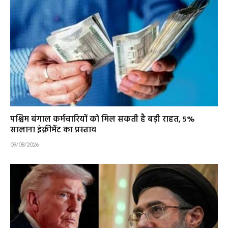
पश्चिम बंगाल कर्मचारियों को मिल सकती है बड़ी राहत, 5%
सालाना इंक्रीमेंट का प्रस्ताव
09/08/2026