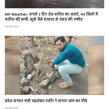
MP Weather: अगले 3 दिन तेज बारिश का अलर्ट, 49 जिलों में
बारिश की कमी; सूखे जैसे हालात से राहत की उम्मीद
06/08/2026
प्रदेश संगठन मंत्री चंद्रशेखर राठौर ने लगाए आम का पौधे
06/08/2026