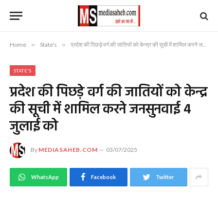
Home
»
State's
»
प्रदेश की पिछड़े वर्ग की जातियों को केन्द्र की सूची में शामिल करने जनसुनवाई 4 जुलाई को
STATE'S
प्रदेश की पिछड़े वर्ग की जातियों को केन्द्र
की सूची में शामिल करने जनसुनवाई 4
जुलाई को
By
MEDIASAHEB.COM
03/07/2025
WhatsApp
Facebook
Twitter