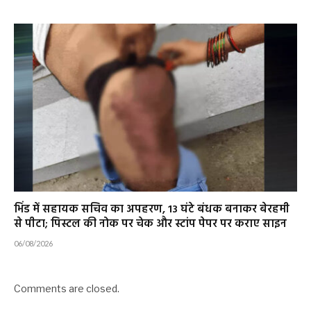
भिंड में सहायक सचिव का अपहरण, 13 घंटे बंधक बनाकर बेरहमी
से पीटा; पिस्टल की नोक पर चेक और स्टांप पेपर पर कराए साइन
06/08/2026
Comments are closed.