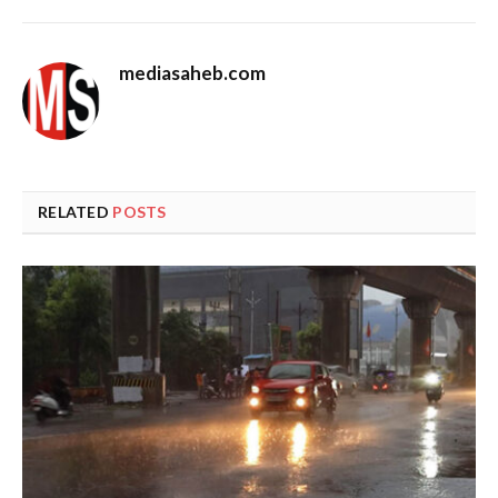
mediasaheb.com
RELATED
POSTS