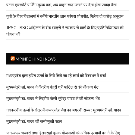
पटना एयरपोर्ट पार्किंग शुल्क बढ़ा, अब वाहन खड़ा करने पर देना होगा ज्यादा पैसा
यूपी के विश्वविद्यालयों में बनेंगी भारतीय ज्ञान परंपरा शोधपीठ, मिलेगा दो करोड़ अनुदान
JPSC-JSSC आंदोलन के बीच छात्रों ने सरकार से वार्ता के लिए प्रतिनिधिमंडल की
घोषणा की
MPINFO HINDI NEWS
मध्यप्रदेश द्वारा हरित ऊर्जा के लिये किये जा रहे कार्य की विश्वभर में चर्चा
मुख्यमंत्री डॉ. यादव ने केंद्रीय मंत्री श्री पाटिल से की सौजन्य भेंट
मुख्यमंत्री डॉ. यादव ने केंद्रीय मंत्री भूपेंद्र यादव से की सौजन्य भेंट
नवकरणीय ऊर्जा के क्षेत्र में मध्यप्रदेश देश का अग्रणी राज्य : मुख्यमंत्री डॉ. यादव
मुख्यमंत्री डॉ. यादव की जनोन्मुखी पहल
जन-कल्याणकारी तथा हितग्राही मूलक योजनाओं को अधिक प्रभावी बनाने के लिए