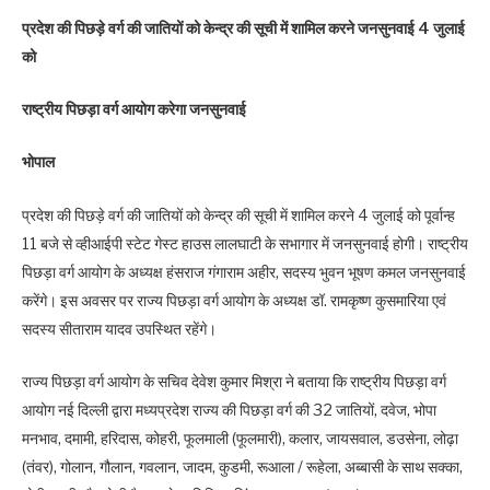
प्रदेश की पिछड़े वर्ग की जातियों को केन्द्र की सूची में शामिल करने जनसुनवाई 4 जुलाई
को
राष्ट्रीय पिछड़ा वर्ग आयोग करेगा जनसुनवाई
भोपाल
प्रदेश की पिछड़े वर्ग की जातियों को केन्द्र की सूची में शामिल करने 4 जुलाई को पूर्वान्ह
11 बजे से व्हीआईपी स्टेट गेस्ट हाउस लालघाटी के सभागार में जनसुनवाई होगी। राष्ट्रीय
पिछड़ा वर्ग आयोग के अध्यक्ष हंसराज गंगाराम अहीर, सदस्य भुवन भूषण कमल जनसुनवाई
करेंगे। इस अवसर पर राज्य पिछड़ा वर्ग आयोग के अध्यक्ष डॉ. रामकृष्ण कुसमारिया एवं
सदस्य सीताराम यादव उपस्थित रहेंगे।
राज्य पिछड़ा वर्ग आयोग के सचिव देवेश कुमार मिश्रा ने बताया कि राष्ट्रीय पिछड़ा वर्ग
आयोग नई दिल्ली द्वारा मध्यप्रदेश राज्य की पिछड़ा वर्ग की 32 जातियों, दवेज, भोपा
मनभाव, दमामी, हरिदास, कोहरी, फूलमाली (फूलमारी), कलार, जायसवाल, डउसेना, लोढ़ा
(तंवर), गोलान, गौलान, गवलान, जादम, कुडमी, रूआला / रूहेला, अब्बासी के साथ सक्का,