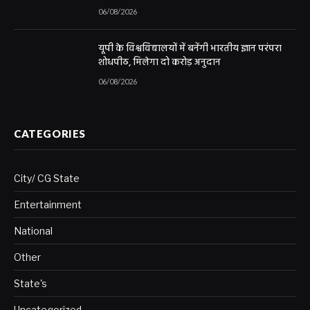
06/08/2026
यूपी के विश्वविद्यालयों में बनेंगी भारतीय ज्ञान परंपरा
शोधपीठ, मिलेगा दो करोड़ अनुदान
06/08/2026
CATEGORIES
City/ CG State
Entertainment
National
Other
State's
Uncategorized