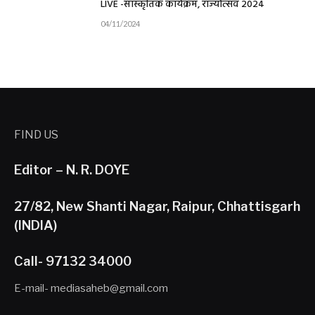
LIVE -सांस्कृतिक कार्यक्रम, राज्योत्सव 2024
04/11/2024
FIND US
Editor – N. R. DOYE
27/82, New Shanti Nagar, Raipur, Chhattisgarh
(INDIA)
Call- 97132 34000
E-mail- mediasaheb@gmail.com