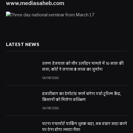
www.mediasaheb.com
LATEST NEWS
तरुण तेजपाल को यौन उत्पीड़न मामले में 10 साल की
सजा, कोर्ट ने लगाया ₹5 लाख का जुर्माना
06/08/2026
हजारीबाग का डेमोटांड फार्म बनेगा एग्रो टूरिज्म केंद्र,
किसानों को मिलेगा प्रशिक्षण
06/08/2026
पटना एयरपोर्ट पार्किंग शुल्क बढ़ा, अब वाहन खड़ा करने
पर देना होगा ज्यादा पैसा