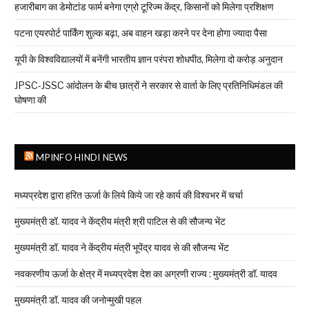
हजारीबाग का डेमोटांड फार्म बनेगा एग्रो टूरिज्म केंद्र, किसानों को मिलेगा प्रशिक्षण
पटना एयरपोर्ट पार्किंग शुल्क बढ़ा, अब वाहन खड़ा करने पर देना होगा ज्यादा पैसा
यूपी के विश्वविद्यालयों में बनेंगी भारतीय ज्ञान परंपरा शोधपीठ, मिलेगा दो करोड़ अनुदान
JPSC-JSSC आंदोलन के बीच छात्रों ने सरकार से वार्ता के लिए प्रतिनिधिमंडल की
घोषणा की
MPINFO HINDI NEWS
मध्यप्रदेश द्वारा हरित ऊर्जा के लिये किये जा रहे कार्य की विश्वभर में चर्चा
मुख्यमंत्री डॉ. यादव ने केंद्रीय मंत्री श्री पाटिल से की सौजन्य भेंट
मुख्यमंत्री डॉ. यादव ने केंद्रीय मंत्री भूपेंद्र यादव से की सौजन्य भेंट
नवकरणीय ऊर्जा के क्षेत्र में मध्यप्रदेश देश का अग्रणी राज्य : मुख्यमंत्री डॉ. यादव
मुख्यमंत्री डॉ. यादव की जनोन्मुखी पहल