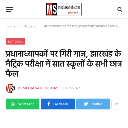
Home
»
National
»
प्रधानाध्यापकों पर गिरी गाज, झारखंड के मैट्रिक परीक्षा में सात स्कूलों के सभी छात्र फैल
NATIONAL
प्रधानाध्यापकों पर गिरी गाज, झारखंड के
मैट्रिक परीक्षा में सात स्कूलों के सभी छात्र
फैल
By
MEDIASAHEB.COM
07/06/2025
WhatsApp
Facebook
Twitter