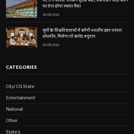
पटना एयरपोर्ट पार्किंग शुल्क बढ़ा, अब वाहन खड़ा करने
पर देना होगा ज्यादा पैसा
06/08/2026
यूपी के विश्वविद्यालयों में बनेंगी भारतीय ज्ञान परंपरा
शोधपीठ, मिलेगा दो करोड़ अनुदान
06/08/2026
CATEGORIES
City/ CG State
Entertainment
National
Other
State's