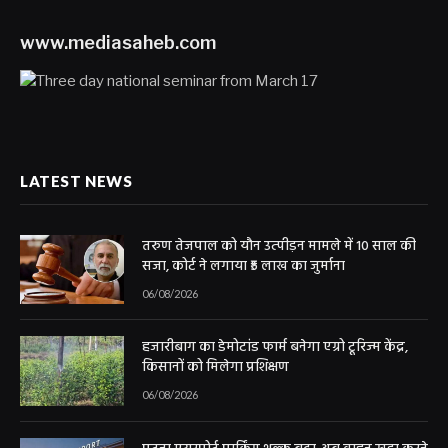
www.mediasaheb.com
LATEST NEWS
तरुण तेजपाल को यौन उत्पीड़न मामले में 10 साल की
सजा, कोर्ट ने लगाया ₹5 लाख का जुर्माना
06/08/2026
हजारीबाग का डेमोटांड फार्म बनेगा एग्रो टूरिज्म केंद्र,
किसानों को मिलेगा प्रशिक्षण
06/08/2026