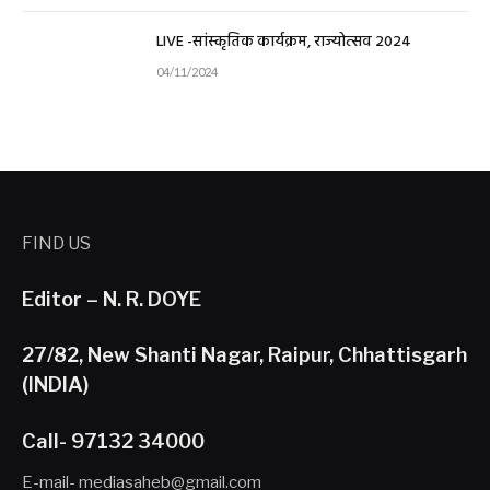
LIVE -सांस्कृतिक कार्यक्रम, राज्योत्सव 2024
04/11/2024
FIND US
Editor – N. R. DOYE
27/82, New Shanti Nagar, Raipur, Chhattisgarh
(INDIA)
Call- 97132 34000
E-mail- mediasaheb@gmail.com