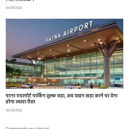
06/08/2026
पटना एयरपोर्ट पार्किंग शुल्क बढ़ा, अब वाहन खड़ा करने पर देना
होगा ज्यादा पैसा
06/08/2026
Comments are closed.