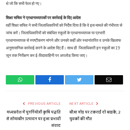
थे जो कि सभी फेल हो गए।
शिक्षा सचिव ने प्रधानाध्यापकों पर कार्रवाई के दिए आदेश
वहीं शिक्षा सचिव ने सभी जिलाधिकारियों को निर्देश दिया है कि वे इस मामले की गंभीरता से
जांच करें। जिलाधिकारियों को संबंधित स्कूलों के प्रधानाध्यापक या प्रभारी
प्रधानाध्यापक से स्पष्टीकरण मांगने और उनको कहीं ओर स्थानांतरित व उनके खिलाफ
अनुशासनिक कार्रवाई करने के आदेश दिए हैं। साथ ही जिलाधिकारी इन स्कूलों का 19
जून तक निरीक्षण कर ई-विद्यावाहिनी पर अपलोड किया जाए।
WhatsApp
Facebook
Twitter
Email
PREVIOUS ARTICLE
NEXT ARTICLE
मध्यप्रदेश में पुनर्नियोजी कृषि पद्धति
बौआ मोड़ पर टकराईं दो बाइकें, 2
से सोयाबीन उत्पादन पर हुआ प्रभावी
युवकों की मौत
संवाद