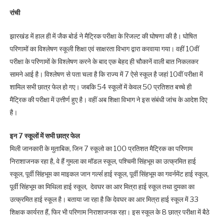
रांची
झारखंड में हाल ही में जैक बोर्ड ने मैट्रिक परीक्षा के रिजल्ट की घोषणा की है। घोषित
परिणामों का विश्लेषण स्कूली शिक्षा एवं साक्षरता विभाग द्वारा करवाया गया। वहीं 10वीं
परीक्षा के परिणामों के विश्लेषण करने के बाद एक बेहद ही चौकानें वाली बात निकलकर
सामने आई है। विश्लेषण से पता चला है कि राज्य में 7 ऐसे स्कूल है जहां 10वीं परीक्षा में
शामिल सभी छात्र फेल हो गए। जबकि 54 स्कूलों में केवल 50 प्रतिशत बच्चे ही
मैट्रिक की परीक्षा में उत्तीर्ण हुए है। वहीं अब शिक्षा विभाग ने इस संबंधी जांच के आदेश दिए
है।
इन 7 स्कूलों में सभी छात्र फेल
मिली जानकारी के मुताबिक, जिन 7 स्कूलो का 100 प्रतिशत मैट्रिक का परिणाम
निराशाजनक रहा है, वे हैं गुमला का मॉडल स्कूल, पश्चिमी सिंहभूम का उत्क्रमित हाई
स्कूल, पूर्वी सिंहभूम का माइकल जान गर्ल्स हाई स्कूल, पूर्वी सिंहभूम का गवर्नमेंट हाई स्कूल,
पूर्वी सिंहभूम का मिथिला हाई स्कूल, देवघर का आर मित्रा हाई स्कूल तथा दुमका का
उत्क्रमित हाई स्कूल है। बताया जा रहा है कि देवघर का आर मित्रा हाई स्कूल में 33
शिक्षक कार्यरत हैं, फिर भी परिणाम निराशाजनक रहा। इस स्कूल के 8 छात्र परीक्षा में बैठे