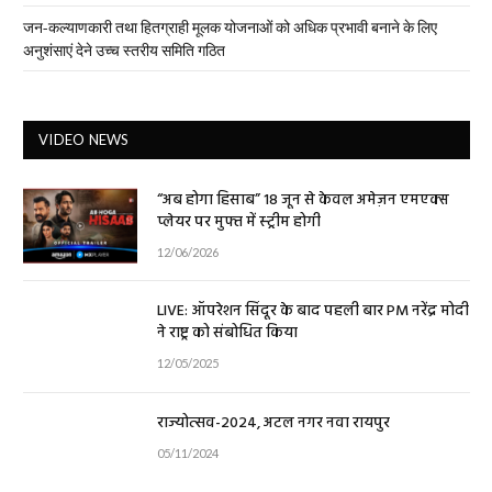
जन-कल्याणकारी तथा हितग्राही मूलक योजनाओं को अधिक प्रभावी बनाने के लिए
अनुशंसाएं देने उच्च स्तरीय समिति गठित
VIDEO NEWS
“अब होगा हिसाब” 18 जून से केवल अमेज़न एमएक्स
प्लेयर पर मुफ्त में स्ट्रीम होगी
12/06/2026
LIVE: ऑपरेशन सिंदूर के बाद पहली बार PM नरेंद्र मोदी
ने राष्ट्र को संबोधित किया
12/05/2025
राज्योत्सव-2024, अटल नगर नवा रायपुर
05/11/2024