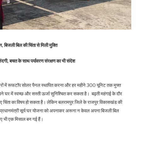
 बिजली बिल की चिंता से मिली मुक्ति
ंदगी, बचत के साथ पर्यावरण संरक्षण का भी संदेश
ड़ घरों में रूफटॉप सोलर पैनल स्थापित करना और हर महीने 300 यूनिट तक मुफ्त
घर में स्वच्छ और सस्ती ऊर्जा सुनिश्चित कर सकता है। बढ़ती महंगाई के दौर
लिए चिंता का विषय हो सकता है। लेकिन बलरामपुर जिले के राजपुर विकासखंड की
। प्रधानमंत्री सूर्य घर योजना को अपनाकर अरूना न केवल अपना बिजली बिल
े लिए भी एक मिसाल बन गई हैं।