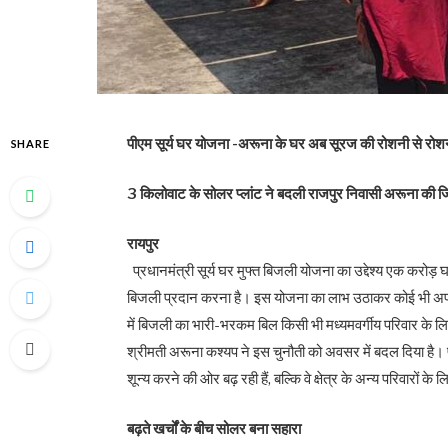
पीएम सूर्य घर योजना -अरूना के घर अब सूरज की रोशनी से रोशन,
SHARE
3 किलोवाट के सोलर प्लांट ने बदली राजपुर निवासी अरूना की जि
रायपुर
प्रधानमंत्री सूर्य घर मुफ्त बिजली योजना का उद्देश्य एक करो
बिजली प्रदान करना है। इस योजना का लाभ उठाकर कोई भी अपने 
में बिजली का भारी-भरकम बिल किसी भी मध्यमवर्गीय परिवार के 
श्रीमती अरूना कश्यप ने इस चुनौती को अवसर में बदल दिया है
शून्य करने की ओर बढ़ रही हैं, बल्कि वे क्षेत्र के अन्य परिवारों क
बढ़ते खर्चों के बीच सोलर बना सहारा