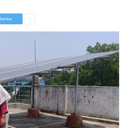
Twitter