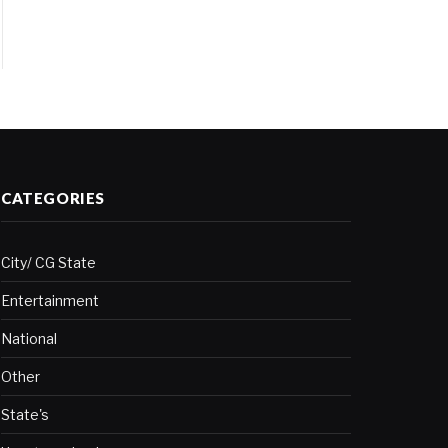
CATEGORIES
City/ CG State
Entertainment
National
Other
State's