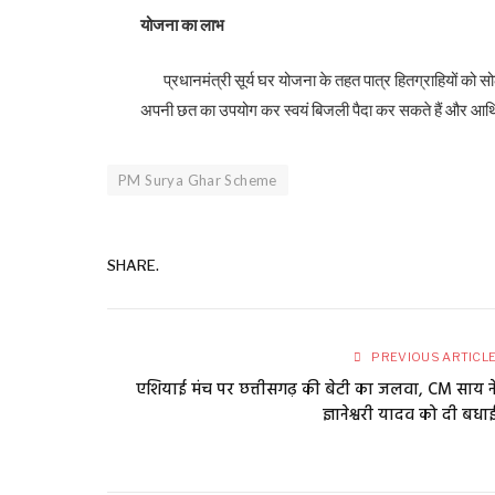
योजना का लाभ
प्रधानमंत्री सूर्य घर योजना के तहत पात्र हितग्राहियों को 
अपनी छत का उपयोग कर स्वयं बिजली पैदा कर सकते हैं और आर्थ
PM Surya Ghar Scheme
SHARE.
PREVIOUS ARTICL
एशियाई मंच पर छत्तीसगढ़ की बेटी का जलवा, CM साय न
ज्ञानेश्वरी यादव को दी बधा