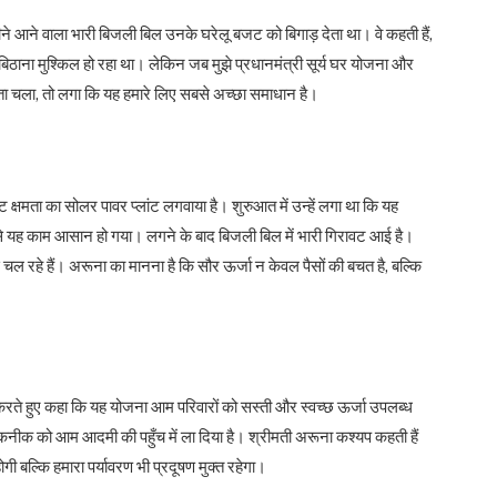
 आने वाला भारी बिजली बिल उनके घरेलू बजट को बिगाड़ देता था। वे कहती हैं,
ठाना मुश्किल हो रहा था। लेकिन जब मुझे प्रधानमंत्री सूर्य घर योजना और
 पता चला, तो लगा कि यह हमारे लिए सबसे अच्छा समाधान है।
ता का सोलर पावर प्लांट लगवाया है। शुरुआत में उन्हें लगा था कि यह
से यह काम आसान हो गया। लगने के बाद बिजली बिल में भारी गिरावट आई है।
 रहे हैं। अरूना का मानना है कि सौर ऊर्जा न केवल पैसों की बचत है, बल्कि
।
 हुए कहा कि यह योजना आम परिवारों को सस्ती और स्वच्छ ऊर्जा उपलब्ध
कनीक को आम आदमी की पहुँच में ला दिया है। श्रीमती अरूना कश्यप कहती हैं
बल्कि हमारा पर्यावरण भी प्रदूषण मुक्त रहेगा।