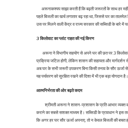
अरूनाकश्यप साझा करती हैं कि बढ़ती जरूरतों के साथ हर महीने
पहले बिजली का खर्च लगातार बढ़ रहा था, जिससे घर का तालमेल बि
उस पर मिलने वाली केंद्र व राज्य सरकार की सब्सिडी के बारे में
3 किलोवाट का प्लांट राहत की नई किरण
अरूना ने विभागीय सहयोग से अपने घर की छत पर 3 किलोवाट क्षम
प्रक्रिया जटिल होगी, लेकिन शासन की सहायता और मार्गदर्शन 
अब घर के सभी जरूरी उपकरण बिना किसी तनाव के सौर ऊर्जा से चल
यह पर्यावरण को सुरक्षित रखने की दिशा में भी एक बड़ा योगदान है
आत्मनिर्भरता की ओर बढ़ते कदम
श्रीमती अरूना ने शासन-प्रशासन के प्रति आभार व्यक्त करते
कराने का सबसे सशक्त माध्यम है। सब्सिडी के प्रावधान ने इस त
कि अगर हर घर सौर ऊर्जा अपनाए, तो न केवल बिजली की बचत होगी 