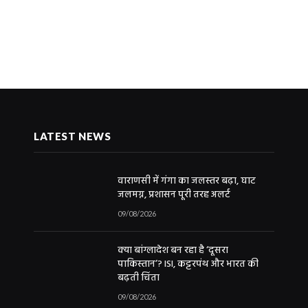
LATEST NEWS
वाराणसी में गंगा का जलस्तर बढ़ा, घाट
जलमग्न, प्रशासन पूरी तरह अलर्ट
09/08/2026
क्या बांग्लादेश बन रहा है ‘दूसरा
पाकिस्तान’? ISI, कट्टरपंथ और भारत की
बढ़ती चिंता
09/08/2026