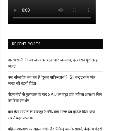
RECENT POSTS
वाराणसी में गंगा का जलस्तर बढ़ा, घाट जलमग्न, प्रशासन पूरी तरह
अलर्ट
क्या बांग्लादेश बन रहा है ‘दूसरा पाकिस्तान’? ISI, कट्टरपंथ और
भारत की बढ़ती चिंता
पीएम मोदी से मुलाकात के बाद SAD का बड़ा दांव, महिला आरक्षण बिल
पर दिया समर्थन
कम तेल आयात के बावजूद 26% बढ़ा भारत का क्रूड बिल, रूस
सबसे बड़ा सप्लायर
महिला आरक्षण पर राहुल गांधी और रिजिजू आमने-सामने, केंद्रीय मंत्री