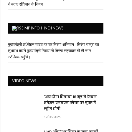
ने बताए संविधान के नियम
MPINFO HINDI NEWS
मुख्यमंत्री डॉ.मोहन यादव हर घर तिरंगा अभियान - तिरंगा यात्रा का
शुभारंभ करने मुख्यमंत्री निवास से तिरंगा लहराकर टी टी नगर
स्टेडियम पहुँचे।
VIDEO NEWS
“अब होगा हिसाब” 18 जून से केवल
अमेज़न एमएक्स प्लेयर पर मुफ्त में
स्ट्रीम होगी
12/06/2026