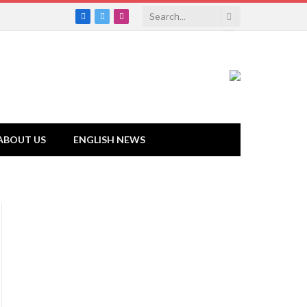
Facebook
Twitter
Instagram
ABOUT US
ENGLISH NEWS