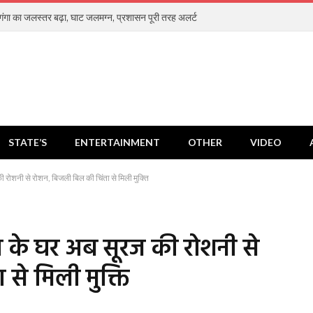
ं गंगा का जलस्तर बढ़ा, घाट जलमग्न, प्रशासन पूरी तरह अलर्ट
STATE’S
ENTERTAINMENT
OTHER
VIDEO
 रोशनी से रोशन, बिजली बिल की चिंता से मिली मुक्ति
ा के घर अब सूरज की रोशनी से
से मिली मुक्ति