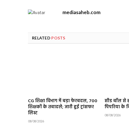
mediasaheb.com
RELATED
POSTS
CG शिक्षा विभाग में बड़ा फेरबदल, 700
सीड बॉल से 
शिक्षकों के तबादले; जारी हुई ट्रांसफर
पिपरिया के विद
लिस्ट
08/08/2026
08/08/2026