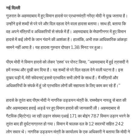
नई दिल्ली
गुजरात के अहमदाबाद में हुए विमान हादसे पर प्रधानमंत्री नरेंद्र मोदी ने दुख जताया है।
उन्होंने इसे शब्दों से परे परे और दिल दहला देने वाला हादसा बताया। साथ ही, बताया कि
वह अपने मंत्रियों व अधिकारियों से संपर्क में हैं। अहमदाबाद के मेघाणीनगर में हुए विमान
हादसे में कई लोगों के जान गंवाने की आशंका है। हालांकि, अभी तक आधिकारिक आंकड़ा
सामने नहीं आया है। यह हादसा गुरुवार दोपहर 1.38 मिनट पर हुआ।
पीएम मोदी ने विमान हादसे को लेकर 'एक्स' पर पोस्ट किया, ''अहमदाबाद में हुई त्रासदी ने
हमें स्तब्ध और दुखी कर दिया है। यह शब्दों से परे दिल दहला देने वाली घटना है। इस
दुखद घड़ी में, मेरी संवेदनाएं इससे प्रभावित सभी लोगों के साथ हैं। मैं मंत्रियों और
अधिकारियों के संपर्क में हूं जो प्रभावित लोगों की सहायता के लिए काम कर रहे हैं।''
हादसे के तुरंत बाद पीएम मोदी ने नागरिक उड्डयन मंत्री के. राममोहन नायडू से बात की
और अहमदाबाद हवाई अड्डे पर हुए विमान हादसे की जानकारी ली। अहमदाबाद से
गैटविक (ब्रिटेन)) जा रही उड़ान संख्या एआई 171 का बोइंग 787 विमान उड़ान भरने के
तुरंत बाद ही दुर्घटनाग्रस्त हो गया। विमान में चालक दल के 12 सदस्यों सहित 242
लोग सवार थे। नागरिक उड्डयन मंत्री के कार्यालय के एक अधिकारी ने बताया कि मोदी ने