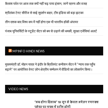
कैलाश पर्वत पर आज तक क्यों नहीं चढ़ पाया इंसान, जानें रहस्य और वजह
श्रीलंका टेस्ट सीरीज से साई सुदर्शन बाहर, टीम इंडिया को बड़ा झटका
तीन दशक बाद विश्व कप में नहीं होगा एक भी भारतीय हॉकी अंपायर
पंजाब यूनिवर्सिटी के स्टूडेंट सेंटर को बम से उड़ाने की धमकी, सुरक्षा एजेंसियां अलर्ट
MPINFO HINDI NEWS
मुख्यमंत्री डॉ. मोहन यादव ने इंदौर के ब्रिलियंट कन्वेंशन सेंटर में "न्याय तक पहुँच
बढ़ाने" पर आयोजित वेस्ट ज़ोन क्षेत्रीय सम्मेलन में वीडियो का लोकार्पण किया।
VIDEO NEWS
“अब होगा हिसाब” 18 जून से केवल अमेज़न एमएक्स
प्लेयर पर मुफ्त में स्ट्रीम होगी