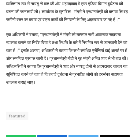
व्यक्तिगत रूप से नायडू से बात की और अहमदाबाद में एयर इंडिया विमान दुर्घटना की
घटना की जानकारी ली। कार्यालय के मुताबिक, ''मंत्री ने प्रधानमंत्री को बताया कि वह
जमीनी स्तर पर बचाव एवं राहत कार्यों की निगरानी के लिए अहमदाबाद जा रहे हैं।''
एक अधिकारी ने बताया, ''प्रधानमंत्री ने मंत्री को तत्काल सभी आवश्यक सहायता
उपलब्ध कराने का निर्देश दिया है तथा स्थिति के बारे में नियमित रूप से जानकारी देने को
कहा है।'' इसके अलावा, अधिकारी ने बताया कि सभी संबंधित एजेंसियां ​​हाई अलर्ट पर हैं
और समन्वित प्रयास जारी हैं। प्रधानमंत्री मोदी ने गृह मंत्री अमित शाह से भी बात की।
अधिकारियों ने बताया कि प्रधानमंत्री ने शाह और नायडू दोनों से अहमदाबाद जाकर यह
सुनिश्चित करने को कहा है कि हवाई दुर्घटना से प्रभावित लोगों को हरसंभव सहायता
उपलब्ध कराई जाए।
featured