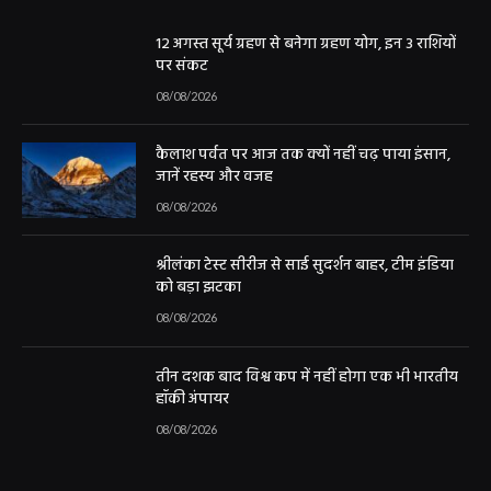
12 अगस्त सूर्य ग्रहण से बनेगा ग्रहण योग, इन 3 राशियों
पर संकट
08/08/2026
कैलाश पर्वत पर आज तक क्यों नहीं चढ़ पाया इंसान,
जानें रहस्य और वजह
08/08/2026
श्रीलंका टेस्ट सीरीज से साई सुदर्शन बाहर, टीम इंडिया
को बड़ा झटका
08/08/2026
तीन दशक बाद विश्व कप में नहीं होगा एक भी भारतीय
हॉकी अंपायर
08/08/2026