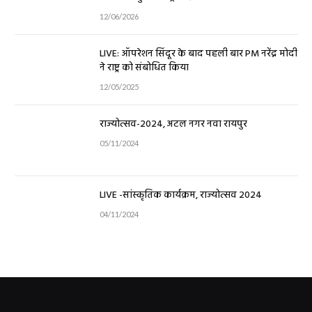
12/06/2026
LIVE: ऑपरेशन सिंदूर के बाद पहली बार PM नरेंद्र मोदी
ने राष्ट्र को संबोधित किया
12/05/2025
राज्योत्सव-2024, अटल नगर नवा रायपुर
05/11/2024
LIVE -सांस्कृतिक कार्यक्रम, राज्योत्सव 2024
04/11/2024