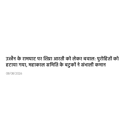
उज्जैन के रामघाट पर शिप्रा आरती को लेकर बवाल: पुरोहितों को
हटाया गया, महाकाल समिति के बटुकों ने संभाली कमान
08/08/2026