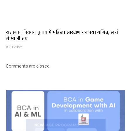
राजस्थान निकाय चुनाव में महिला आरक्षण का नया गणित, खर्च
सीमा भी तय
08/08/2026
Comments are closed.