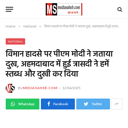
Home
»
National
»
विमान हादसे पर पीएम मोदी ने जताया दुख, अहमदाबाद में हुई त्रासदी ने हमें स्तब्ध और दुखी कर दिया
NATIONAL
विमान हादसे पर पीएम मोदी ने जताया
दुख, अहमदाबाद में हुई त्रासदी ने हमें
स्तब्ध और दुखी कर दिया
By
MEDIASAHEB.COM
12/06/2025
WhatsApp
Facebook
Twitter