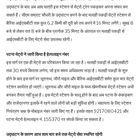
उद्घाटन के बाद अब आम यात्री इस स्टेशन से मेट्रो ट्रेन पकड़कर अपना सफर कर
सकते हैं। सीएम सम्राट चौधरी के उद्घाटन करने के बाद मलाही पकड़ी मेट्रो स्टेशन से
बैरिया आईएसबीटी तक कुल 6.2 किमी की दूरी को तय करने में 16 मिनट लगेंगे। सुबह 8
बजे से लेकर रात 8 बजे के बीच प्रत्येक 35 मिनट के अंतराल पर मलाही पकड़ी से
आईएसबीटी के लिए मेट्रो सेवा उपलब्ध रहेगी।
पटना मेट्रो ने जारी किया है हेल्पलाइन नंबर
इस मार्ग पर एक ही मेट्रो का परिचालन किया जा रहा है। मलाही पकड़ी से आईएसबीटी
तक 30 रुपये किराया लगेगा, जो इस समय अधिकतम भाड़ा है। मलाही पकड़ी के शुरु
होने के बाद इस मार्ग पर भूतनाथ, जीरो माइल और बैरिया आईएसबीटी समेत कुल चार मेट्रो
स्टेशन कार्यरत हो जाएंगे। भूतनाथ और जीरो माइल के मध्य खेमनीचक मेट्रो स्टेशन अभी
बनकर तैयार नहीं हुआ है। इस मेट्रो स्टेशन के चालू होने के बाद अब पटना के कंकड़बाग
और राजेंद्रनगर इलाके में रहने वाले लोगों को बड़ी सुविधा होगी। सहायता के लिए स्टेशन
नियंत्रण कक्ष के मोबाइल नंबर जारी किए गए हैं। इसके तहत 9217080421 और
पटना मेट्रो हेल्पलाइन नं. 155370 पर संपर्क किया जा सकता है।
उद्घाटन के कारण आज शाम चार बजे तक मेट्रो सेवा स्थगित रहेगी