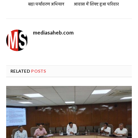
बड़ा पर्यावरण अभियान
आवास में शिफ्ट हुआ परिवार
mediasaheb.com
RELATED
POSTS