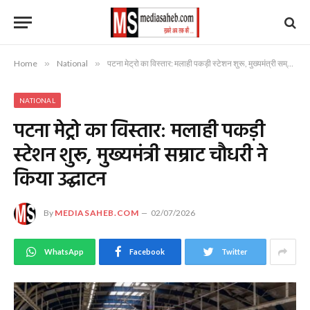
Home
»
National
»
पटना मेट्रो का विस्तार: मलाही पकड़ी स्टेशन शुरू, मुख्यमंत्री सम्राट चौधरी ने किया उद्घाटन
NATIONAL
पटना मेट्रो का विस्तार: मलाही पकड़ी
स्टेशन शुरू, मुख्यमंत्री सम्राट चौधरी ने
किया उद्घाटन
By
MEDIASAHEB.COM
02/07/2026
WhatsApp
Facebook
Twitter