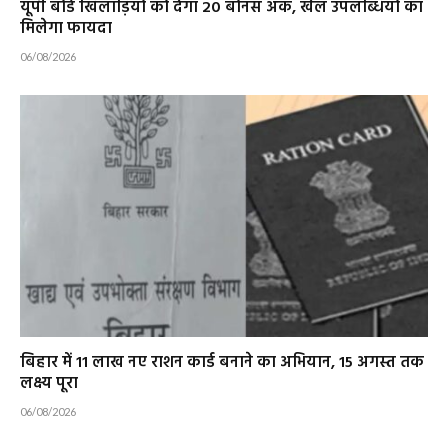
यूपी बोर्ड खिलाड़ियों को देगा 20 बोनस अंक, खेल उपलब्धियों का
मिलेगा फायदा
06/08/2026
बिहार में 11 लाख नए राशन कार्ड बनाने का अभियान, 15 अगस्त तक
लक्ष्य पूरा
06/08/2026