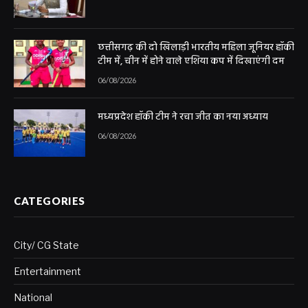
छत्तीसगढ़ की दो खिलाड़ी भारतीय महिला जूनियर हॉकी
टीम में, चीन में होने वाले एशिया कप में दिखाएंगी दम
06/08/2026
मध्यप्रदेश हॉकी टीम ने रचा जीत का नया अध्याय
06/08/2026
CATEGORIES
City/ CG State
Entertainment
National