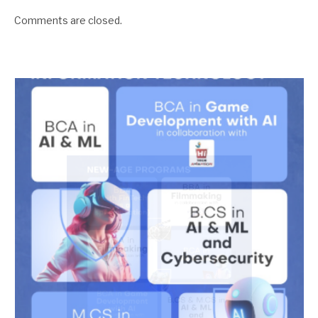
Comments are closed.