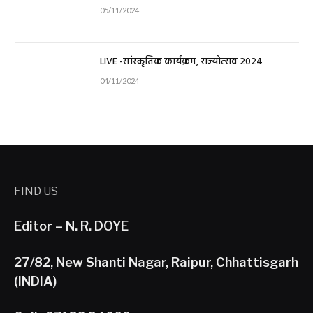
05/11/2024
LIVE -सांस्कृतिक कार्यक्रम, राज्योत्सव 2024
04/11/2024
FIND US
Editor – N. R. DOYE
27/82, New Shanti Nagar, Raipur, Chhattisgarh
(INDIA)