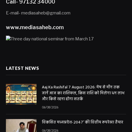
Call- 97132 34000
E-mail- mediasaheb@gmail.com
www.mediasaheb.com
LATEST NEWS
Aaj Ka Rashifal 7 August 2026: मेष से मीन तक
जानें आज का राशिफल, किस राशि को मिलेगा धन लाभ
और किसे रहना होगा सतर्क
06/08/2026
विकसित मध्यप्रदेश-2047’ की वित्तीय रूपरेखा तैयार
06/08/2026