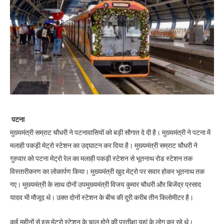
पटना
मुख्यमंत्री सम्राट चौधरी ने पटनावासियों को बड़ी सौगात दे दी है। मुख्यमंत्री ने पटना में
मलाही पकड़ी मेट्रो स्टेशन का उद्घाटन कर दिया है। मुख्यमंत्री सम्राट चौधरी ने
गुरुवार को पटना मेट्रो रेल का मलाही पकड़ी स्टेशन से भूतनाथ रोड स्टेशन तक
विस्तारीकरण का लोकार्पण किया। मुख्यमंत्री खुद मेट्रो पर सवार होकर भूतनाथ तक
गए। मुख्यमंत्री के साथ दोनों उपमुख्यमंत्री विजय कुमार चौधरी और बिजेंद्र प्रसाद
यादव भी मौजूद थे। उक्त दोनों स्टेशन के बीच की दूरी करीब तीन किलोमीटर है।
कई महीनों से इस मेट्रो स्टेशन के चालू होने की प्रतीक्षा यहां के लोग कर रहे थे।