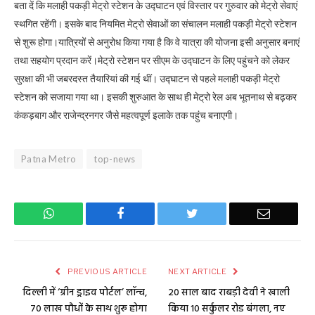
बता दें कि मलाही पकड़ी मेट्रो स्टेशन के उद्घाटन एवं विस्तार पर गुरुवार को मेट्रो सेवाएं
स्थगित रहेंगी। इसके बाद नियमित मेट्रो सेवाओं का संचालन मलाही पकड़ी मेट्रो स्टेशन
से शुरू होगा।यात्रियों से अनुरोध किया गया है कि वे यात्रा की योजना इसी अनुसार बनाएं
तथा सहयोग प्रदान करें।मेट्रो स्टेशन पर सीएम के उद्घाटन के लिए पहुंचने को लेकर
सुरक्षा की भी जबरदस्त तैयारियां की गई थीं। उद्घाटन से पहले मलाही पकड़ी मेट्रो
स्टेशन को सजाया गया था। इसकी शुरुआत के साथ ही मेट्रो रेल अब भूतनाथ से बढ़कर
कंकड़बाग और राजेन्द्रनगर जैसे महत्वपूर्ण इलाके तक पहुंच बनाएगी।
Patna Metro
top-news
WhatsApp
Facebook
Twitter
Email
PREVIOUS ARTICLE
NEXT ARTICLE
दिल्ली में ‘ग्रीन ड्राइव पोर्टल’ लॉन्च,
20 साल बाद राबड़ी देवी ने खाली
70 लाख पौधों के साथ शुरू होगा
किया 10 सर्कुलर रोड बंगला, नए