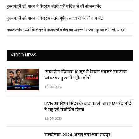
मुख्यमंत्री डॉ. यादव ने केंद्रीय मंत्री श्री पाटिल से की सौजन्य भेंट
मुख्यमंत्री डॉ. यादव ने केंद्रीय मंत्री भूपेंद्र यादव से की सौजन्य भेंट
नवकरणीय ऊर्जा के क्षेत्र में मध्यप्रदेश देश का अग्रणी राज्य : मुख्यमंत्री डॉ. यादव
VIDEO NEWS
“अब होगा हिसाब” 18 जून से केवल अमेज़न एमएक्स
प्लेयर पर मुफ्त में स्ट्रीम होगी
12/06/2026
LIVE: ऑपरेशन सिंदूर के बाद पहली बार PM नरेंद्र मोदी
ने राष्ट्र को संबोधित किया
12/05/2025
राज्योत्सव-2024, अटल नगर नवा रायपुर