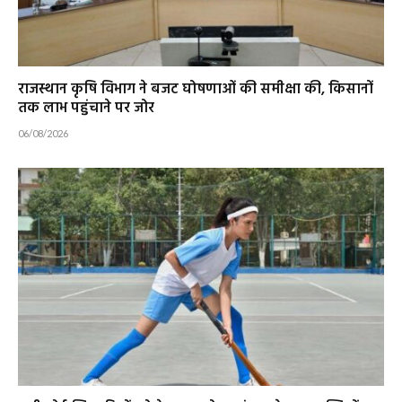
राजस्थान कृषि विभाग ने बजट घोषणाओं की समीक्षा की, किसानों
तक लाभ पहुंचाने पर जोर
06/08/2026