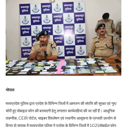
भोपाल
मध्यप्रदेश पुलिस द्वारा प्रदेश के विभिन्न जिलों में आमजन की संपत्ति की सुरक्षा एवं गुम/
चोरी हुए मोबाइल फोन की बरामदगी हेतु लगातार कार्यवाहियां की जा रहीं हैं। आधुनिक
तकनीक, CEIR पोर्टल, साइबर विश्लेषण एवं स्थानीय आसूचना के प्रभावी उपयोग से
विगत दो सप्‍ताह में मध्‍यप्रदेश पुलिस ने प्रदेश के विभिन्‍न जिलों में 1021मोबाईल फोन