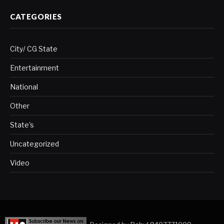
CATEGORIES
City/ CG State
Entertainment
National
Other
State's
Uncategorized
Video