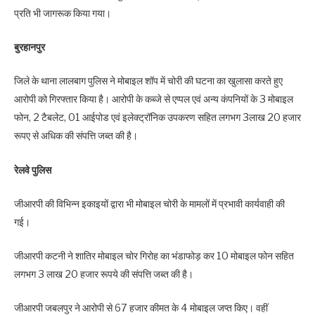
प्रति भी जागरूक किया गया।
बुरहानपुर
जिले के थाना लालबाग पुलिस ने मोबाइल शॉप में चोरी की घटना का खुलासा करते हुए
आरोपी को गिरफ्तार किया है। आरोपी के कब्‍जे से एप्पल एवं अन्य कंपनियों के 3 मोबाइल
फोन, 2 टैबलेट, 01 आईपोड एवं इलेक्ट्रॉनिक उपकरण सहित लगभग 3लाख 20 हजार
रूपए से अधिक की संपत्ति जब्‍त की है।
रेलवे पुलिस
जीआरपी की विभिन्न इकाइयों द्वारा भी मोबाइल चोरी के मामलों में प्रभावी कार्यवाही की
गई।
जीआरपी कटनी ने शातिर मोबाइल चोर गिरोह का भंडाफोड़ कर 10 मोबाइल फोन सहित
लगभग 3 लाख 20 हजार रूपये की संपत्ति जब्‍त की है।
जीआरपी जबलपुर ने आरोपी से 67 हजार कीमत के 4 मोबाइल जप्त किए। वहीं