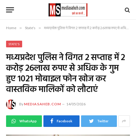
Home
»
State's
»
मध्यप्रदेश पुलिस ने विगत 2 सप्‍ताह में 2 करोड़ 26लाख रुपए से अधिक के गुम हुए 1021 मोबाइल फोन खोज कर वास्तविक मालिकों को लौटाएं
STATE'S
मध्यप्रदेश पुलिस ने विगत 2 सप्‍ताह में 2
करोड़ 26लाख रुपए से अधिक के गुम
हुए 1021 मोबाइल फोन खोज कर
वास्तविक मालिकों को लौटाएं
By
MEDIASAHEB.COM
14/05/2026
WhatsApp
Facebook
Twitter