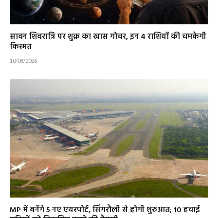
सावन शिवरात्रि पर शुक्र का खास गोचर, इन 4 राशियों की चमकेगी
किस्मत
10/08/2026
MP में बनेंगे 5 नए एयरपोर्ट, सिंगरौली से होगी शुरुआत; 10 हवाई