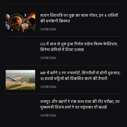
सावन शिवरात्रि पर शुक्र का खास गोचर, इन 4 राशियों
की चमकेगी किस्मत
10/08/2026
CG में आज से शुरू हुआ निर्मल पांडेय फिल्म फेस्टिवल,
सिनेमा प्रेमियों में दिखा उत्साह
10/08/2026
MP में बनेंगे 5 नए एयरपोर्ट, सिंगरौली से होगी शुरुआत;
10 हवाई पट्टियों को विकसित करने की तैयारी
10/08/2026
रायपुर: तीन बहनों ने एक साथ पास की नीट परीक्षा, उप
मुख्यमंत्री विजय शर्मा ने घर पहुंचकर दी बधाई
10/08/2026