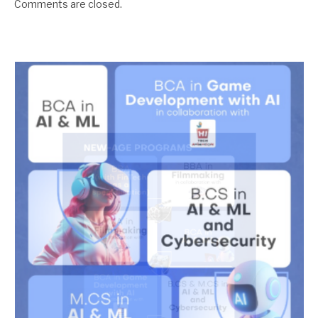
Comments are closed.