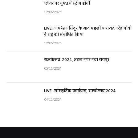
प्लेयर पर मुफ्त में स्ट्रीम होगी
12/06/2026
LIVE: ऑपरेशन सिंदूर के बाद पहली बार PM नरेंद्र मोदी
ने राष्ट्र को संबोधित किया
12/05/2025
राज्योत्सव-2024, अटल नगर नवा रायपुर
05/11/2024
LIVE -सांस्कृतिक कार्यक्रम, राज्योत्सव 2024
04/11/2024