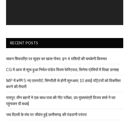
RECENT POSTS
सावन शिवरात्रि पर शुक्र का खास गोचर, इन 4 राशियों की चमकेगी किस्मत
CG में आज से शुरू हुआ निर्मल पांडेय फिल्म फेस्टिवल, सिनेमा प्रेमियों में दिखा उत्साह
MP में बनेंगे 5 नए एयरपोर्ट, सिंगरौली से होगी शुरुआत; 10 हवाई पट्टियों को विकसित
करने की तैयारी
रायपुर: तीन बहनों ने एक साथ पास की नीट परीक्षा, उप मुख्यमंत्री विजय शर्मा ने घर
पहुंचकर दी बधाई
जब दिल्ली के मंच पर जीवंत हुई छत्तीसगढ़ की पंडवानी परंपरा