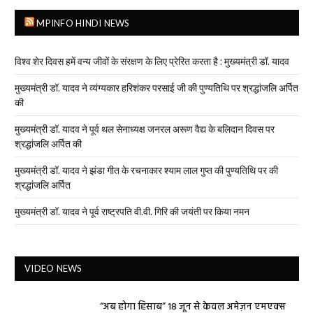
MPINFO HINDI NEWS
विश्व शेर दिवस हमें वन्य जीवों के संरक्षण के लिए प्रेरित करता है : मुख्यमंत्री डॉ. यादव
मुख्यमंत्री डॉ. यादव ने व्यंग्यकार हरिशंकर परसाई जी की पुण्यतिथि पर श्रद्धांजलि अर्पित
की
मुख्यमंत्री डॉ. यादव ने पूर्व थल सेनाध्यक्ष जनरल अरूण वैद्य के बलिदान दिवस पर
श्रद्धांजलि अर्पित की
मुख्यमंत्री डॉ. यादव ने झंडा गीत के रचनाकार श्याम लाल गुप्त की पुण्यतिथि पर की
श्रद्धांजलि अर्पित
मुख्यमंत्री डॉ. यादव ने पूर्व राष्ट्रपति वी.वी. गिरि की जयंती पर किया नमन
VIDEO NEWS
“अब होगा हिसाब” 18 जून से केवल अमेज़न एमएक्स