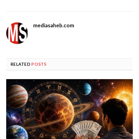
mediasaheb.com
RELATED
POSTS