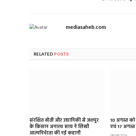
mediasaheb.com
RELATED
POSTS
संरक्षित खेती और उद्यानिकी से जशपुर
10 अगस्त को र
के किसान अनारथ साय ने लिखी
एवं 17 अगस्
आत्मनिर्भरता की नई कहानी
08/08/2026