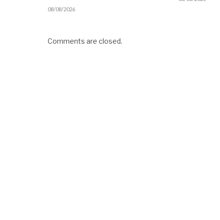
08/08/2026
Comments are closed.