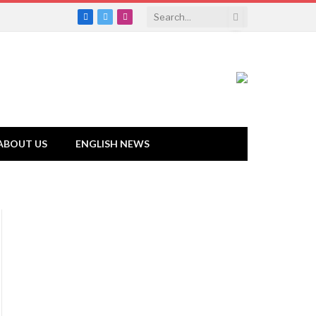
Facebook
Twitter
Instagram
ABOUT US
ENGLISH NEWS