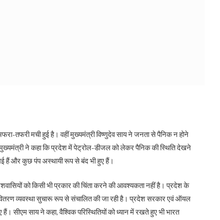
ा-तफरी मची हुई है। वहीं मुख्यमंत्री विष्णुदेव साय ने जनता से पैनिक न होने
 मुख्यमंत्री ने कहा कि प्रदेश में पेट्रोल-डीजल को लेकर पैनिक की स्थिति देखने
 हैं और कुछ पंप अस्थायी रूप से बंद भी हुए हैं।
्रदेशवासियों को किसी भी प्रकार की चिंता करने की आवश्यकता नहीं है। प्रदेश के
 वितरण व्यवस्था सुचारू रूप से संचालित की जा रही है। प्रदेश सरकार एवं ऑयल
हैं। सीएम साय ने कहा, वैश्विक परिस्थितियों को ध्यान में रखते हुए भी भारत