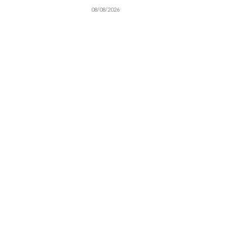
08/08/2026