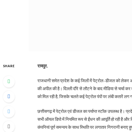
रायपुर.
SHARE
राजधानी समेत प्रदेश के कई जिलों में पेट्रोल-डीजल को लेकर अफर
की अपील की है। दिल्ली दौरे से लौटने के बाद मीडिया से चर्चा कर
को मिल रही है, जिसके चलते कई पेट्रोल पंपों पर लंबी कतारें लग गई
छत्तीसगढ़ में पेट्रोल एवं डीजल का पर्याप्त स्टॉक उपलब्ध है। प
सभी ऑयल डिपो में नियमित रूप से ईंधन की आपूर्ति हो रही है और
कंपनियां पूर्ण समन्वय के साथ स्थिति पर लगातार निगरानी बनाए हुए 