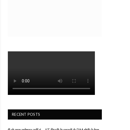
RECENT POSTS