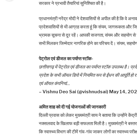
सरकार ने प्रभावी तैयारियां सुनिश्चित की है।
प्रधानमंत्री नरेंद्र मोदी ने देशवासियों से अपील की है कि वे अन
प्रदेशवासियों से भी आग्रह करता हूं कि संयम, जागरूकता और जि
भ्रामक सूचना से दूर रहें। आपकी सजगता, संयम और सहयोग से छत
सभी मिलकर जिम्मेदार नागरिक होने का परिचय दें। संयम, सहयोग
पेट्रोल एवं डीजल का पर्याप्त स्टॉक-
छत्तीसगढ़ में पेट्रोल एवं डीजल का पर्याप्त स्टॉक उपलब्ध है। प
प्रदेश के सभी ऑयल डिपो में नियमित रूप से ईंधन की आपूर्ति हो 
एवं ऑयल कंपनियां…
– Vishnu Deo Sai (@vishnudsai) May 14, 20
अमित शाह को दी गई योजनाओं की जानकारी
दिल्ली प्रवास को लेकर मुख्यमंत्री साय ने बताया कि उन्होंने केंद
नक्सलवाद के खिलाफ बड़ी सफलता मिली है। मुख्यमंत्री ने बस्तर म
कि स्वास्थ्य विभाग की टीमें गांव-गांव जाकर लोगों का स्वास्थ्