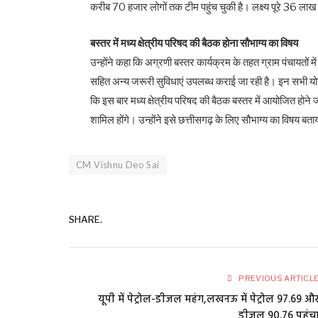
करीब 70 हजार लोगों तक टीम पहुंच चुकी है। लक्ष्य पूरे 36 लाख 
बस्तर में मध्य क्षेत्रीय परिषद की बैठक होना सौभाग्य का विषय
उन्होंने कहा कि अग्रणी बस्तर कार्यक्रम के तहत ग्राम पंचायतों में
सहित अन्य जरूरी सुविधाएं उपलब्ध कराई जा रही है। इन सभी योजन
कि इस बार मध्य क्षेत्रीय परिषद की बैठक बस्तर में आयोजित होने 
शामिल होंगे। उन्होंने इसे छत्तीसगढ़ के लिए सौभाग्य का विषय बत
CM Vishnu Deo Sai
SHARE.
PREVIOUS ARTICL
यूपी में पेट्रोल-डीजल महंग,लखनऊ में पेट्रोल ₹97.69 औ
डीजल ₹90.76 पहुंच