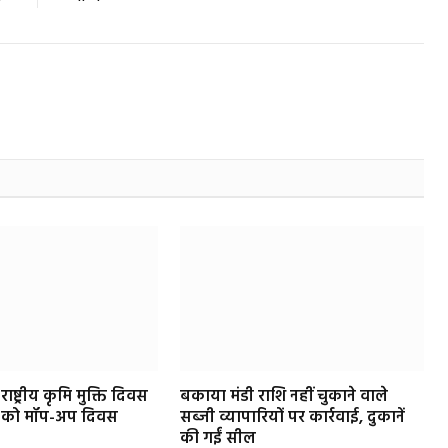
ाष्ट्रीय कृमि मुक्ति दिवस
बकाया मंडी राशि नहीं चुकाने वाले
त को मॉप-अप दिवस
सब्जी व्यापारियों पर कार्रवाई, दुकानें
की गईं सील