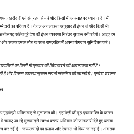
ावश्यक खरीदारी एवं संग्रहण से बचें और किसी भी अफवाह पर ध्यान न दें। मैं
म्मेदारी का परिचय दें। केवल आवश्यकता अनुसार ही ईंधन लें और किसी भी
्तीसगढ़ सहित पूरे देश की ईंधन व्यवस्था निरंतर सुचारू बनी रहेगी। आइए हम
 और सकारात्मक सोच के साथ राष्ट्रहित में अपना योगदान सुनिश्चित करें।
्रदेशवासियों को किसी भी प्रकार की चिंता करने की आवश्यकता नहीं है।
रही है और वितरण व्यवस्था सुचारू रूप से संचालित की जा रही है। प्रदेश सरकार
26
्रीय गृहमंत्री अमित शाह से मुलाकात की। गृहमंत्री की दृढ़ इच्छाशक्ति के कारण
ें चलाए जा रहे मुख्यमंत्री स्वस्थ बस्तर अभियान की जानकारी देते हुए बताया
य परीक्षण कर रही है। जरूरतमंदों का इलाज और रेफरल भी किया जा रहा है। अब तक