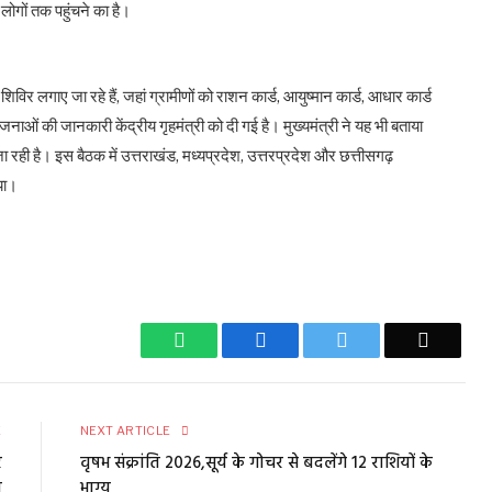
लोगों तक पहुंचने का है।
 शिविर लगाए जा रहे हैं, जहां ग्रामीणों को राशन कार्ड, आयुष्मान कार्ड, आधार कार्ड
ाओं की जानकारी केंद्रीय गृहमंत्री को दी गई है। मुख्यमंत्री ने यह भी बताया
जा रही है। इस बैठक में उत्तराखंड, मध्यप्रदेश, उत्तरप्रदेश और छत्तीसगढ़
ाया।
WhatsApp
Facebook
Twitter
Email
E
NEXT ARTICLE
र
वृषभ संक्रांति 2026,सूर्य के गोचर से बदलेंगे 12 राशियों के
ा
भाग्य