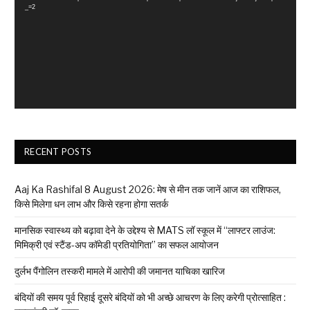
_=2
RECENT POSTS
Aaj Ka Rashifal 8 August 2026: मेष से मीन तक जानें आज का राशिफल,
किसे मिलेगा धन लाभ और किसे रहना होगा सतर्क
मानसिक स्वास्थ्य को बढ़ावा देने के उद्देश्य से MATS लॉ स्कूल में “लाफ्टर लाउंज:
मिमिक्री एवं स्टैंड-अप कॉमेडी प्रतियोगिता” का सफल आयोजन
दुर्लभ पैंगोलिन तस्करी मामले में आरोपी की जमानत याचिका खारिज
बंदियों की समय पूर्व रिहाई दूसरे बंदियों को भी अच्छे आचरण के लिए करेगी प्रोत्साहित :