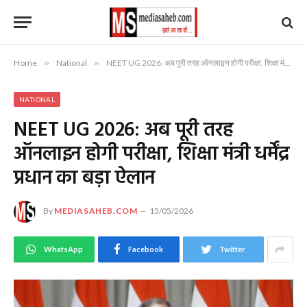
Home
»
National
»
NEET UG 2026: अब पूरी तरह ऑनलाइन होगी परीक्षा, शिक्षा मंत्री धर्मेंद्र प्रधान का बड़ा ऐलान
NATIONAL
NEET UG 2026: अब पूरी तरह
ऑनलाइन होगी परीक्षा, शिक्षा मंत्री धर्मेंद्र
प्रधान का बड़ा ऐलान
By
MEDIASAHEB.COM
15/05/2026
WhatsApp
Facebook
Twitter