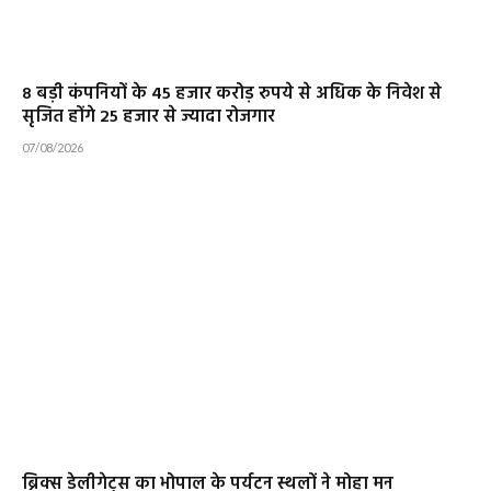
8 बड़ी कंपनियों के 45 हजार करोड़ रुपये से अधिक के निवेश से
सृजित होंगे 25 हजार से ज्यादा रोजगार
07/08/2026
ब्रिक्स डेलीगेट्स का भोपाल के पर्यटन स्थलों ने मोहा मन