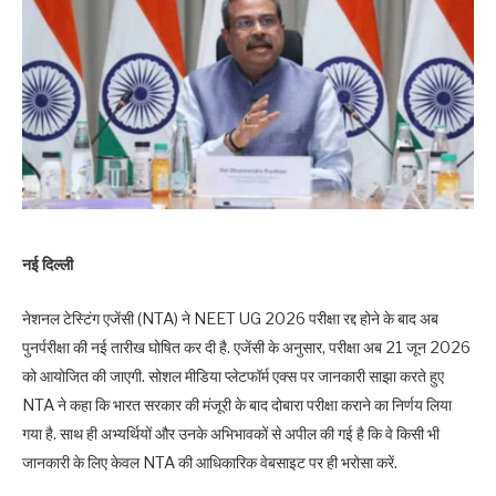
नई दिल्ली
नेशनल टेस्टिंग एजेंसी (NTA) ने NEET UG 2026 परीक्षा रद्द होने के बाद अब
पुनर्परीक्षा की नई तारीख घोषित कर दी है. एजेंसी के अनुसार, परीक्षा अब 21 जून 2026
को आयोजित की जाएगी. सोशल मीडिया प्लेटफॉर्म एक्स पर जानकारी साझा करते हुए
NTA ने कहा कि भारत सरकार की मंजूरी के बाद दोबारा परीक्षा कराने का निर्णय लिया
गया है. साथ ही अभ्यर्थियों और उनके अभिभावकों से अपील की गई है कि वे किसी भी
जानकारी के लिए केवल NTA की आधिकारिक वेबसाइट पर ही भरोसा करें.