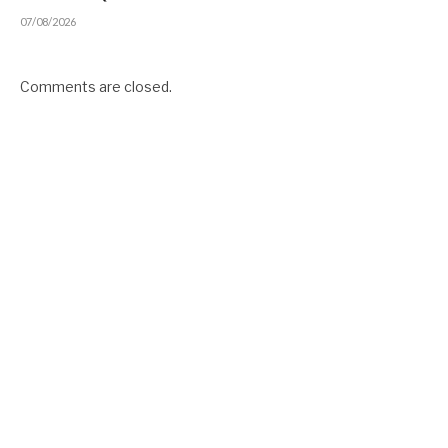
07/08/2026
Comments are closed.