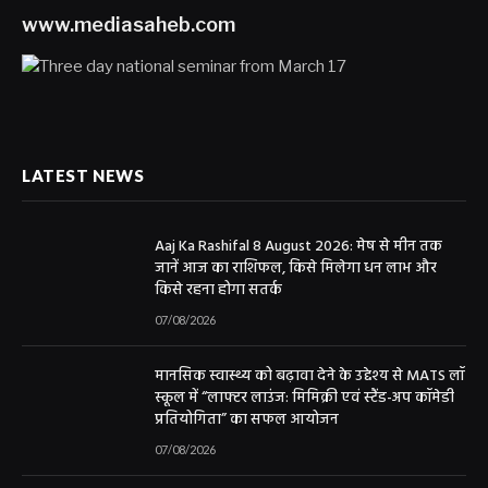
www.mediasaheb.com
LATEST NEWS
Aaj Ka Rashifal 8 August 2026: मेष से मीन तक
जानें आज का राशिफल, किसे मिलेगा धन लाभ और
किसे रहना होगा सतर्क
07/08/2026
मानसिक स्वास्थ्य को बढ़ावा देने के उद्देश्य से MATS लॉ
स्कूल में “लाफ्टर लाउंज: मिमिक्री एवं स्टैंड-अप कॉमेडी
प्रतियोगिता” का सफल आयोजन
07/08/2026