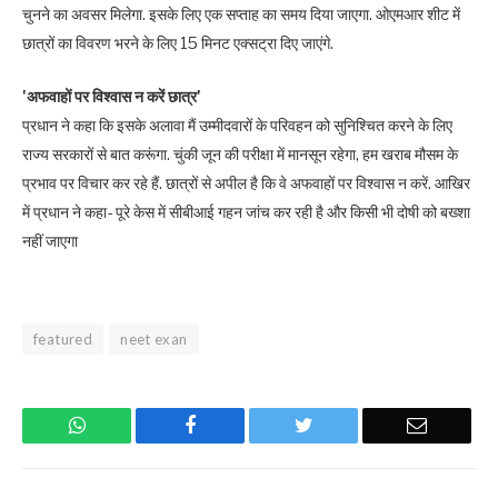
चुनने का अवसर मिलेगा. इसके लिए एक सप्ताह का समय दिया जाएगा. ओएमआर शीट में
छात्रों का विवरण भरने के लिए 15 मिनट एक्सट्रा दिए जाएंगे.
'अफवाहों पर विश्वास न करें छात्र'
प्रधान ने कहा कि इसके अलावा मैं उम्मीदवारों के परिवहन को सुनिश्चित करने के लिए
राज्य सरकारों से बात करूंगा. चुंकी जून की परीक्षा में मानसून रहेगा, हम खराब मौसम के
प्रभाव पर विचार कर रहे हैं. छात्रों से अपील है कि वे अफवाहों पर विश्वास न करें. आखिर
में प्रधान ने कहा- पूरे केस में सीबीआई गहन जांच कर रही है और किसी भी दोषी को बख्शा
नहीं जाएगा
featured
neet exan
WhatsApp
Facebook
Twitter
Email