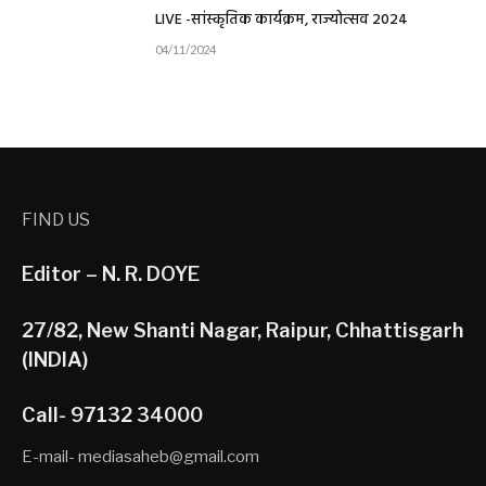
LIVE -सांस्कृतिक कार्यक्रम, राज्योत्सव 2024
04/11/2024
FIND US
Editor – N. R. DOYE
27/82, New Shanti Nagar, Raipur, Chhattisgarh
(INDIA)
Call- 97132 34000
E-mail- mediasaheb@gmail.com