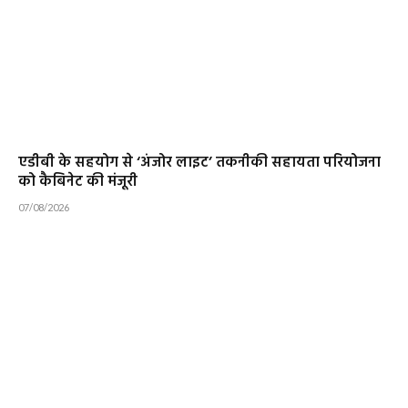
एडीबी के सहयोग से ‘अंजोर लाइट’ तकनीकी सहायता परियोजना
को कैबिनेट की मंजूरी
07/08/2026