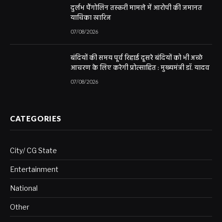
दुर्लभ पैंगोलिन तस्करी मामले में आरोपी की जमानत
याचिका खारिज
07/08/2026
बंदियों की समय पूर्व रिहाई दूसरे बंदियों को भी अच्छे
आचरण के लिए करेगी प्रोत्साहित : मुख्यमंत्री डॉ. यादव
07/08/2026
CATEGORIES
City/ CG State
Entertainment
National
Other