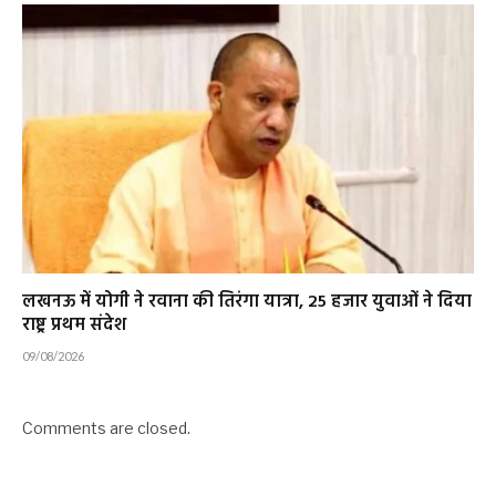
लखनऊ में योगी ने रवाना की तिरंगा यात्रा, 25 हजार युवाओं ने दिया
राष्ट्र प्रथम संदेश
09/08/2026
Comments are closed.