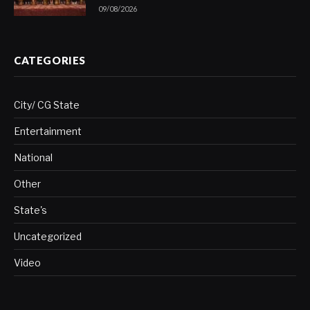
09/08/2026
CATEGORIES
City/ CG State
Entertainment
National
Other
State's
Uncategorized
Video