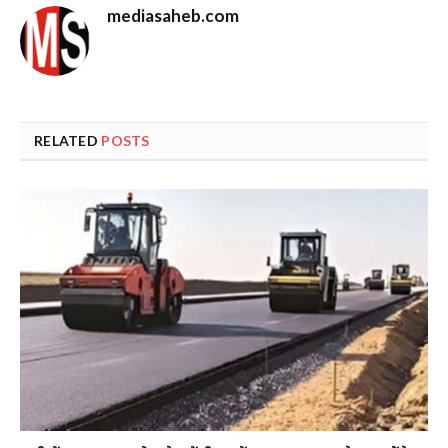
mediasaheb.com
RELATED
POSTS