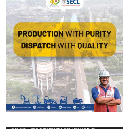
Media error: Format(s) not supported or source(s) not found