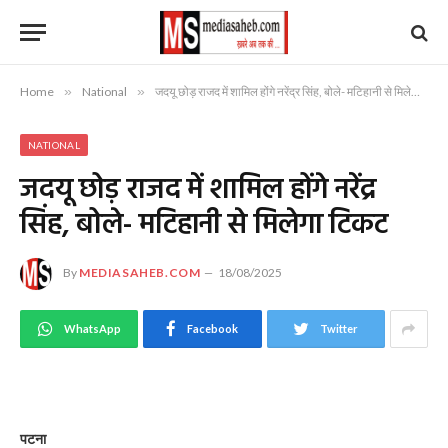
Home
»
National
»
जदयू छोड़ राजद में शामिल होंगे नरेंद्र सिंह, बोले- मटिहानी से मिलेगा टिकट
NATIONAL
जदयू छोड़ राजद में शामिल होंगे नरेंद्र
सिंह, बोले- मटिहानी से मिलेगा टिकट
By
MEDIASAHEB.COM
18/08/2025
WhatsApp
Facebook
Twitter
पटना