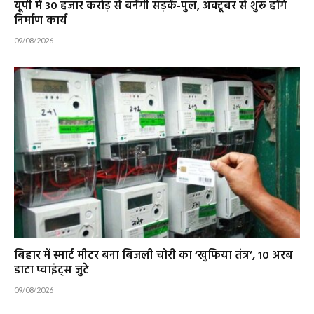
यूपी में 30 हजार करोड़ से बनेंगी सड़कें-पुल, अक्टूबर से शुरू होंगे
निर्माण कार्य
09/08/2026
बिहार में स्मार्ट मीटर बना बिजली चोरी का ‘खुफिया तंत्र’, 10 अरब
डाटा प्वाइंट्स जुटे
09/08/2026