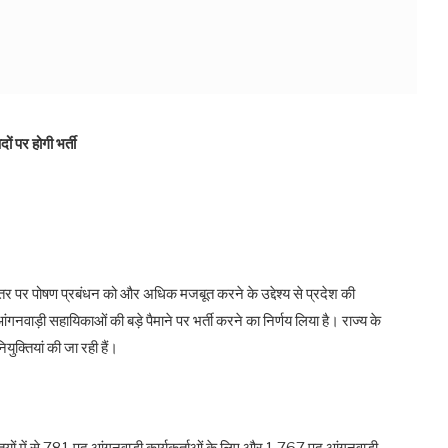
ं पर होगी भर्ती
तर पर पोषण प्रबंधन को और अधिक मजबूत करने के उद्देश्य से प्रदेश की
गनवाड़ी सहायिकाओं की बड़े पैमाने पर भर्ती करने का निर्णय लिया है। राज्य के
ियुक्तियां की जा रही हैं।