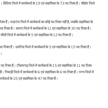
ं। विदिशा जिले में कार्यकर्ता के 19 एवं सहायिका के 73 पद रिक्त हैं। सीहोर जिले
िक्त हैं। मऊगंज जिले में कार्यकर्ता का कोई पद रिक्त नहीं है, जबकि सहायिका के
पद रिक्त हैं। सतना जिले में कार्यकर्ता के 11 एवं सहायिका के 30 पद रिक्त हैं।
 सीधी जिले में कार्यकर्ता के 5 एवं सहायिका के 12 पद रिक्त हैं।
 रिक्त हैं। उमरिया जिले में कार्यकर्ता के 5 एवं सहायिका के 15 पद रिक्त हैं।
ं।
पद रिक्त हैं। टीकमगढ़ जिले में कार्यकर्ता के 15 एवं सहायिका के 11 पद रिक्त
ं। निवाड़ी जिले में कार्यकर्ता के 6 एवं सहायिका के 6 पद रिक्त हैं। पन्ना जिले में
कार्यकर्ता के 25 एवं सहायिका के 47 पद रिक्त हैं।