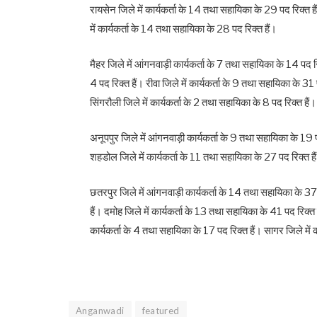
रायसेन जिले में कार्यकर्ता के 14 तथा सहायिका के 29 पद रिक्त है
में कार्यकर्ता के 14 तथा सहायिका के 28 पद रिक्त हैं।
मैहर जिले में आंगनवाड़ी कार्यकर्ता के 7 तथा सहायिका के 14 पद र
4 पद रिक्त हैं। रीवा जिले में कार्यकर्ता के 9 तथा सहायिका के 31 
सिंगरौली जिले में कार्यकर्ता के 2 तथा सहायिका के 8 पद रिक्त हैं।
अनूपपुर जिले में आंगनवाड़ी कार्यकर्ता के 9 तथा सहायिका के 19 पद
शहडोल जिले में कार्यकर्ता के 11 तथा सहायिका के 27 पद रिक्त है
छतरपुर जिले में आंगनवाड़ी कार्यकर्ता के 14 तथा सहायिका के 37 
हैं। दमोह जिले में कार्यकर्ता के 13 तथा सहायिका के 41 पद रिक्त है
कार्यकर्ता के 4 तथा सहायिका के 17 पद रिक्त हैं। सागर जिले में 
Anganwadi
featured