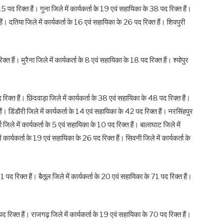
पद रिक्त हैं। गुना जिले में कार्यकर्ता के 19 एवं सहायिका के 38 पद रिक्त हैं।
ैं। दतिया जिले में कार्यकर्ता के 16 एवं सहायिका के 26 पद रिक्त हैं। शिवपुरी
त हैं। मुरैना जिले में कार्यकर्ता के 8 एवं सहायिका के 18 पद रिक्त हैं। श्योपुर
क्त हैं। छिंदवाड़ा जिले में कार्यकर्ता के 38 एवं सहायिका के 48 पद रिक्त हैं।
। डिंडौरी जिले में कार्यकर्ता के 14 एवं सहायिका के 42 पद रिक्त हैं। नरसिंहपुर
णा जिले में कार्यकर्ता के 5 एवं सहायिका के 10 पद रिक्त हैं। बालाघाट जिले में
 कार्यकर्ता के 19 एवं सहायिका के 26 पद रिक्त हैं। सिवनी जिले में कार्यकर्ता के
 पद रिक्त हैं। बैतूल जिले में कार्यकर्ता के 20 एवं सहायिका के 71 पद रिक्त हैं।
 रिक्त हैं। राजगढ़ जिले में कार्यकर्ता के 19 एवं सहायिका के 70 पद रिक्त हैं।