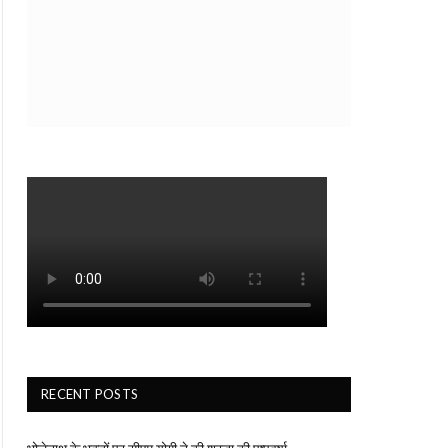
RECENT POSTS