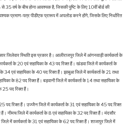
 35 वर्ष के बीच होना आवश्यक है, जिसकी पुष्टि के लिए 10वीं बोर्ड की
यक प्रमाण-पत्र पीडीएफ प्रारूप में अपलोड करने होंगे, जिसके लिए निर्धारित
ुसार जिलेवार स्थिति इस प्रकार है। आलीराजपुर जिले में आंगनवाड़ी कार्यकर्ता के
्यकर्ता के 20 एवं सहायिका के 43 पद रिक्त हैं। खंडवा जिले में कार्यकर्ता के
के 34 एवं सहायिका के 40 पद रिक्त हैं। झाबुआ जिले में कार्यकर्ता के 21 तथा
सहायिका के 82 पद रिक्त हैं। बड़वानी जिले में कार्यकर्ता के 14 तथा सहायिका के
के 25 पद रिक्त हैं।
5 पद रिक्त हैं। उज्जैन जिले में कार्यकर्ता के 31 एवं सहायिका के 45 पद रिक्त
 हैं। नीमच जिले में कार्यकर्ता के 8 एवं सहायिका के 32 पद रिक्त हैं। मंदसौर
जिले में कार्यकर्ता के 31 एवं सहायिका के 62 पद रिक्त हैं। शाजापुर जिले में