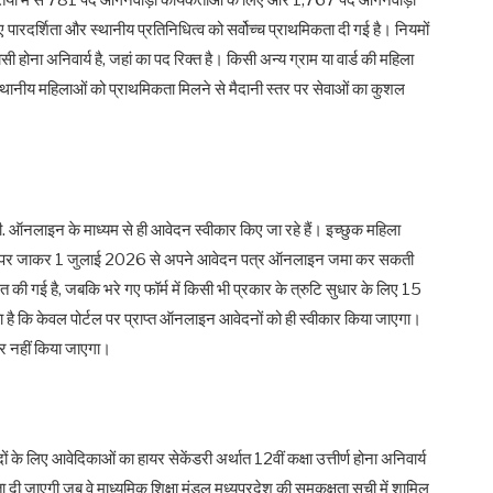
क्तियों में से 781 पद आंगनवाड़ी कार्यकर्ताओं के लिए और 1,767 पद आंगनवाड़ी
 पारदर्शिता और स्थानीय प्रतिनिधित्व को सर्वोच्च प्राथमिकता दी गई है। नियमों
ी होना अनिवार्य है, जहां का पद रिक्त है। किसी अन्य ग्राम या वार्ड की महिला
 स्थानीय महिलाओं को प्राथमिकता मिलने से मैदानी स्तर पर सेवाओं का कुशल
पी. ऑनलाइन के माध्यम से ही आवेदन स्वीकार किए जा रहे हैं। इच्छुक महिला
) पर जाकर 1 जुलाई 2026 से अपने आवेदन पत्र ऑनलाइन जमा कर सकती
ी गई है, जबकि भरे गए फॉर्म में किसी भी प्रकार के त्रुटि सुधार के लिए 15
 है कि केवल पोर्टल पर प्राप्त ऑनलाइन आवेदनों को ही स्वीकार किया जाएगा।
ार नहीं किया जाएगा।
ों के लिए आवेदिकाओं का हायर सेकेंडरी अर्थात 12वीं कक्षा उत्तीर्ण होना अनिवार्य
ता दी जाएगी जब वे माध्यमिक शिक्षा मंडल मध्यप्रदेश की समकक्षता सूची में शामिल