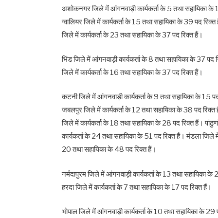
अशोकनगर जिले में आंगनवाड़ी कार्यकर्ता के 5 तथा सहायिका के 15 
ग्वालियर जिले में कार्यकर्ता के 15 तथा सहायिका के 39 पद रिक्त ह
जिले में कार्यकर्ता के 23 तथा सहायिका के 37 पद रिक्त हैं।
भिंड जिले में आंगनवाड़ी कार्यकर्ता के 8 तथा सहायिका के 37 पद रिक्
जिले में कार्यकर्ता के 16 तथा सहायिका के 37 पद रिक्त हैं।
कटनी जिले में आंगनवाड़ी कार्यकर्ता के 9 तथा सहायिका के 15 पद रि
जबलपुर जिले में कार्यकर्ता के 12 तथा सहायिका के 38 पद रिक्त हैं
जिले में कार्यकर्ता के 18 तथा सहायिका के 28 पद रिक्त हैं। पांढुर्
कार्यकर्ता के 24 तथा सहायिका के 51 पद रिक्त हैं। मंडला जिले में
20 तथा सहायिका के 48 पद रिक्त हैं।
नर्मदापुरम जिले में आंगनवाड़ी कार्यकर्ता के 13 तथा सहायिका के 21
हरदा जिले में कार्यकर्ता के 7 तथा सहायिका के 17 पद रिक्त हैं।
भोपाल जिले में आंगनवाड़ी कार्यकर्ता के 10 तथा सहायिका के 29 पद