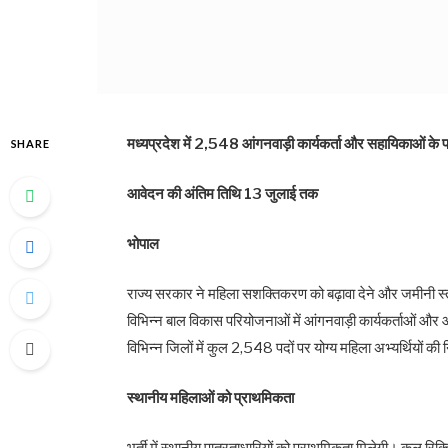
मध्यप्रदेश में 2,548 आंगनवाड़ी कार्यकर्ता और सहायिकाओं के पदो
SHARE
आवेदन की अंतिम तिथि 13 जुलाई तक
भोपाल
राज्य सरकार ने महिला सशक्तिकरण को बढ़ावा देने और जमीनी स्
विभिन्न बाल विकास परियोजनाओं में आंगनवाड़ी कार्यकर्ताओं और आं
विभिन्न जिलों में कुल 2,548 पदों पर योग्य महिला अभ्यर्थियों की न
स्थानीय महिलाओं को प्राथमिकता