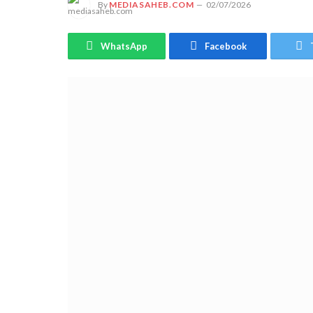
By
MEDIASAHEB.COM
02/07/2026
WhatsApp
Facebook