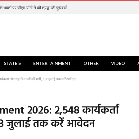
 भक्तों पर सीएम योगी ने की श्रद्धा की पुष्पवर्षा
STATE’S
ENTERTAINMENT
OTHER
VIDEO
्ता और सहायिकाओं की भर्ती, 13 जुलाई तक करें आवेदन
nt 2026: 2,548 कार्यकर्ता
3 जुलाई तक करें आवेदन