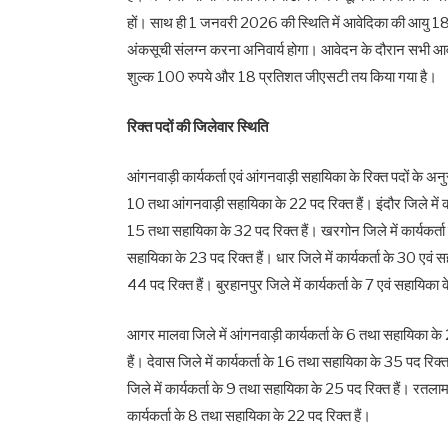
हों। साथ ही 1 जनवरी 2026 की स्थिति में आवेदिका की आयु 18 से
अंकसूची संलग्न करना अनिवार्य होगा। आवेदन के दौरान सभी आवश्
शुल्क 100 रुपये और 18 प्रतिशत जीएसटी तय किया गया है।
रिक्त पदों की जिलेवार स्थिति
आंगनवाड़ी कार्यकर्ता एवं आंगनवाड़ी सहायिका के रिक्त पदों के अन
10 तथा आंगनवाड़ी सहायिका के 22 पद रिक्त हैं। इंदौर जिले में कार
15 तथा सहायिका के 32 पद रिक्त हैं। खरगोन जिले में कार्यकर्ता 
सहायिका के 23 पद रिक्त हैं। धार जिले में कार्यकर्ता के 30 एवं 
44 पद रिक्त हैं। बुरहानपुर जिले में कार्यकर्ता के 7 एवं सहायिका 
आगर मालवा जिले में आंगनवाड़ी कार्यकर्ता के 6 तथा सहायिका के 2
हैं। देवास जिले में कार्यकर्ता के 16 तथा सहायिका के 35 पद रिक्त
जिले में कार्यकर्ता के 9 तथा सहायिका के 25 पद रिक्त हैं। रतलाम 
कार्यकर्ता के 8 तथा सहायिका के 22 पद रिक्त हैं।