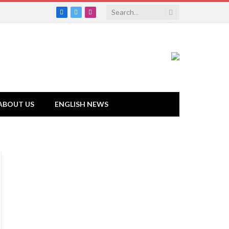
Facebook
Twitter
Instagram
ABOUT US
ENGLISH NEWS