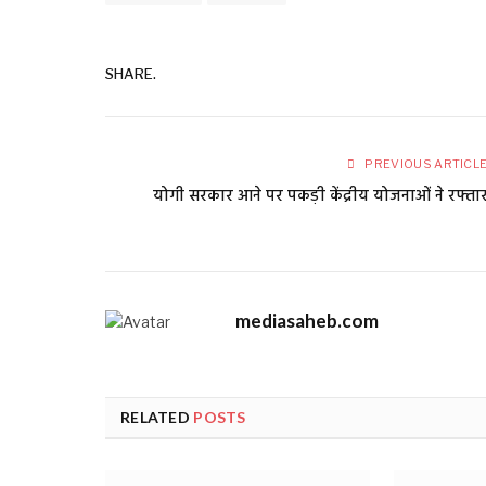
SHARE.
PREVIOUS ARTICL
योगी सरकार आने पर पकड़ी केंद्रीय योजनाओं ने रफ्ता
mediasaheb.com
RELATED
POSTS