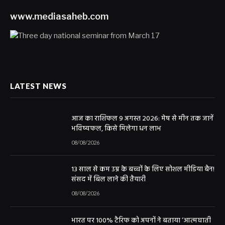
www.mediasaheb.com
LATEST NEWS
आज का राशिफल 9 अगस्त 2026: मेष से मीन तक जानें
भविष्यफल, किसे मिलेगा धन लाभ
08/08/2026
13 साल से कम उम्र के बच्चों के लिए सोशल मीडिया बैन!
संसद में बिल लाने की तैयारी
08/08/2026
भारत पर 100% टैरिफ को अपनों ने बताया ‘आत्मघाती