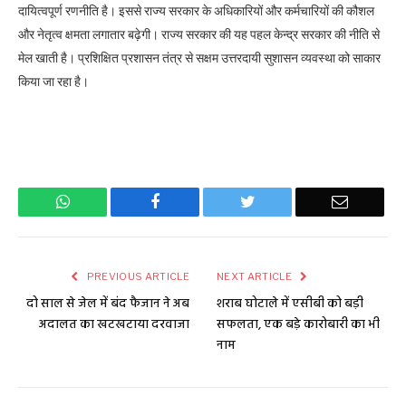
दायित्वपूर्ण रणनीति है। इससे राज्य सरकार के अधिकारियों और कर्मचारियों की कौशल
और नेतृत्व क्षमता लगातार बढ़ेगी। राज्य सरकार की यह पहल केन्द्र सरकार की नीति से
मेल खाती है। प्रशिक्षित प्रशासन तंत्र से सक्षम उत्तरदायी सुशासन व्यवस्था को साकार
किया जा रहा है।
WhatsApp
Facebook
Twitter
Email
PREVIOUS ARTICLE
NEXT ARTICLE
दो साल से जेल में बंद फैजान ने अब
शराब घोटाले में एसीबी को बड़ी
अदालत का खटखटाया दरवाजा
सफलता, एक बड़े कारोबारी का भी
नाम