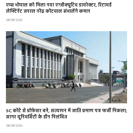
एम्स भोपाल को मिला नया एग्जीक्यूटिव डायरेक्टर, रिटायर्ड
लेफ्टिनेंट जनरल नरेंद्र कोटवाल संभालेंगे कमान
08/08/2026
SC कोटे से प्रोफेसर बने, सत्यापन में जाति प्रमाण पत्र फर्जी निकला;
सागर यूनिवर्सिटी के डीन निलंबित
08/08/2026