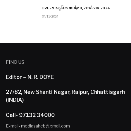
LIVE -सांस्कृतिक कार्यक्रम, राज्योत्सव 2024
04/11/2024
FIND US
Editor – N. R. DOYE
27/82, New Shanti Nagar, Raipur, Chhattisgarh
(INDIA)
Call- 97132 34000
E-mail- mediasaheb@gmail.com