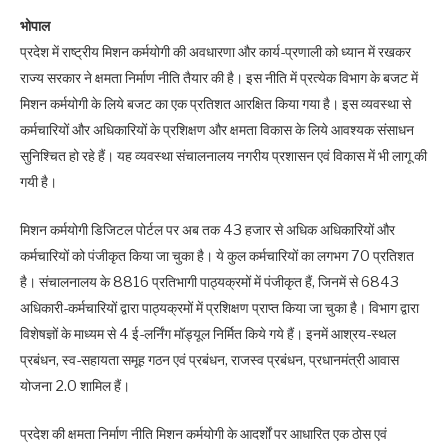
भोपाल
प्रदेश में राष्ट्रीय मिशन कर्मयोगी की अवधारणा और कार्य-प्रणाली को ध्यान में रखकर
राज्य सरकार ने क्षमता निर्माण नीति तैयार की है। इस नीति में प्रत्येक विभाग के बजट में
मिशन कर्मयोगी के लिये बजट का एक प्रतिशत आरक्षित किया गया है। इस व्यवस्था से
कर्मचारियों और अधिकारियों के प्रशिक्षण और क्षमता विकास के लिये आवश्यक संसाधन
सुनिश्चित हो रहे हैं। यह व्यवस्था संचालनालय नगरीय प्रशासन एवं विकास में भी लागू की
गयी है।
मिशन कर्मयोगी डिजिटल पोर्टल पर अब तक 43 हजार से अधिक अधिकारियों और
कर्मचारियों को पंजीकृत किया जा चुका है। ये कुल कर्मचारियों का लगभग 70 प्रतिशत
है। संचालनालय के 8816 प्रतिभागी पाठ्यक्रमों में पंजीकृत हैं, जिनमें से 6843
अधिकारी-कर्मचारियों द्वारा पाठ्यक्रमों में प्रशिक्षण प्राप्त किया जा चुका है। विभाग द्वारा
विशेषज्ञों के माध्यम से 4 ई-लर्निंग मॉड्यूल निर्मित किये गये हैं। इनमें आश्रय-स्थल
प्रबंधन, स्व-सहायता समूह गठन एवं प्रबंधन, राजस्व प्रबंधन, प्रधानमंत्री आवास
योजना 2.0 शामिल हैं।
प्रदेश की क्षमता निर्माण नीति मिशन कर्मयोगी के आदर्शों पर आधारित एक ठोस एवं