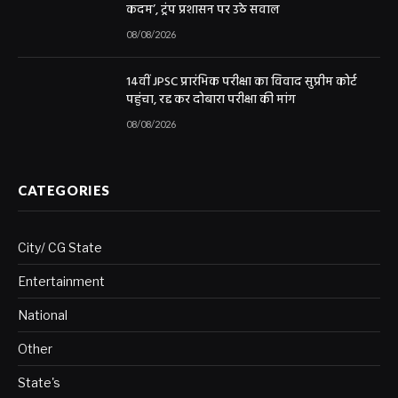
कदम’, ट्रंप प्रशासन पर उठे सवाल
08/08/2026
14वीं JPSC प्रारंभिक परीक्षा का विवाद सुप्रीम कोर्ट
पहुंचा, रद्द कर दोबारा परीक्षा की मांग
08/08/2026
CATEGORIES
City/ CG State
Entertainment
National
Other
State's