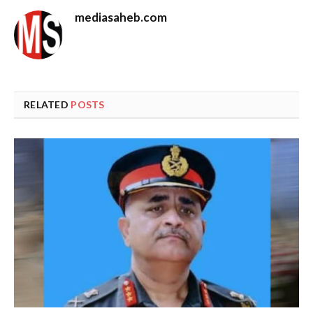
mediasaheb.com
RELATED
POSTS