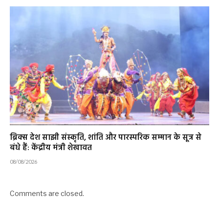
ब्रिक्स देश साझी संस्कृति, शांति और पारस्परिक सम्मान के सूत्र से
बंधे हैं: केंद्रीय मंत्री शेखावत
08/08/2026
Comments are closed.