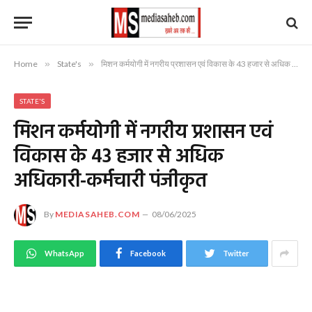
Home
»
State's
»
मिशन कर्मयोगी में नगरीय प्रशासन एवं विकास के 43 हजार से अधिक अधिकारी-कर्मचारी पंजीकृत
STATE'S
मिशन कर्मयोगी में नगरीय प्रशासन एवं
विकास के 43 हजार से अधिक
अधिकारी-कर्मचारी पंजीकृत
By
MEDIASAHEB.COM
08/06/2025
WhatsApp
Facebook
Twitter