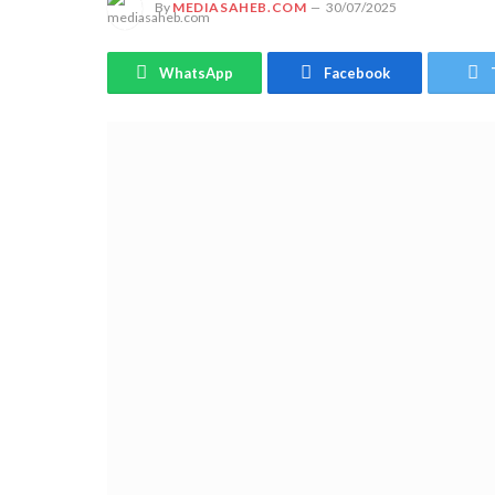
By
MEDIASAHEB.COM
30/07/2025
WhatsApp
Facebook