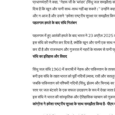
प्रधानमंत्री ने कहा, ‘‘नेहरू जी के ‘ब्लंडर’ (सिंधु जल समझौत
दिया है कि खून और पानी साथ-साथ नहीं बह सकते।’’ उन्होंने कहा क
और न आज है और उसने ‘‘हमेशा राष्ट्रीय सुरक्षा पर समझौता किया
पहलगाम हमले के बाद संधि निलंबन
पहलगाम में हुए आतंकी हमले के बाद भारत ने 23 अप्रैल 2025 क
इस संधि को स्थगित कर दिया है, क्योंकि खून और पानी एक साथ नही
कर दी है और राजस्थान और गुजरात में नहरों के माध्यम से पानी पह
संधि का इतिहास और विवाद
सिंधु जल संधि 1960 में कराची में नेहरू और पाकिस्तान के तत्काल
बनी इस संधि के तहत भारत को पूर्वी नदियों (ब्यास, रावी और स
जबकि पाकिस्तान को पश्चिमी नदियों (सिंधु, झेलम और चिनाब) का
स्तर पर जल बंटवारे के एक सफल उदाहरण के रूप में देखा जाता है, 
इस संधि ने भारत की सांस्कृतिक और ऐतिहासिक पहचान को नुकसान 
कांग्रेस ने हमेशा राष्ट्रीय सुरक्षा के साथ समझौता किया है- पीएम 