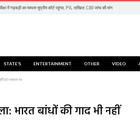
्षा में गड़बड़ी का मामला सुप्रीम कोर्ट पहुंचा, PIL दाखिल; CBI जांच की मांग
STATE’S
ENTERTAINMENT
OTHER
VIDEO
 नहीं हटा सकता था
ा: भारत बांधों की गाद भी नहीं