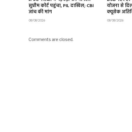
सुप्रीम कोर्ट पहुंचा, PIL दाखिल; CBI
योजना से दिल
जांच की मांग
क्यूसेक अतिर
08/08/2026
08/08/2026
Comments are closed.