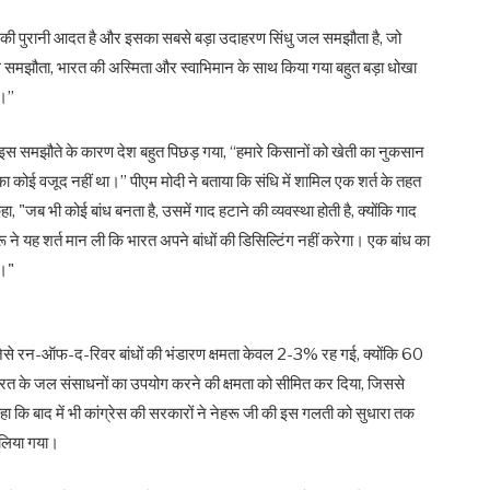
्रेस की पुरानी आदत है और इसका सबसे बड़ा उदाहरण सिंधु जल समझौता है, जो
 जल समझौता, भारत की अस्मिता और स्वाभिमान के साथ किया गया बहुत बड़ा धोखा
।’’
ि इस समझौते के कारण देश बहुत पिछड़ गया, ‘‘हमारे किसानों को खेती का नुकसान
ा कोई वजूद नहीं था।’’ पीएम मोदी ने बताया कि संधि में शामिल एक शर्त के तहत
ा, "जब भी कोई बांध बनता है, उसमें गाद हटाने की व्यवस्था होती है, क्योंकि गाद
ू ने यह शर्त मान ली कि भारत अपने बांधों की डिसिल्टिंग नहीं करेगा। एक बांध का
े।"
जैसे रन-ऑफ-द-रिवर बांधों की भंडारण क्षमता केवल 2-3% रह गई, क्योंकि 60
 भारत के जल संसाधनों का उपयोग करने की क्षमता को सीमित कर दिया, जिससे
हा कि बाद में भी कांग्रेस की सरकारों ने नेहरू जी की इस गलती को सुधारा तक
 लिया गया।