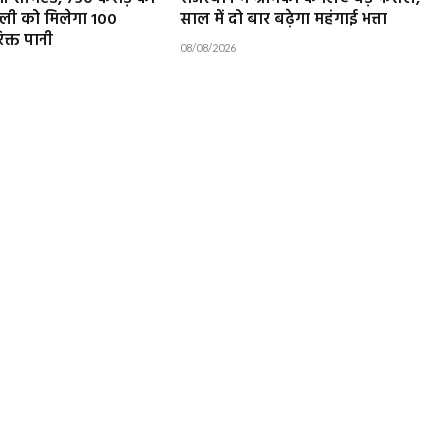
्ली को मिलेगा 100
साल में दो बार बढ़ेगा महंगाई भत्ता
िक्त पानी
08/08/2026