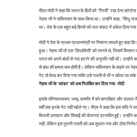
पीएम मोदी ने कहा कि भारत के हितों को ‘‘गिरवी’’ रख देना कांग
नेहरू जी ने पाकिस्तान के साथ किया था। उन्होंने कहा, ‘‘सिंधु
था। देश के एक बहुत बड़े हिस्से को जल संकट में धकेल दिया गया
मोदी ने देश के प्रथम प्रधानमंत्री पर निशाना साधते हुए कहा क
हुआ। नेहरू जी तो उस ‘डिप्लोमेसी’ को जानते थे, जिसमें किसान क
भारत को अपने बांधों से गाद हटाने की अनुमति नहीं थी। उन्होंने कह
से बांध की क्षमता कम होती है। लेकिन पाकिस्तान के कहने पर नेहर
गेट तो वेल्ड कर दिया गया ताकि उसे गलती से भी न खोला जा सक
नेहरू जी के ‘ब्लंडर’ को अब निलंबित कर दिया गया- मोदी
इसके परिणामस्वरूप, जम्मू-कश्मीर में बने बागलीहार और सलाल 
वर्षों तक इनके गेट नहीं खोले गए। पीएम ने कहा कि इस संधि ने
बिजली उत्पादन और सिंचाई की योजनाएं प्रभावित हुईं। उन्होंने क
नहीं, लेकिन इस पुरानी गलती को अब सुधारा गया और ठोस निर्णय