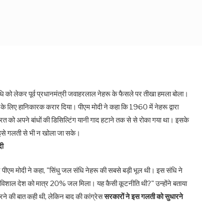
संधि को लेकर पूर्व प्रधानमंत्री जवाहरलाल नेहरू के फैसले पर तीखा हमला बोला।
ं के लिए हानिकारक करार दिया। पीएम मोदी ने कहा कि 1960 में नेहरू द्वारा
त को अपने बांधों की डिसिल्टिंग यानी गाद हटाने तक से से रोका गया था। इसके
ि इसे गलती से भी न खोला जा सके।
दी
ए पीएम मोदी ने कहा, "सिंधु जल संधि नेहरू की सबसे बड़ी भूल थी। इस संधि ने
विशाल देश को मात्र 20% जल मिला। यह कैसी कूटनीति थी?" उन्होंने बताया
रने की बात कही थी, लेकिन बाद की कांग्रेस
सरकारों ने इस गलती को सुधारने