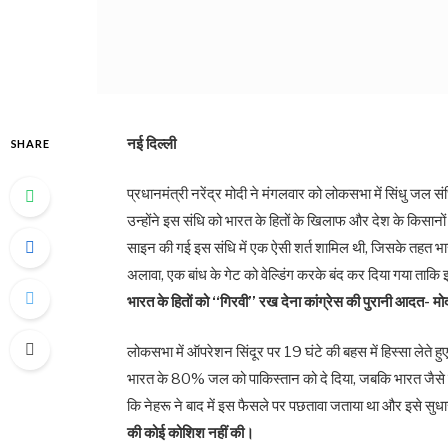
नई दिल्ली
SHARE
प्रधानमंत्री नरेंद्र मोदी ने मंगलवार को लोकसभा में सिंधु जल 
उन्होंने इस संधि को भारत के हितों के खिलाफ और देश के किसानो
साइन की गई इस संधि में एक ऐसी शर्त शामिल थी, जिसके तहत भार
अलावा, एक बांध के गेट को वेल्डिंग करके बंद कर दिया गया ताक
भारत के हितों को ‘‘गिरवी’’ रख देना कांग्रेस की पुरानी आदत- मो
लोकसभा में ऑपरेशन सिंदूर पर 19 घंटे की बहस में हिस्सा लेते हु
भारत के 80% जल को पाकिस्तान को दे दिया, जबकि भारत जैसे 
कि नेहरू ने बाद में इस फैसले पर पछतावा जताया था और इसे सुधा
की कोई कोशिश नहीं की।