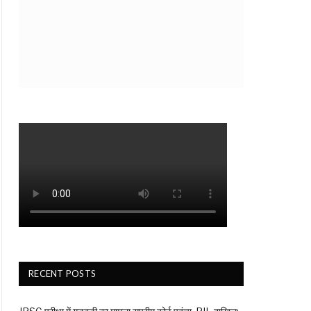
RECENT POSTS