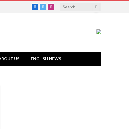
Facebook
Twitter
Instagram
ABOUT US
ENGLISH NEWS