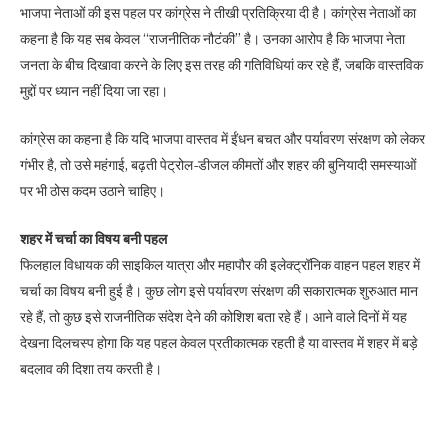
भाजपा नेताओं की इस पहल पर कांग्रेस ने तीखी प्रतिक्रिया दी है। कांग्रेस नेताओं का
कहना है कि यह सब केवल “राजनीतिक नौटंकी” है। उनका आरोप है कि भाजपा नेता
जनता के बीच दिखावा करने के लिए इस तरह की गतिविधियां कर रहे हैं, जबकि वास्तविक
मुद्दों पर ध्यान नहीं दिया जा रहा।
कांग्रेस का कहना है कि यदि भाजपा वास्तव में ईंधन बचत और पर्यावरण संरक्षण को लेकर
गंभीर है, तो उसे महंगाई, बढ़ती पेट्रोल-डीजल कीमतों और शहर की बुनियादी समस्याओं
पर भी ठोस कदम उठाने चाहिए।
शहर में चर्चा का विषय बनी पहल
फिलहाल विधायक की साइकिल यात्रा और महापौर की इलेक्ट्रॉनिक वाहन पहल शहर में
चर्चा का विषय बनी हुई है। कुछ लोग इसे पर्यावरण संरक्षण की सकारात्मक शुरुआत मान
रहे हैं, तो कुछ इसे राजनीतिक संदेश देने की कोशिश बता रहे हैं। आने वाले दिनों में यह
देखना दिलचस्प होगा कि यह पहल केवल प्रतीकात्मक रहती है या वास्तव में शहर में बड़े
बदलाव की दिशा तय करती है।