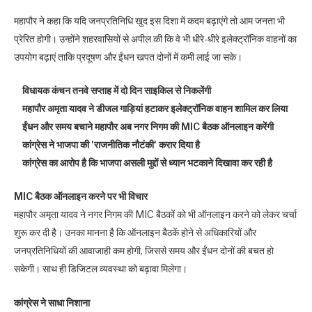
महापौर ने कहा कि यदि जनप्रतिनिधि खुद इस दिशा में कदम बढ़ाएंगे तो आम जनता भी
प्रेरित होगी। उन्होंने शहरवासियों से अपील की कि वे भी धीरे-धीरे इलेक्ट्रॉनिक वाहनों का
उपयोग बढ़ाएं ताकि प्रदूषण और ईंधन खपत दोनों में कमी लाई जा सके।
विधायक कंचन तनवे सप्ताह में दो दिन साइकिल से निकलेंगी
महापौर अमृता यादव ने डीजल गाड़ियां हटाकर इलेक्ट्रॉनिक वाहन शामिल कर लिया
ईंधन और समय बचाने महापौर अब नगर निगम की MIC बैठक ऑनलाइन करेंगी
कांग्रेस ने भाजपा की 'राजनीतिक नौटंकी' करार दिया है
कांग्रेस का आरोप है कि भाजपा असली मुद्दों से ध्यान भटकाने दिखावा कर रही है
MIC बैठक ऑनलाइन करने पर भी विचार
महापौर अमृता यादव ने नगर निगम की MIC बैठकों को भी ऑनलाइन करने को लेकर चर्चा
शुरू कर दी है। उनका मानना है कि ऑनलाइन बैठकें होने से अधिकारियों और
जनप्रतिनिधियों की आवाजाही कम होगी, जिससे समय और ईंधन दोनों की बचत हो
सकेगी। साथ ही डिजिटल व्यवस्था को बढ़ावा मिलेगा।
कांग्रेस ने साधा निशाना