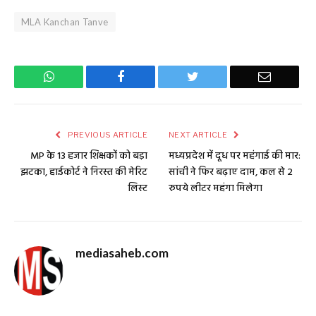
MLA Kanchan Tanve
WhatsApp
Facebook
Twitter
Email
PREVIOUS ARTICLE
NEXT ARTICLE
MP के 13 हजार शिक्षकों को बड़ा
मध्यप्रदेश में दूध पर महंगाई की मार:
झटका, हाईकोर्ट ने निरस्त की मेरिट
सांची ने फिर बढ़ाए दाम, कल से 2
लिस्ट
रुपये लीटर महंगा मिलेगा
mediasaheb.com