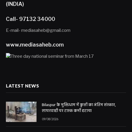
(INDIA)
Call- 97132 34000
E-mail- mediasaheb@gmail.com
www.mediasaheb.com
LATEST NEWS
Bilaspur के मुक्तिधाम में कुत्तों का अंतिम संस्कार,
लापरवाही पर टास्क कर्मी हटाया
09/08/2026