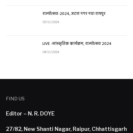
राज्योत्सव-2024, अटल नगर नवा रायपुर
05/11/2024
LIVE -सांस्कृतिक कार्यक्रम, राज्योत्सव 2024
04/11/2024
FIND US
Editor – N. R. DOYE
27/82, New Shanti Nagar, Raipur, Chhattisgarh