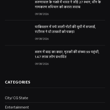
अरुणाचल के नक्शे में भारत ने जोड़े 27 स्थान, चीन के
नामकरण अभियान को करारा जवाब
09/08/2026
पाकिस्तान में छपे जाली नोटों की यूपी में सप्लाई,
एटीएस ने दो तस्करों को पकड़ा
09/08/2026
असम में बाढ़ का कहर, मृतकों की संख्या 99 पहुंची,
1.47 लाख लोग प्रभावित
09/08/2026
CATEGORIES
City/ CG State
Entertainment