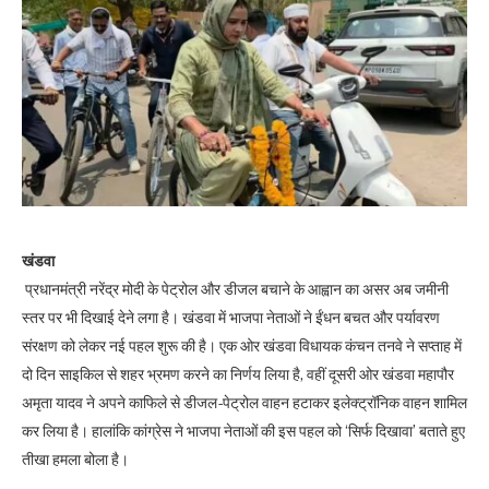
खंडवा
प्रधानमंत्री नरेंद्र मोदी के पेट्रोल और डीजल बचाने के आह्वान का असर अब जमीनी
स्तर पर भी दिखाई देने लगा है। खंडवा में भाजपा नेताओं ने ईंधन बचत और पर्यावरण
संरक्षण को लेकर नई पहल शुरू की है। एक ओर खंडवा विधायक कंचन तनवे ने सप्ताह में
दो दिन साइकिल से शहर भ्रमण करने का निर्णय लिया है, वहीं दूसरी ओर खंडवा महापौर
अमृता यादव ने अपने काफिले से डीजल-पेट्रोल वाहन हटाकर इलेक्ट्रॉनिक वाहन शामिल
कर लिया है। हालांकि कांग्रेस ने भाजपा नेताओं की इस पहल को ‘सिर्फ दिखावा’ बताते हुए
तीखा हमला बोला है।