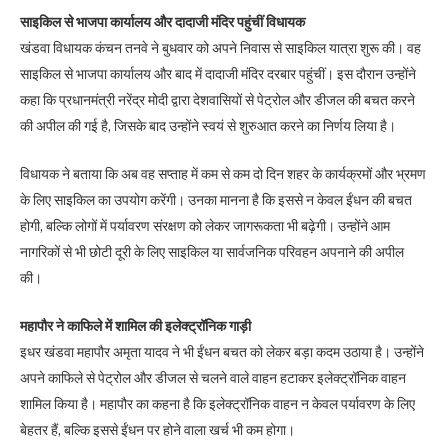
साइकिल से भाजपा कार्यालय और दादाजी मंदिर पहुंचीं विधायक
खंडवा विधायक कंचन तनवे ने बुधवार को अपने निवास से साइकिल यात्रा शुरू की। वह
साइकिल से भाजपा कार्यालय और बाद में दादाजी मंदिर दरबार पहुंचीं। इस दौरान उन्होंने
कहा कि प्रधानमंत्री नरेंद्र मोदी द्वारा देशवासियों से पेट्रोल और डीजल की बचत करने
की अपील की गई है, जिसके बाद उन्होंने स्वयं से शुरुआत करने का निर्णय लिया है।
विधायक ने बताया कि अब वह सप्ताह में कम से कम दो दिन शहर के कार्यक्रमों और भ्रमण
के लिए साइकिल का उपयोग करेंगी। उनका मानना है कि इससे न केवल ईंधन की बचत
होगी, बल्कि लोगों में पर्यावरण संरक्षण को लेकर जागरूकता भी बढ़ेगी। उन्होंने आम
नागरिकों से भी छोटी दूरी के लिए साइकिल या सार्वजनिक परिवहन अपनाने की अपील
की।
महापौर ने काफिले में शामिल की इलेक्ट्रॉनिक गाड़ी
इधर खंडवा महापौर अमृता यादव ने भी ईंधन बचत को लेकर बड़ा कदम उठाया है। उन्होंने
अपने काफिले से पेट्रोल और डीजल से चलने वाले वाहन हटाकर इलेक्ट्रॉनिक वाहन
शामिल किया है। महापौर का कहना है कि इलेक्ट्रॉनिक वाहन न केवल पर्यावरण के लिए
बेहतर हैं, बल्कि इससे ईंधन पर होने वाला खर्च भी कम होगा।