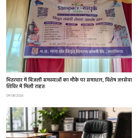
भितरवार में बिजली समस्याओं का मौके पर समाधान, विशेष जनसेवा
शिविर में मिली राहत
09/08/2026