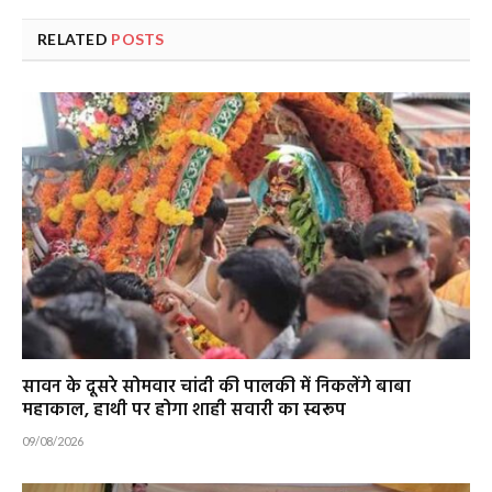
RELATED
POSTS
सावन के दूसरे सोमवार चांदी की पालकी में निकलेंगे बाबा
महाकाल, हाथी पर होगा शाही सवारी का स्वरूप
09/08/2026