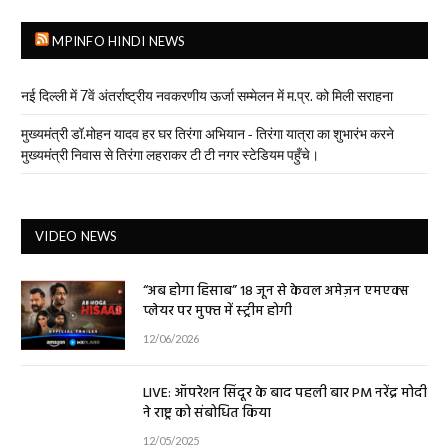
MPINFO HINDI NEWS
नई दिल्ली में 7वें अंतर्राष्ट्रीय नवकरणीय ऊर्जा सम्मेलन में म.प्र. को मिली सराहना
मुख्यमंत्री डॉ.मोहन यादव हर घर तिरंगा अभियान - तिरंगा यात्रा का शुभारंभ करने
मुख्यमंत्री निवास से तिरंगा लहराकर टी टी नगर स्टेडियम पहुँचे।
VIDEO NEWS
“अब होगा हिसाब” 18 जून से केवल अमेज़न एमएक्स
प्लेयर पर मुफ्त में स्ट्रीम होगी
12/06/2026
LIVE: ऑपरेशन सिंदूर के बाद पहली बार PM नरेंद्र मोदी
ने राष्ट्र को संबोधित किया
12/05/2025