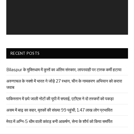
RECENT POSTS
Bilaspur के मुक्तिधाम में कुत्तों का अंतिम संस्कार, लापरवाही पर टास्क कर्मी हटाया
अरुणाचल के नक्शे में भारत ने जोड़े 27 स्थान, चीन के नामकरण अभियान को करारा
जवाब
पाकिस्तान में छपे जाली नोटों की यूपी में सप्लाई, एटीएस ने दो तस्करों को पकड़ा
असम में बाढ़ का कहर, मृतकों की संख्या 99 पहुंची, 1.47 लाख लोग प्रभावित
मेरठ में अग्नि-5 थीम वाली कांवड़ बनी आकर्षण, सेना के शौर्य को किया समर्पित