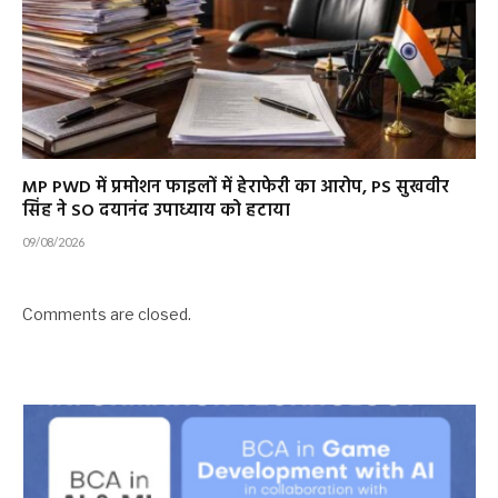
MP PWD में प्रमोशन फाइलों में हेराफेरी का आरोप, PS सुखवीर
सिंह ने SO दयानंद उपाध्याय को हटाया
09/08/2026
Comments are closed.