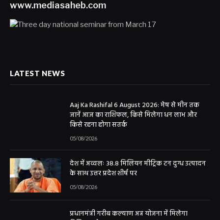
www.mediasaheb.com
LATEST NEWS
Aaj Ka Rashifal 6 August 2026: मेष से मीन तक
जानें आज का राशिफल, किसे मिलेगा धन लाभ और
किसे रहना होगा सतर्क
05/08/2026
देश में अव्वलः 38.8 मिलियन मीट्रिक टन दुग्ध उत्पादन
के साथ उत्तर प्रदेश शीर्ष पर
05/08/2026
प्रधानमंत्री गरीब कल्याण अन्न योजना में मिलेगा