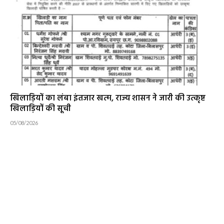
खिलाड़ियों का लंबा इंतजार खत्म, राज्य शासन ने जारी की उत्कृष्ट
खिलाड़ियों की सूची
05/08/2026