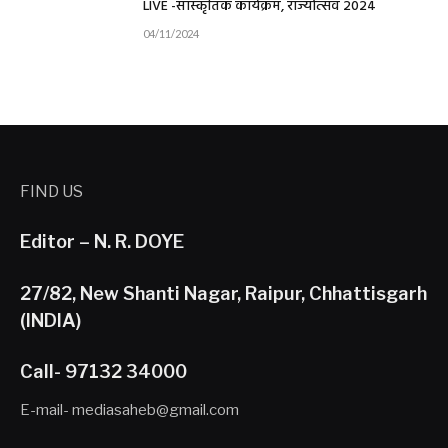
LIVE -सांस्कृतिक कार्यक्रम, राज्योत्सव 2024
04/11/2024
FIND US
Editor – N. R. DOYE
27/82, New Shanti Nagar, Raipur, Chhattisgarh
(INDIA)
Call- 97132 34000
E-mail- mediasaheb@gmail.com