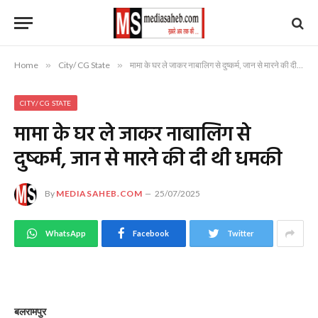
Home
»
City/ CG State
»
मामा के घर ले जाकर नाबालिग से दुष्कर्म, जान से मारने की दी थी धमकी
CITY/ CG STATE
मामा के घर ले जाकर नाबालिग से
दुष्कर्म, जान से मारने की दी थी धमकी
By
MEDIASAHEB.COM
25/07/2025
WhatsApp
Facebook
Twitter
बलरामपुर