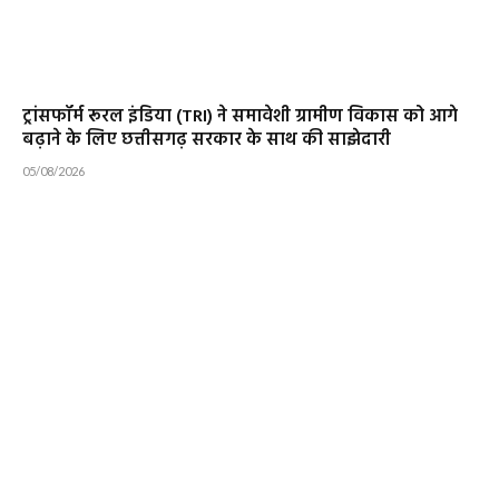
ट्रांसफॉर्म रूरल इंडिया (TRI) ने समावेशी ग्रामीण विकास को आगे
बढ़ाने के लिए छत्तीसगढ़ सरकार के साथ की साझेदारी
05/08/2026