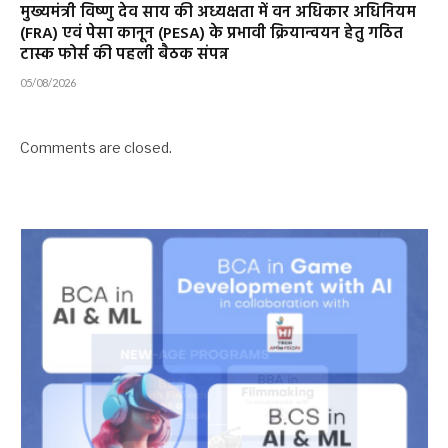
मुख्यमंत्री विष्णु देव साय की अध्यक्षता में वन अधिकार अधिनियम
(FRA) एवं पेसा कानून (PESA) के प्रभावी क्रियान्वयन हेतु गठित
टास्क फोर्स की पहली बैठक संपन्न
05/08/2026
Comments are closed.