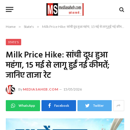
Home
»
State's
»
Milk Price Hike: सांची दूध हुआ महंगा, 15 मई से लागू हुईं नई कीमतें; जानिए ताजा रेट
STATE'S
Milk Price Hike: सांची दूध हुआ
महंगा, 15 मई से लागू हुईं नई कीमतें;
जानिए ताजा रेट
By
MEDIASAHEB.COM
15/05/2026
WhatsApp
Facebook
Twitter