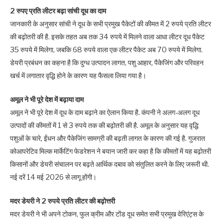
2 रुपए प्रति लीटर बढ़ा सांची दूध का दाम
जानकारी के अनुसार सांची ने दूध के सभी प्रमुख पैकेटों की कीमत में 2 रुपये प्रति लीटर
की बढ़ोतरी की है. इसके तहत अब तक 34 रुपये में मिलने वाला आधा लीटर दूध पैकेट
35 रुपये में मिलेगा, जबकि 68 रुपये वाला एक लीटर पैकेट अब 70 रुपये में मिलेगा.
डेयरी प्रबंधन का कहना है कि दुग्ध उत्पादन लागत, पशु आहार, पैकेजिंग और परिवहन
खर्च में लगातार वृद्धि होने के कारण यह फैसला लिया गया है।
अमूल ने भी पूरे देश में बढ़ाया दाम
अमूल ने भी पूरे देश में दूध के दाम बढ़ाने का ऐलान किया है. कंपनी ने अलग-अलग दूध
उत्पादों की कीमतों में 1 से 3 रुपये तक की बढ़ोतरी की है. अमूल के अनुसार यह वृद्धि
पशुओं के चारे, ईंधन और पैकेजिंग सामग्री की बढ़ती लागत के कारण की गई है. गुजरात
कोआपरेटिव मिल्क मार्केटिंग फेडरेशन ने बयान जारी कर कहा है कि कीमतों में यह बढ़ोतरी
किसानों और डेयरी संचालन पर बढ़ते आर्थिक दबाव को संतुलित करने के लिए जरूरी थी.
नई दरें 14 मई 2026 से लागू होंगी।
मदर डेयरी ने 2 रुपये प्रति लीटर की बढ़ोत्तरी
मदर डेयरी ने भी अपने टोकन, फुल क्रीम और टोंड दूध समेत सभी प्रमुख वेरिएंट्स के