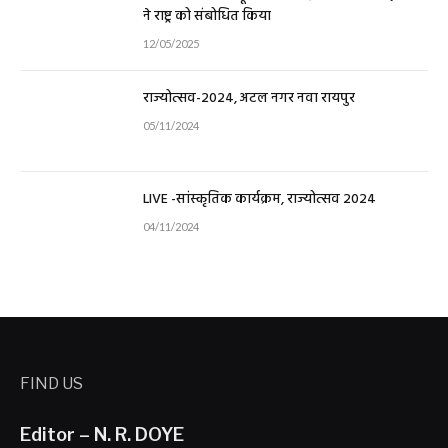
ने राष्ट्र को संबोधित किया
12/05/2025
राज्योत्सव-2024, अटल नगर नवा रायपुर
05/11/2024
LIVE -सांस्कृतिक कार्यक्रम, राज्योत्सव 2024
04/11/2024
FIND US
Editor – N. R. DOYE