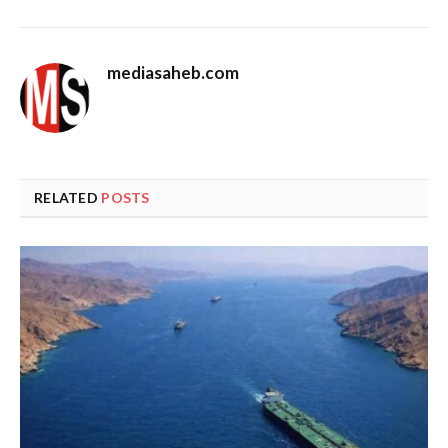
mediasaheb.com
RELATED
POSTS