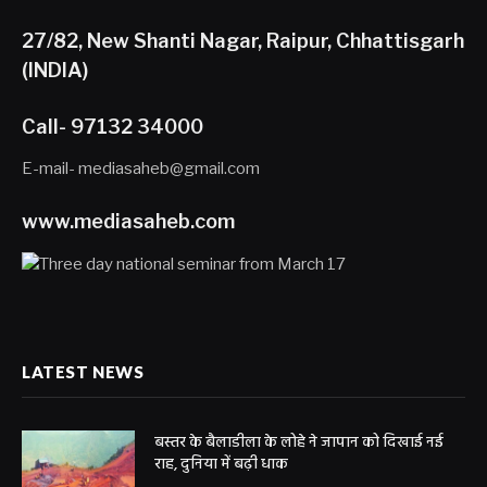
27/82, New Shanti Nagar, Raipur, Chhattisgarh
(INDIA)
Call- 97132 34000
E-mail- mediasaheb@gmail.com
www.mediasaheb.com
LATEST NEWS
बस्तर के बैलाडीला के लोहे ने जापान को दिखाई नई
राह, दुनिया में बढ़ी धाक