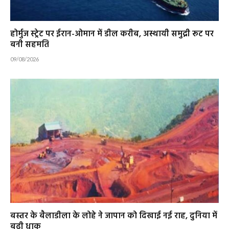
होर्मुज स्ट्रेट पर ईरान-ओमान में डील करीब, अस्थायी समुद्री रूट पर
बनी सहमति
09/08/2026
बस्तर के बैलाडीला के लोहे ने जापान को दिखाई नई राह, दुनिया में
बढ़ी धाक