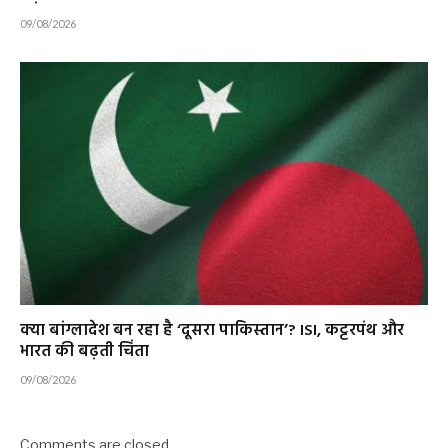
09/08/2026
क्या बांग्लादेश बन रहा है ‘दूसरा पाकिस्तान’? ISI, कट्टरपंथ और
भारत की बढ़ती चिंता
09/08/2026
Comments are closed.