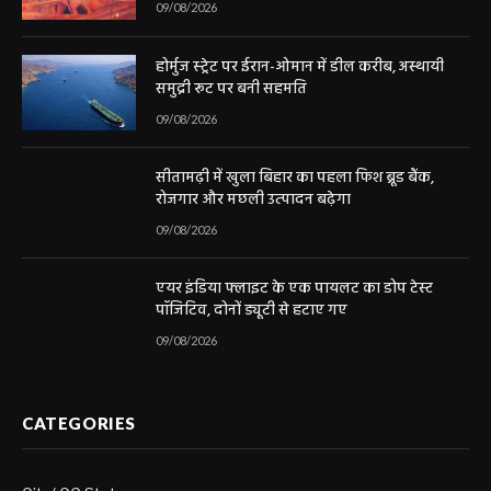
09/08/2026
होर्मुज स्ट्रेट पर ईरान-ओमान में डील करीब, अस्थायी
समुद्री रूट पर बनी सहमति
09/08/2026
सीतामढ़ी में खुला बिहार का पहला फिश ब्रूड बैंक,
रोजगार और मछली उत्पादन बढ़ेगा
09/08/2026
एयर इंडिया फ्लाइट के एक पायलट का डोप टेस्ट
पॉजिटिव, दोनों ड्यूटी से हटाए गए
09/08/2026
CATEGORIES