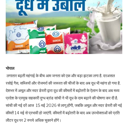
भोपाल
लगातार बढ़ती महंगाई के बीच आम जनता को एक और बड़ा झटका लगा है. दरअसल
रसोई गैस, सब्जियों और रोजमर्रा की जरूरत की चीजों के बाद अब दूध भी महंगा हो गया है.
देशभर में अमूल और मदर डेयरी द्वारा दूध की कीमतों में बढ़ोतरी के ऐलान के बाद अब मध्य
प्रदेश के प्रमुख सहकारी दुग्ध ब्रांड सांची ने भी दूध के दाम बढ़ाने की घोषणा कर दी है.
सांची की नई दरें आज 15 मई 2026 से लागू होंगी, जबकि अमूल और मदर डेयरी की नई
कीमतें 14 मई से प्रभावी हो जाएंगी. कीमतों में बढ़ोतरी के बाद अब उपभोक्ताओं को प्रति
लीटर दूध पर 2 रुपये अधिक चुकाने होंगे।