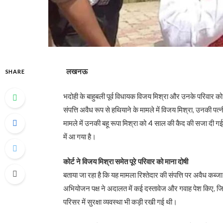
लखनऊ
SHARE
भदोही के बाहुबली पूर्व विधायक विजय मिश्रा और उनके परिवार को
संपत्ति अवैध रूप से हथियाने के मामले में विजय मिश्रा, उनकी पत
मामले में उनकी बहू रूपा मिश्रा को 4 साल की कैद की सजा दी गई
में आ गया है।
कोर्ट ने विजय मिश्रा समेत पूरे परिवार को माना दोषी
बताया जा रहा है कि यह मामला रिश्तेदार की संपत्ति पर अवैध कब्
अभियोजन पक्ष ने अदालत में कई दस्तावेज और गवाह पेश किए, जि
परिसर में सुरक्षा व्यवस्था भी कड़ी रखी गई थी।