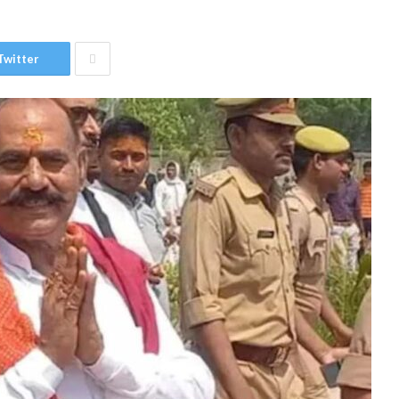
Twitter