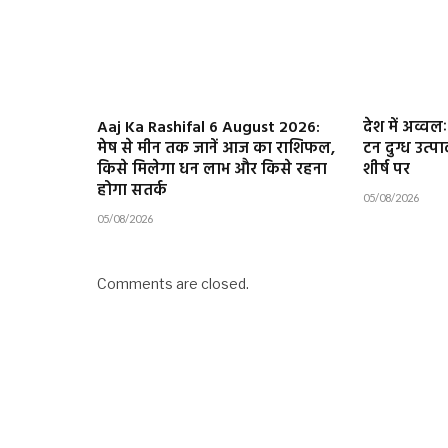
Aaj Ka Rashifal 6 August 2026:
देश में अव्वल
मेष से मीन तक जानें आज का राशिफल,
टन दुग्ध उत्पा
किसे मिलेगा धन लाभ और किसे रहना
शीर्ष पर
होगा सतर्क
05/08/2026
05/08/2026
Comments are closed.