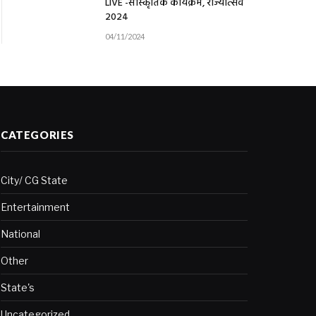
LIVE -सांस्कृतिक कार्यक्रम, राज्योत्सव
2024
04/11/2024
CATEGORIES
City/ CG State
Entertainment
National
Other
State's
Uncategorized