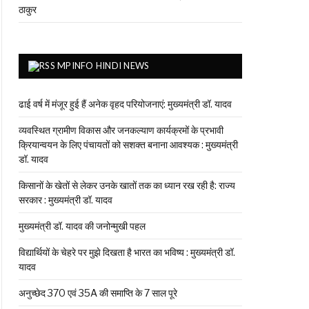
ठाकुर
MPINFO HINDI NEWS
ढाई वर्ष में मंजूर हुई हैं अनेक वृहद परियोजनाएं: मुख्यमंत्री डॉ. यादव
व्यवस्थित ग्रामीण विकास और जनकल्याण कार्यक्रमों के प्रभावी
क्रियान्वयन के लिए पंचायतों को सशक्त बनाना आवश्यक : मुख्यमंत्री
डॉ. यादव
किसानों के खेतों से लेकर उनके खातों तक का ध्यान रख रही है: राज्य
सरकार : मुख्यमंत्री डॉ. यादव
मुख्यमंत्री डॉ. यादव की जनोन्मुखी पहल
विद्यार्थियों के चेहरे पर मुझे दिखता है भारत का भविष्य : मुख्यमंत्री डॉ.
यादव
अनुच्छेद 370 एवं 35A की समाप्ति के 7 साल पूरे