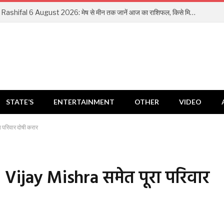
Aaj Ka Rashifal 6 August 2026: मेष से मीन तक जानें आज का राशिफल, किसे मिलेगा धन लाभ और किसे रहना होगा सतर्क
STATE’S
ENTERTAINMENT
OTHER
VIDEO
ा परिवार दोषी करार
, Vijay Mishra समेत पूरा परिवार