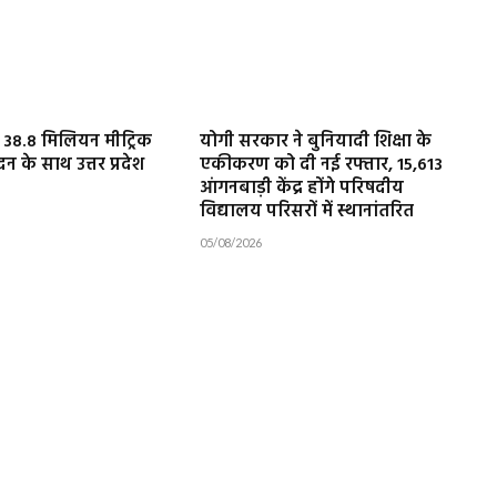
ः 38.8 मिलियन मीट्रिक
योगी सरकार ने बुनियादी शिक्षा के
दन के साथ उत्तर प्रदेश
एकीकरण को दी नई रफ्तार, 15,613
आंगनबाड़ी केंद्र होंगे परिषदीय
विद्यालय परिसरों में स्थानांतरित
05/08/2026