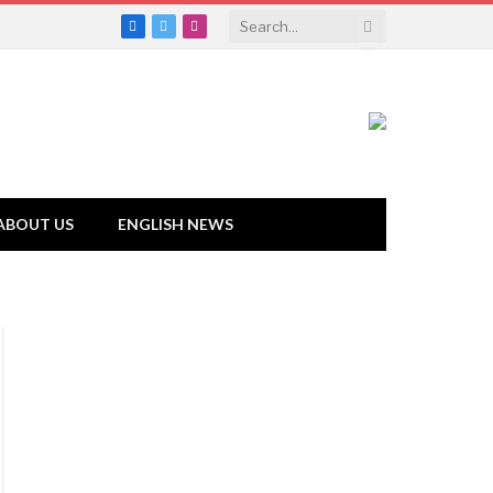
Facebook
Twitter
Instagram
ABOUT US
ENGLISH NEWS