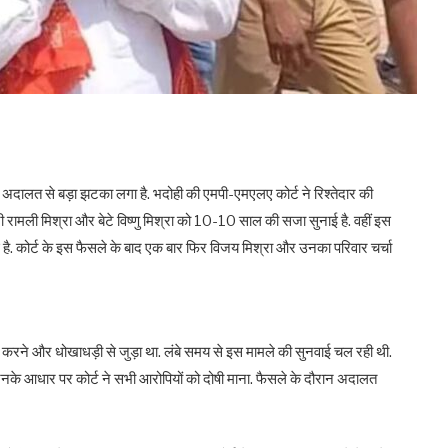
 अदालत से बड़ा झटका लगा है. भदोही की एमपी-एमएलए कोर्ट ने रिश्तेदार की
्नी रामली मिश्रा और बेटे विष्णु मिश्रा को 10-10 साल की सजा सुनाई है. वहीं इस
 है. कोर्ट के इस फैसले के बाद एक बार फिर विजय मिश्रा और उनका परिवार चर्चा
जा करने और धोखाधड़ी से जुड़ा था. लंबे समय से इस मामले की सुनवाई चल रही थी.
नके आधार पर कोर्ट ने सभी आरोपियों को दोषी माना. फैसले के दौरान अदालत