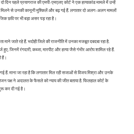
ो दिन पहले प्रयागराज की एमपी-एमएलए कोर्ट ने एक हत्याकांड मामले में उन्हें
िलने से उनकी कानूनी मुश्किलें और बढ़ गई हैं. लगातार दो अलग-अलग मामलों
ाजिक छवि पर भी बड़ा असर पड़ रहा है।
ता माने जाते रहे हैं. भदोही जिले की राजनीति में उनका मजबूत दबदबा रहा है.
 हुए, जिनमें रंगदारी, कब्जा, मारपीट और हत्या जैसे गंभीर आरोप शामिल रहे हैं.
ी हैं।
ो गई हैं. माना जा रहा है कि लगातार मिल रही सजाओं से विजय मिश्रा और उनके
भियोजन पक्ष ने अदालत के फैसले को न्याय की जीत बताया है. फिलहाल कोर्ट के
शुरू कर दी गई है।