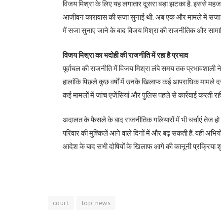
विजय मिश्रा के लिए यह लगातार दूसरा बड़ा झटका है. इससे महज द
आजीवन कारावास की सजा सुनाई थी. अब एक और मामले में सजा म
में सजा सुनाए जाने के बाद विजय मिश्रा की राजनीतिक और साम
विजय मिश्रा का भदोही की राजनीति में रहा है प्रभाव
पूर्वांचल की राजनीति में विजय मिश्रा लंबे समय तक प्रभावशाली ने
हालांकि पिछले कुछ वर्षों में उनके खिलाफ कई आपराधिक मामले दर्ज
कई मामलों में जांच एजेंसियां और पुलिस पहले से कार्रवाई करती रह
अदालत के फैसले के बाद राजनीतिक गलियारों में भी चर्चाएं तेज ह
परिवार की मुश्किलें आने वाले दिनों में और बढ़ सकती हैं. वहीं अ
आदेश के बाद सभी दोषियों के खिलाफ आगे की कानूनी प्रक्रिया 
court
top-news