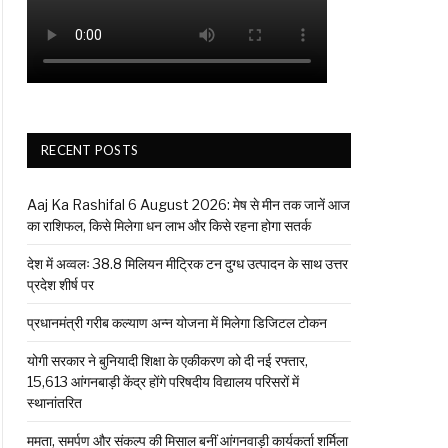
RECENT POSTS
Aaj Ka Rashifal 6 August 2026: मेष से मीन तक जानें आज
का राशिफल, किसे मिलेगा धन लाभ और किसे रहना होगा सतर्क
देश में अव्वलः 38.8 मिलियन मीट्रिक टन दुग्ध उत्पादन के साथ उत्तर
प्रदेश शीर्ष पर
प्रधानमंत्री गरीब कल्याण अन्न योजना में मिलेगा डिजिटल टोकन
योगी सरकार ने बुनियादी शिक्षा के एकीकरण को दी नई रफ्तार,
15,613 आंगनबाड़ी केंद्र होंगे परिषदीय विद्यालय परिसरों में
स्थानांतरित
ममता, समर्पण और संकल्प की मिसाल बनीं आंगनवाड़ी कार्यकर्ता शर्मिला