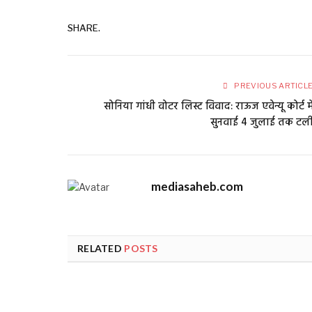
SHARE.
PREVIOUS ARTICL
सोनिया गांधी वोटर लिस्ट विवाद: राऊज एवेन्यू कोर्ट मे
सुनवाई 4 जुलाई तक टल
mediasaheb.com
RELATED
POSTS