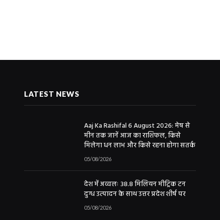
LATEST NEWS
Aaj Ka Rashifal 6 August 2026: मेष से
मीन तक जानें आज का राशिफल, किसे
मिलेगा धन लाभ और किसे रहना होगा सतर्क
05/08/2026
देश में अव्वलः 38.8 मिलियन मीट्रिक टन
दुग्ध उत्पादन के साथ उत्तर प्रदेश शीर्ष पर
05/08/2026