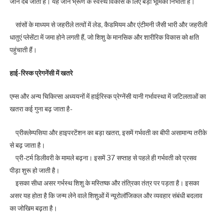
जीन दब जाता है। यह जीन भ्रूण के स्वस्थ विकास के लिए बड़ी भूमिका निभाता है।
सांसों के माध्यम से जहरीले तत्वों में लेड, कैडमियम और एंटीमनी जैसी भारी और जहरीली
धातुएं प्लेसेंटा में जमा होने लगती हैं, जो शिशु के मानसिक और शारीरिक विकास को क्षति
पहुंचाती हैं।
हाई-रिस्क प्रेगनेंसी में खतरे
एम्स और अन्य चिकित्सा अध्ययनों में हाईरिस्क प्रेग्नेंसी यानी गर्भावस्था में जटिलताओं का
खतरा कई गुना बढ़ जाता है-
प्रीक्लेम्पसिया और हाइपरटेंशन का बड़ा खतरा, इसमें गर्भवती का बीपी असामान्य तरीके
से बढ़ जाता है।
प्री-टर्म डिलीवरी के मामले बढ़ना। इसमें 37 सप्ताह से पहले ही गर्भवती को प्रसव
पीड़ा शुरू हो जाती है।
इसका सीधा असर गर्भस्थ शिशु के मस्तिष्क और तंत्रिका तंत्र पर पड़ता है। इसका
असर यह होता है कि जन्म लेने वाले शिशुओं में न्यूरोलॉजिकल और व्यवहार संबंधी बदलाव
का जोखिम बढ़ता है।