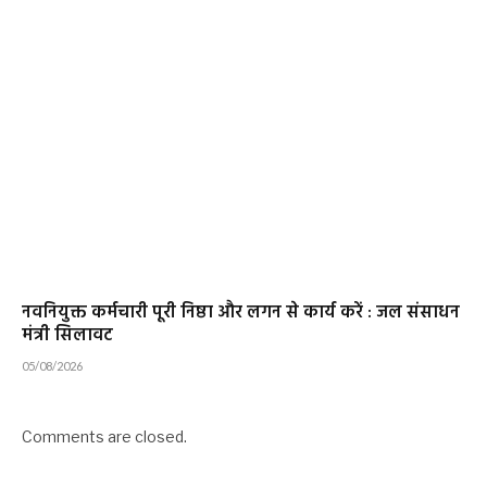
नवनियुक्त कर्मचारी पूरी निष्ठा और लगन से कार्य करें : जल संसाधन
मंत्री सिलावट
05/08/2026
Comments are closed.