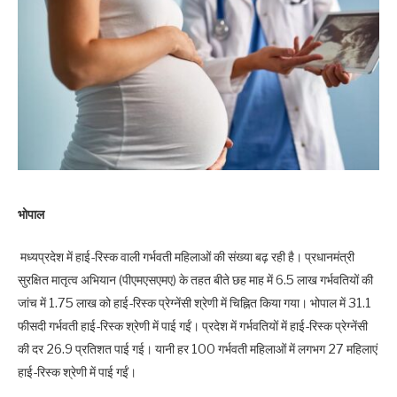
भोपाल
मध्यप्रदेश में हाई-रिस्क वाली गर्भवती महिलाओं की संख्या बढ़ रही है। प्रधानमंत्री
सुरक्षित मातृत्व अभियान (पीएमएसएमए) के तहत बीते छह माह में 6.5 लाख गर्भवतियों की
जांच में 1.75 लाख को हाई-रिस्क प्रेग्नेंसी श्रेणी में चिह्नित किया गया। भोपाल में 31.1
फीसदी गर्भवती हाई-रिस्क श्रेणी में पाई गईं। प्रदेश में गर्भवतियों में हाई-रिस्क प्रेग्नेंसी
की दर 26.9 प्रतिशत पाई गई। यानी हर 100 गर्भवती महिलाओं में लगभग 27 महिलाएं
हाई-रिस्क श्रेणी में पाई गईं।