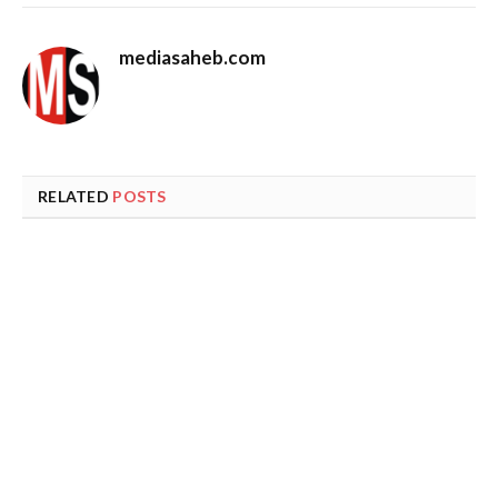
mediasaheb.com
RELATED
POSTS