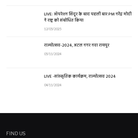
LIVE: ऑपरेशन सिंदूर के बाद पहली बार PM नरेंद्र मोदी
ने राष्ट्र को संबोधित किया
12/05/2025
राज्योत्सव-2024, अटल नगर नवा रायपुर
05/11/2024
LIVE -सांस्कृतिक कार्यक्रम, राज्योत्सव 2024
04/11/2024
FIND US