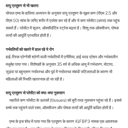
वायु प्रदूषण से भी खतरा
भोपाल एम्स के हालिया अध्ययन के अनुसार वायु प्रदूषण के सूक्ष्म कण (पीएम 2.5 और
पीएम 10) सांस के जरिए शरीर में प्रवेश कर रहे हैं और ये कण प्लेसेंटा (अपरा) तक पहुंच
सकते हैं। प्लेसेंटा में सूजन, ऑक्सीडेंटिव स्ट्रेस बढ़ता है। शिशु तक ऑक्सीजन, पोषक
तत्वों की आपूर्ति प्रभावित होती है।
गर्भवतियों को खतरे में डाल रहे ये रोग
हाई-रिस्क प्रेग्नेंसी श्रेणी वाली गर्भवतियों में एनीमिया, हाई ब्लड प्रेशर और गर्भकालीन
मधुमेह पाया गया। विशेषज्ञों के अनुसार 35 वर्ष से अधिक आयु में गर्भधारण, मोटापा,
जुड़वा या बहुभ्रूण गर्भावस्था और पूर्व में गर्भावस्था संबंधी जटिलताओं के कारण भी
महिलाओं की स्थिति खतरनाक हो जा रही है।
वायु प्रदूषण से प्लेसेंटा को क्या-क्या नुकसान
जहरीले कण प्लेसेंटा के ऊतकों (tissues) को बुरी तरह नुकसान पहुंचा रहे हैं। इससे
बच्चे तक पहुंचने वाले रक्त, ऑक्सीजन और पोषक तत्वों की आपूर्ति बाधित होती है।
एम्स के इस शोध में पाया गया कि प्रदूषण के कारण IGFBP3 नामक एक आवश्यक