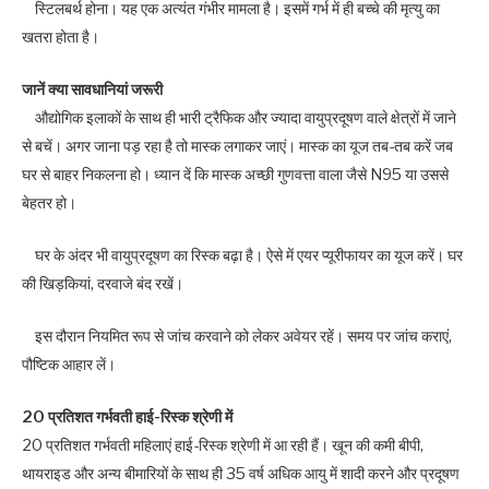
स्टिलबर्थ होना। यह एक अत्यंत गंभीर मामला है। इसमें गर्भ में ही बच्चे की मृत्यु का
खतरा होता है।
जानें क्या सावधानियां जरूरी
औद्योगिक इलाकों के साथ ही भारी ट्रैफिक और ज्यादा वायुप्रदूषण वाले क्षेत्रों में जाने
से बचें। अगर जाना पड़ रहा है तो मास्क लगाकर जाएं। मास्क का यूज तब-तब करें जब
घर से बाहर निकलना हो। ध्यान दें कि मास्क अच्छी गुणवत्ता वाला जैसे N95 या उससे
बेहतर हो।
घर के अंदर भी वायुप्रदूषण का रिस्क बढ़ा है। ऐसे में एयर प्यूरीफायर का यूज करें। घर
की खिड़कियां, दरवाजे बंद रखें।
इस दौरान नियमित रूप से जांच करवाने को लेकर अवेयर रहें। समय पर जांच कराएं,
पौष्टिक आहार लें।
20 प्रतिशत गर्भवती हाई-रिस्क श्रेणी में
20 प्रतिशत गर्भवती महिलाएं हाई-रिस्क श्रेणी में आ रही हैं। खून की कमी बीपी,
थायराइड और अन्य बीमारियों के साथ ही 35 वर्ष अधिक आयु में शादी करने और प्रदूषण