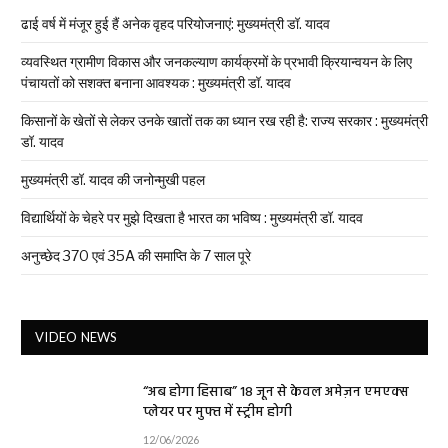
ढाई वर्ष में मंजूर हुई हैं अनेक वृहद परियोजनाएं: मुख्यमंत्री डॉ. यादव
व्यवस्थित ग्रामीण विकास और जनकल्याण कार्यक्रमों के प्रभावी क्रियान्वयन के लिए
पंचायतों को सशक्त बनाना आवश्यक : मुख्यमंत्री डॉ. यादव
किसानों के खेतों से लेकर उनके खातों तक का ध्यान रख रही है: राज्य सरकार : मुख्यमंत्री
डॉ. यादव
मुख्यमंत्री डॉ. यादव की जनोन्मुखी पहल
विद्यार्थियों के चेहरे पर मुझे दिखता है भारत का भविष्य : मुख्यमंत्री डॉ. यादव
अनुच्छेद 370 एवं 35A की समाप्ति के 7 साल पूरे
VIDEO NEWS
“अब होगा हिसाब” 18 जून से केवल अमेज़न एमएक्स
प्लेयर पर मुफ्त में स्ट्रीम होगी
12/06/2026