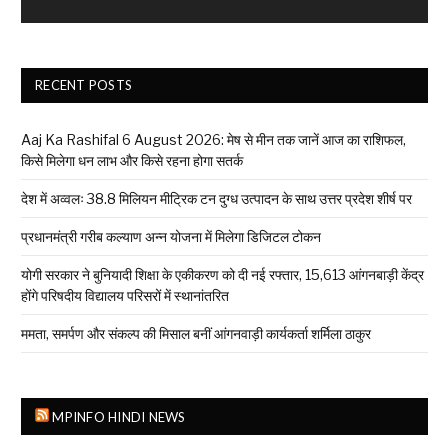
RECENT POSTS
Aaj Ka Rashifal 6 August 2026: मेष से मीन तक जानें आज का राशिफल,
किसे मिलेगा धन लाभ और किसे रहना होगा सतर्क
देश में अव्वलः 38.8 मिलियन मीट्रिक टन दुग्ध उत्पादन के साथ उत्तर प्रदेश शीर्ष पर
प्रधानमंत्री गरीब कल्याण अन्न योजना में मिलेगा डिजिटल टोकन
योगी सरकार ने बुनियादी शिक्षा के एकीकरण को दी नई रफ्तार, 15,613 आंगनबाड़ी केंद्र
होंगे परिषदीय विद्यालय परिसरों में स्थानांतरित
ममता, समर्पण और संकल्प की मिसाल बनीं आंगनवाड़ी कार्यकर्ता शर्मिला ठाकुर
MPINFO HINDI NEWS