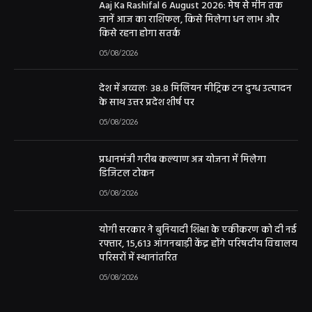
Aaj Ka Rashifal 6 August 2026: मेष से मीन तक
जानें आज का राशिफल, किसे मिलेगा धन लाभ और
किसे रहना होगा सतर्क
05/08/2026
देश में अव्वलः 38.8 मिलियन मीट्रिक टन दुग्ध उत्पादन
के साथ उत्तर प्रदेश शीर्ष पर
05/08/2026
प्रधानमंत्री गरीब कल्याण अन्न योजना में मिलेगा
डिजिटल टोकन
05/08/2026
योगी सरकार ने बुनियादी शिक्षा के एकीकरण को दी नई
रफ्तार, 15,613 आंगनबाड़ी केंद्र होंगे परिषदीय विद्यालय
परिसरों में स्थानांतरित
05/08/2026