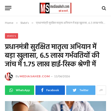
Home
»
State's
»
प्रधानमंत्री सुरक्षित मातृत्व अभियान में बड़ा खुलासा, 6.5 लाख गर्भवतियों की जांच में 1.75 लाख हाई-रिस्क श्रेणी में
STATE'S
प्रधानमंत्री सुरक्षित मातृत्व अभियान में
बड़ा खुलासा, 6.5 लाख गर्भवतियों की
जांच में 1.75 लाख हाई-रिस्क श्रेणी में
By
MEDIASAHEB.COM
11/06/2026
WhatsApp
Facebook
Twitter