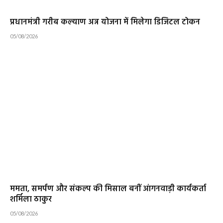
प्रधानमंत्री गरीब कल्याण अन्न योजना में मिलेगा डिजिटल टोकन
05/08/2026
ममता, समर्पण और संकल्प की मिसाल बनीं आंगनवाड़ी कार्यकर्ता
शर्मिला ठाकुर
05/08/2026