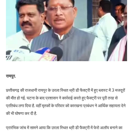
रायपुर.
छत्तीसगढ़ की राजधानी रायपुर के उरला स्थित थ्री डी फैक्ट्री में हुए ब्लास्ट में 3 मजदूरों
की मौत हो गई. घटना के बाद प्रशासन ने कार्रवाई करते हुए फैक्ट्री पर पूरी तरह से
प्रतिबंध लगा दिया है. वहीं मृतकों के परिवार को कारखना प्रबंधन ने आर्थिक सहायता देने
की भी घोषणा कर दी है.
प्रारंभिक जांच में सामने आया कि उरला स्थित थ्री डी फैक्ट्री में फेरो अलॉय बनाने का