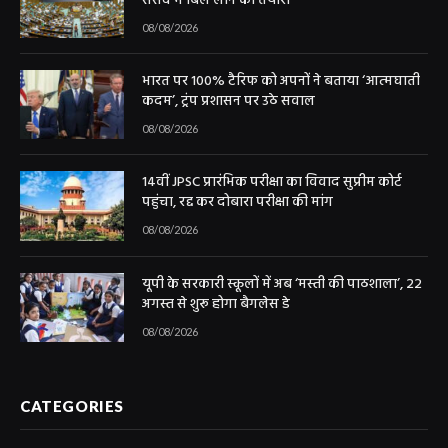
संसद में बिल लाने की तैयारी
08/08/2026
भारत पर 100% टैरिफ को अपनों ने बताया ‘आत्मघाती
कदम’, ट्रंप प्रशासन पर उठे सवाल
08/08/2026
14वीं JPSC प्रारंभिक परीक्षा का विवाद सुप्रीम कोर्ट
पहुंचा, रद्द कर दोबारा परीक्षा की मांग
08/08/2026
यूपी के सरकारी स्कूलों में अब ‘मस्ती की पाठशाला’, 22
अगस्त से शुरू होगा बैगलेस डे
08/08/2026
CATEGORIES