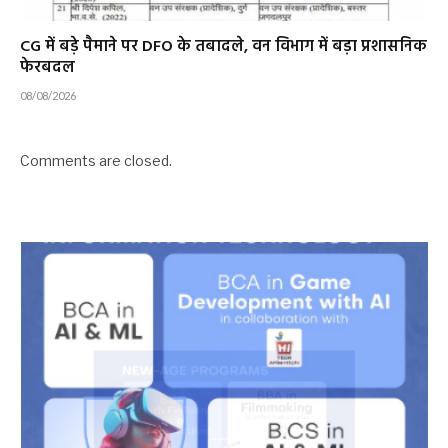
CG में बड़े पैमाने पर DFO के तबादले, वन विभाग में बड़ा प्रशासनिक
फेरबदल
08/08/2026
Comments are closed.