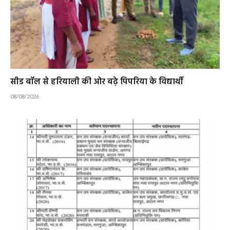
सीड बॉल से हरियाली की ओर बढ़े पिपरिया के विद्यार्थी
08/08/2026