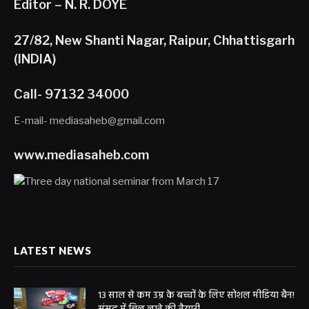
Editor – N. R. DOYE
27/82, New Shanti Nagar, Raipur, Chhattisgarh
(INDIA)
Call- 97132 34000
E-mail- mediasaheb@gmail.com
www.mediasaheb.com
LATEST NEWS
13 साल से कम उम्र के बच्चों के लिए सोशल मीडिया बैन!