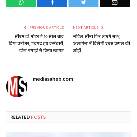
WhatsApp
Facebook
Twitter
Email
PREVIOUS ARTICLE
NEXT ARTICLE
सीएम डॉ. मोहन ने 10 साल बाद
सोहेल-सीमा फिर आएंगे साथ,
दिया प्रमोशन, गदगद हुए कर्मचारी,
‘अलायंस’ में दिखेगी एक्स कपल की
ढोल-नगाड़ों से किया स्वागत
जोड़ी
mediasaheb.com
RELATED
POSTS