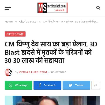
Home
»
City/ CG State
»
CM विष्णु देव साय का बड़ा ऐलान, 3D Blast हादसे में मृतकों के परिजनों को ₹30-30 लाख की सहायता
CITY/ CG STATE
CM विष्णु देव साय का बड़ा ऐलान, 3D
Blast हादसे में मृतकों के परिजनों को
₹30-30 लाख की सहायता
By
MEDIASAHEB.COM
08/07/2026
WhatsApp
Facebook
Twitter