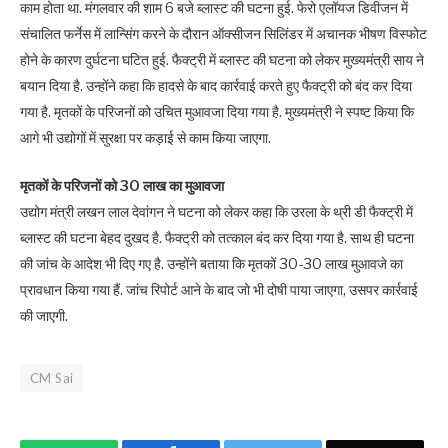
काम होता था. मंगलवार की शाम 6 बजे ब्लास्ट की घटना हुई. फेरो एलॉयज डिवीजन में
संचालित फर्नेस में लान्सिंग करने के दौरान ऑक्सीजन सिलिंडर में अचानक भीषण विस्फोट
होने के कारण दुर्घटना घटित हुई. फैक्ट्री में ब्लास्ट की घटना को लेकर मुख्यमंत्री साय ने
बयान दिया है. उन्होंने कहा कि हादसे के बाद कार्रवाई करते हुए फैक्ट्री को बंद कर दिया
गया है. मृतकों के परिजनों को उचित मुआवजा दिया गया है. मुख्यमंत्री ने स्पष्ट किया कि
आगे भी उद्योगों में सुरक्षा पर कड़ाई से काम किया जाएगा.
मृतकों के परिजनों को 30 लाख का मुआवजा
उद्योग मंत्री लखन लाल देवांगन ने घटना को लेकर कहा कि उरला के थ्री डी फैक्ट्री में
ब्लास्ट की घटना बेहद दुखद है. फैक्ट्री को तत्काल बंद कर दिया गया है. साथ ही घटना
की जांच के आदेश भी दिए गए है. उन्होंने बताया कि मृतकों 30-30 लाख मुआवजे का
प्रावधान किया गया हैं. जांच रिपोर्ट आने के बाद जो भी दोषी पाया जाएगा, उसपर कार्रवाई
की जाएगी.
CM Sai