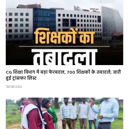
CG शिक्षा विभाग में बड़ा फेरबदल, 700 शिक्षकों के तबादले; जारी
हुई ट्रांसफर लिस्ट
08/08/2026