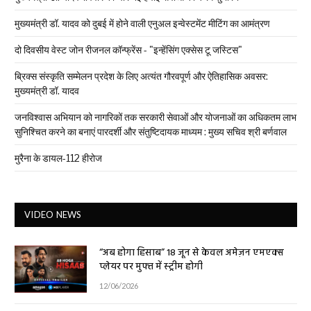
मुख्यमंत्री डॉ. यादव को दुबई में होने वाली एनुअल इन्वेस्टमेंट मीटिंग का आमंत्रण
दो दिवसीय वेस्ट जोन रीजनल कॉन्फ्रेंस - "इन्हेंसिंग एक्सेस टू जस्टिस"
ब्रिक्स संस्कृति सम्मेलन प्रदेश के लिए अत्यंत गौरवपूर्ण और ऐतिहासिक अवसर:
मुख्यमंत्री डॉ. यादव
जनविश्वास अभियान को नागरिकों तक सरकारी सेवाओं और योजनाओं का अधिकतम लाभ
सुनिश्चित करने का बनाएं पारदर्शी और संतुष्टिदायक माध्यम : मुख्य सचिव श्री बर्णवाल
मुरैना के डायल-112 हीरोज
VIDEO NEWS
“अब होगा हिसाब” 18 जून से केवल अमेज़न एमएक्स
प्लेयर पर मुफ्त में स्ट्रीम होगी
12/06/2026