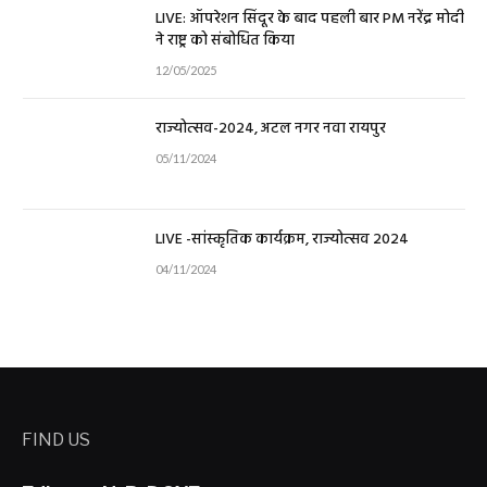
LIVE: ऑपरेशन सिंदूर के बाद पहली बार PM नरेंद्र मोदी
ने राष्ट्र को संबोधित किया
12/05/2025
राज्योत्सव-2024, अटल नगर नवा रायपुर
05/11/2024
LIVE -सांस्कृतिक कार्यक्रम, राज्योत्सव 2024
04/11/2024
FIND US