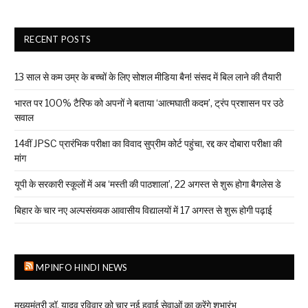
RECENT POSTS
13 साल से कम उम्र के बच्चों के लिए सोशल मीडिया बैन! संसद में बिल लाने की तैयारी
भारत पर 100% टैरिफ को अपनों ने बताया ‘आत्मघाती कदम’, ट्रंप प्रशासन पर उठे
सवाल
14वीं JPSC प्रारंभिक परीक्षा का विवाद सुप्रीम कोर्ट पहुंचा, रद्द कर दोबारा परीक्षा की
मांग
यूपी के सरकारी स्कूलों में अब ‘मस्ती की पाठशाला’, 22 अगस्त से शुरू होगा बैगलेस डे
बिहार के चार नए अल्पसंख्यक आवासीय विद्यालयों में 17 अगस्त से शुरू होगी पढ़ाई
MPINFO HINDI NEWS
मुख्यमंत्री डॉ. यादव रविवार को चार नई हवाई सेवाओं का करेंगे शुभारंभ