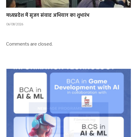
मध्यप्रदेश में सृजन संवाद अभियान का शुभारंभ
06/08/2026
Comments are closed.