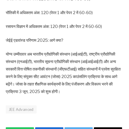
भौतिकी में अधिकतम अंक: 120 (पेपर 1 और पेपर 2 में 60-60)
रसायन विज्ञान में अधिकतम अंक: 120 (पेपर 1 और पेपर 2 में 60-60)
जेईई एडवांस्ड परिणाम 2025: आगे क्या?
योग्य उम्मीदवार अब भारतीय प्रौद्योगिकी संस्थान (आईआईटी), राष्ट्रीय प्रौद्योगिकी
संस्थान (एनआईटी), भारतीय सूचना प्रौद्योगिकी संस्थान (आईआईआईटी) और अन्य
सरकारी वित्त पोषित तकनीकी संस्थानों (जीएफटीआई) सहित संस्थानों में प्रवेश सुरक्षित
करने के लिए संयुक्त सीट आवंटन (जोसा) 2025 काउंसलिंग प्रक्रिया के साथ आगे
बढ़ेंगे। जोसा के तहत शैक्षणिक कार्यक्रमों के लिए पंजीकरण और विकल्प भरने की
प्रक्रिया 3 जून, 2025 को शुरू होगी।
JEE Advanced